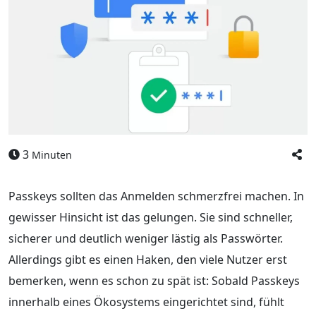
3
Minuten
Passkeys sollten das Anmelden schmerzfrei machen. In
gewisser Hinsicht ist das gelungen. Sie sind schneller,
sicherer und deutlich weniger lästig als Passwörter.
Allerdings gibt es einen Haken, den viele Nutzer erst
bemerken, wenn es schon zu spät ist: Sobald Passkeys
innerhalb eines Ökosystems eingerichtet sind, fühlt