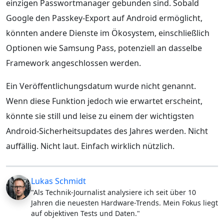
einzigen Passwortmanager gebunden sind. Sobald
Google den Passkey-Export auf Android ermöglicht,
könnten andere Dienste im Ökosystem, einschließlich
Optionen wie Samsung Pass, potenziell an dasselbe
Framework angeschlossen werden.
Ein Veröffentlichungsdatum wurde nicht genannt.
Wenn diese Funktion jedoch wie erwartet erscheint,
könnte sie still und leise zu einem der wichtigsten
Android-Sicherheitsupdates des Jahres werden. Nicht
auffällig. Nicht laut. Einfach wirklich nützlich.
Lukas Schmidt
"Als Technik-Journalist analysiere ich seit über 10
Jahren die neuesten Hardware-Trends. Mein Fokus liegt
auf objektiven Tests und Daten."