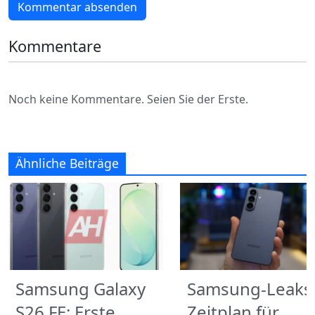
Kommentar absenden
Kommentare
Noch keine Kommentare. Seien Sie der Erste.
Ähnliche Beiträge
Samsung Galaxy
Samsung-Leaks
S26 FE: Erste
Zeitplan für