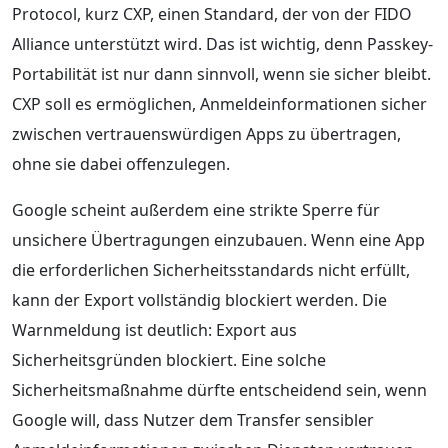
Protocol, kurz CXP, einen Standard, der von der FIDO
Alliance unterstützt wird. Das ist wichtig, denn Passkey-
Portabilität ist nur dann sinnvoll, wenn sie sicher bleibt.
CXP soll es ermöglichen, Anmeldeinformationen sicher
zwischen vertrauenswürdigen Apps zu übertragen,
ohne sie dabei offenzulegen.
Google scheint außerdem eine strikte Sperre für
unsichere Übertragungen einzubauen. Wenn eine App
die erforderlichen Sicherheitsstandards nicht erfüllt,
kann der Export vollständig blockiert werden. Die
Warnmeldung ist deutlich: Export aus
Sicherheitsgründen blockiert. Eine solche
Sicherheitsmaßnahme dürfte entscheidend sein, wenn
Google will, dass Nutzer dem Transfer sensibler