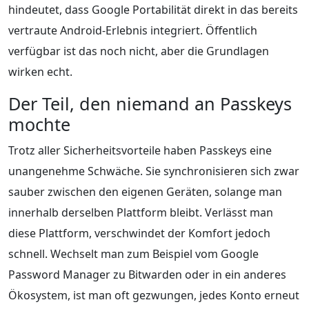
hindeutet, dass Google Portabilität direkt in das bereits
vertraute Android-Erlebnis integriert. Öffentlich
verfügbar ist das noch nicht, aber die Grundlagen
wirken echt.
Der Teil, den niemand an Passkeys
mochte
Trotz aller Sicherheitsvorteile haben Passkeys eine
unangenehme Schwäche. Sie synchronisieren sich zwar
sauber zwischen den eigenen Geräten, solange man
innerhalb derselben Plattform bleibt. Verlässt man
diese Plattform, verschwindet der Komfort jedoch
schnell. Wechselt man zum Beispiel vom Google
Password Manager zu Bitwarden oder in ein anderes
Ökosystem, ist man oft gezwungen, jedes Konto erneut