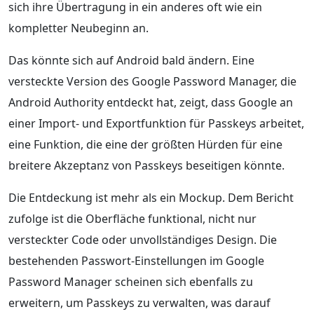
sich ihre Übertragung in ein anderes oft wie ein
kompletter Neubeginn an.
Das könnte sich auf Android bald ändern. Eine
versteckte Version des Google Password Manager, die
Android Authority entdeckt hat, zeigt, dass Google an
einer Import- und Exportfunktion für Passkeys arbeitet,
eine Funktion, die eine der größten Hürden für eine
breitere Akzeptanz von Passkeys beseitigen könnte.
Die Entdeckung ist mehr als ein Mockup. Dem Bericht
zufolge ist die Oberfläche funktional, nicht nur
versteckter Code oder unvollständiges Design. Die
bestehenden Passwort-Einstellungen im Google
Password Manager scheinen sich ebenfalls zu
erweitern, um Passkeys zu verwalten, was darauf