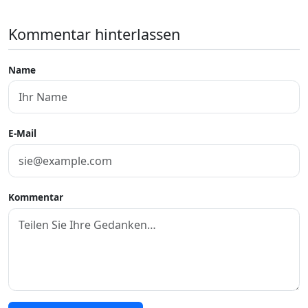
Kommentar hinterlassen
Name
E-Mail
Kommentar