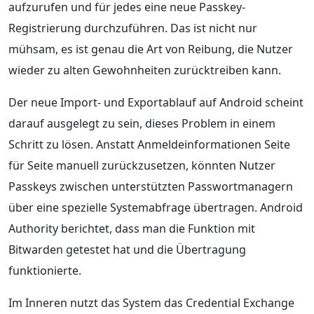
aufzurufen und für jedes eine neue Passkey-
Registrierung durchzuführen. Das ist nicht nur
mühsam, es ist genau die Art von Reibung, die Nutzer
wieder zu alten Gewohnheiten zurücktreiben kann.
Der neue Import- und Exportablauf auf Android scheint
darauf ausgelegt zu sein, dieses Problem in einem
Schritt zu lösen. Anstatt Anmeldeinformationen Seite
für Seite manuell zurückzusetzen, könnten Nutzer
Passkeys zwischen unterstützten Passwortmanagern
über eine spezielle Systemabfrage übertragen. Android
Authority berichtet, dass man die Funktion mit
Bitwarden getestet hat und die Übertragung
funktionierte.
Im Inneren nutzt das System das Credential Exchange