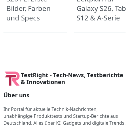
Bilder, Farben
Galaxy S26, Tab
und Specs
S12 & A-Serie
TestRight - Tech-News, Testberichte
& Innovationen
Über uns
Ihr Portal für aktuelle Technik-Nachrichten,
unabhängige Produkttests und Startup-Berichte aus
Deutschland. Alles über KI, Gadgets und digitale Trends.