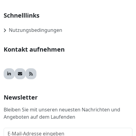
Schnelllinks
Nutzungsbedingungen
Kontakt aufnehmen
Newsletter
Bleiben Sie mit unseren neuesten Nachrichten und
Angeboten auf dem Laufenden