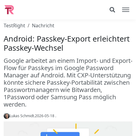
TestRight
Nachricht
Android: Passkey-Export erleichtert
Passkey-Wechsel
Google arbeitet an einem Import- und Export-
Flow für Passkeys im Google Password
Manager auf Android. Mit CXP-Unterstützung
könnte sichere Passkey-Portabilität zwischen
Passwortmanagern wie Bitwarden,
1Password oder Samsung Pass möglich
werden.
Lukas Schmidt
.
2026-05-18
.