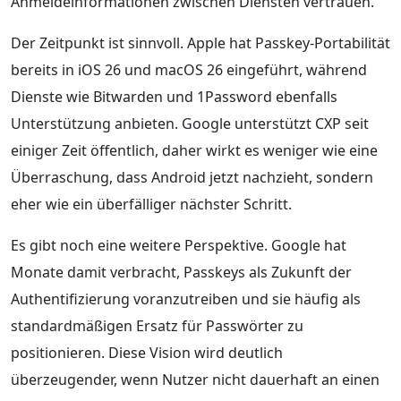
Anmeldeinformationen zwischen Diensten vertrauen.
Der Zeitpunkt ist sinnvoll. Apple hat Passkey-Portabilität
bereits in iOS 26 und macOS 26 eingeführt, während
Dienste wie Bitwarden und 1Password ebenfalls
Unterstützung anbieten. Google unterstützt CXP seit
einiger Zeit öffentlich, daher wirkt es weniger wie eine
Überraschung, dass Android jetzt nachzieht, sondern
eher wie ein überfälliger nächster Schritt.
Es gibt noch eine weitere Perspektive. Google hat
Monate damit verbracht, Passkeys als Zukunft der
Authentifizierung voranzutreiben und sie häufig als
standardmäßigen Ersatz für Passwörter zu
positionieren. Diese Vision wird deutlich
überzeugender, wenn Nutzer nicht dauerhaft an einen