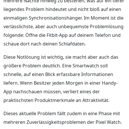
mehrere Nächte hinweg zu bestehen, was auf ein tiefer
liegendes Problem hindeutet und nicht bloß auf einen
einmaligen Synchronisationshänger. Im Moment ist die
verlässlichste, aber auch unbequemste Problemlösung
folgende: Öffne die Fitbit-App auf deinem Telefon und
schaue dort nach deinen Schlafdaten.
Diese Notlösung ist wichtig, sie macht aber auch das
größere Problem deutlich. Eine Smartwatch soll
schnelle, auf einen Blick erfassbare Informationen
liefern. Wenn Besitzer jeden Morgen in einer Handy-
App nachschauen müssen, verliert eines der
praktischsten Produktmerkmale an Attraktivität.
Dieses aktuelle Problem fällt zudem in eine Phase mit
mehreren Zuverlässigkeitsproblemen der Pixel Watch.