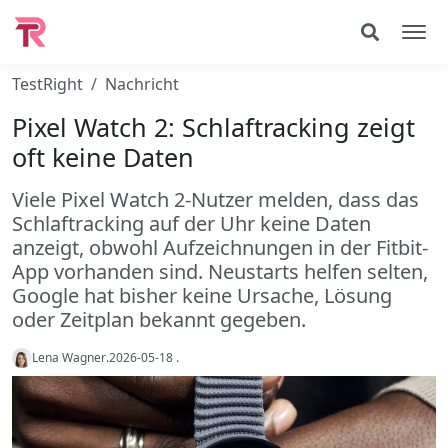
TestRight
Nachricht
Pixel Watch 2: Schlaftracking zeigt
oft keine Daten
Viele Pixel Watch 2-Nutzer melden, dass das
Schlaftracking auf der Uhr keine Daten
anzeigt, obwohl Aufzeichnungen in der Fitbit-
App vorhanden sind. Neustarts helfen selten,
Google hat bisher keine Ursache, Lösung
oder Zeitplan bekannt gegeben.
Lena Wagner
.
2026-05-18
.