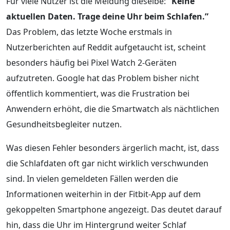
Für viele Nutzer ist die Meldung dieselbe:
“Keine
aktuellen Daten. Trage deine Uhr beim Schlafen.”
Das Problem, das letzte Woche erstmals in
Nutzerberichten auf Reddit aufgetaucht ist, scheint
besonders häufig bei Pixel Watch 2-Geräten
aufzutreten. Google hat das Problem bisher nicht
öffentlich kommentiert, was die Frustration bei
Anwendern erhöht, die die Smartwatch als nächtlichen
Gesundheitsbegleiter nutzen.
Was diesen Fehler besonders ärgerlich macht, ist, dass
die Schlafdaten oft gar nicht wirklich verschwunden
sind. In vielen gemeldeten Fällen werden die
Informationen weiterhin in der Fitbit-App auf dem
gekoppelten Smartphone angezeigt. Das deutet darauf
hin, dass die Uhr im Hintergrund weiter Schlaf