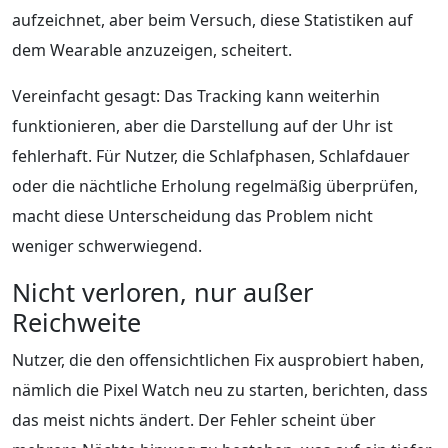
aufzeichnet, aber beim Versuch, diese Statistiken auf
dem Wearable anzuzeigen, scheitert.
Vereinfacht gesagt: Das Tracking kann weiterhin
funktionieren, aber die Darstellung auf der Uhr ist
fehlerhaft. Für Nutzer, die Schlafphasen, Schlafdauer
oder die nächtliche Erholung regelmäßig überprüfen,
macht diese Unterscheidung das Problem nicht
weniger schwerwiegend.
Nicht verloren, nur außer
Reichweite
Nutzer, die den offensichtlichen Fix ausprobiert haben,
nämlich die Pixel Watch neu zu starten, berichten, dass
das meist nichts ändert. Der Fehler scheint über