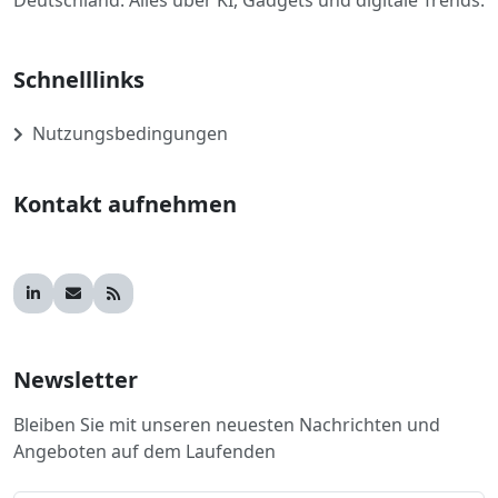
Deutschland. Alles über KI, Gadgets und digitale Trends.
Schnelllinks
Nutzungsbedingungen
Kontakt aufnehmen
Newsletter
Bleiben Sie mit unseren neuesten Nachrichten und
Angeboten auf dem Laufenden