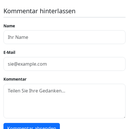
Kommentar hinterlassen
Name
E-Mail
Kommentar
Kommentar absenden