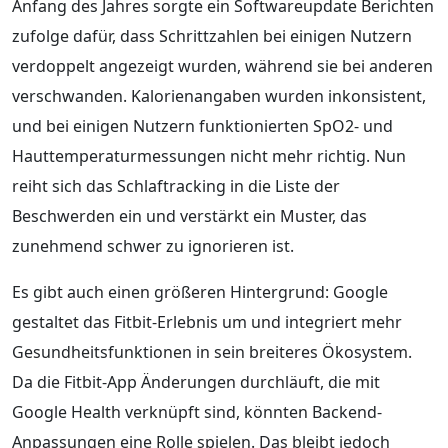
Anfang des Jahres sorgte ein Softwareupdate Berichten
zufolge dafür, dass Schrittzahlen bei einigen Nutzern
verdoppelt angezeigt wurden, während sie bei anderen
verschwanden. Kalorienangaben wurden inkonsistent,
und bei einigen Nutzern funktionierten SpO2- und
Hauttemperaturmessungen nicht mehr richtig. Nun
reiht sich das Schlaftracking in die Liste der
Beschwerden ein und verstärkt ein Muster, das
zunehmend schwer zu ignorieren ist.
Es gibt auch einen größeren Hintergrund: Google
gestaltet das Fitbit-Erlebnis um und integriert mehr
Gesundheitsfunktionen in sein breiteres Ökosystem.
Da die Fitbit-App Änderungen durchläuft, die mit
Google Health verknüpft sind, könnten Backend-
Anpassungen eine Rolle spielen. Das bleibt jedoch