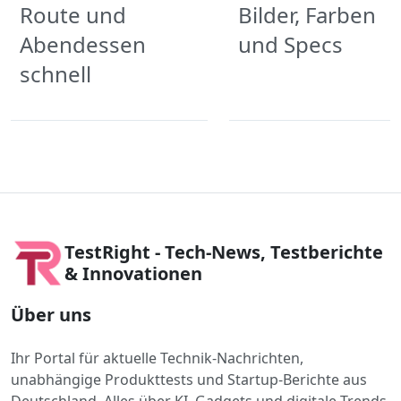
Route und
Bilder, Farben
Abendessen
und Specs
schnell
TestRight - Tech-News, Testberichte
& Innovationen
Über uns
Ihr Portal für aktuelle Technik-Nachrichten,
unabhängige Produkttests und Startup-Berichte aus