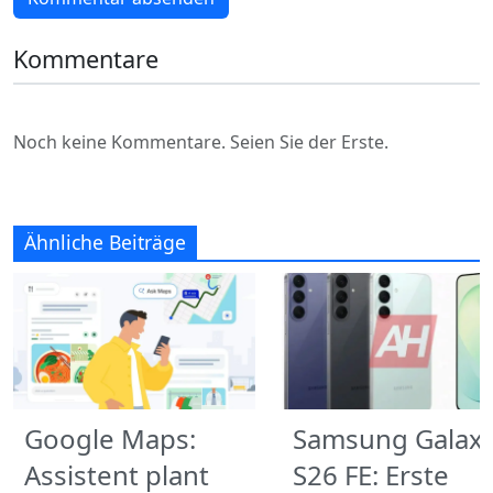
Kommentare
Noch keine Kommentare. Seien Sie der Erste.
Ähnliche Beiträge
Google Maps:
Samsung Galax
Assistent plant
S26 FE: Erste