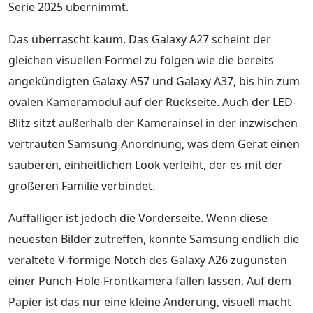
Serie 2025 übernimmt.
Das überrascht kaum. Das Galaxy A27 scheint der
gleichen visuellen Formel zu folgen wie die bereits
angekündigten Galaxy A57 und Galaxy A37, bis hin zum
ovalen Kameramodul auf der Rückseite. Auch der LED-
Blitz sitzt außerhalb der Kamerainsel in der inzwischen
vertrauten Samsung-Anordnung, was dem Gerät einen
sauberen, einheitlichen Look verleiht, der es mit der
größeren Familie verbindet.
Auffälliger ist jedoch die Vorderseite. Wenn diese
neuesten Bilder zutreffen, könnte Samsung endlich die
veraltete V-förmige Notch des Galaxy A26 zugunsten
einer Punch-Hole-Frontkamera fallen lassen. Auf dem
Papier ist das nur eine kleine Änderung, visuell macht