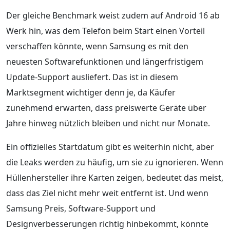
Der gleiche Benchmark weist zudem auf Android 16 ab
Werk hin, was dem Telefon beim Start einen Vorteil
verschaffen könnte, wenn Samsung es mit den
neuesten Softwarefunktionen und längerfristigem
Update-Support ausliefert. Das ist in diesem
Marktsegment wichtiger denn je, da Käufer
zunehmend erwarten, dass preiswerte Geräte über
Jahre hinweg nützlich bleiben und nicht nur Monate.
Ein offizielles Startdatum gibt es weiterhin nicht, aber
die Leaks werden zu häufig, um sie zu ignorieren. Wenn
Hüllenhersteller ihre Karten zeigen, bedeutet das meist,
dass das Ziel nicht mehr weit entfernt ist. Und wenn
Samsung Preis, Software-Support und
Designverbesserungen richtig hinbekommt, könnte