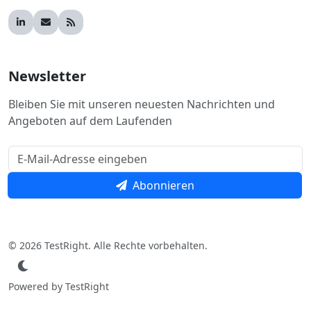
Newsletter
Bleiben Sie mit unseren neuesten Nachrichten und
Angeboten auf dem Laufenden
Abonnieren
© 2026 TestRight. Alle Rechte vorbehalten.
Powered by TestRight