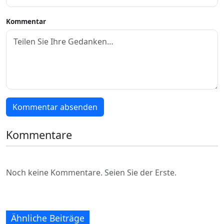
Kommentar
Kommentar absenden
Kommentare
Noch keine Kommentare. Seien Sie der Erste.
Ähnliche Beiträge