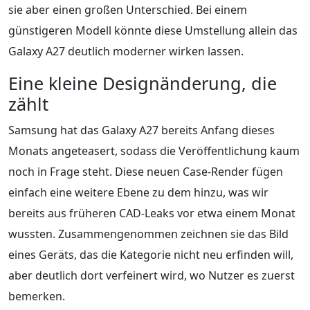
sie aber einen großen Unterschied. Bei einem
günstigeren Modell könnte diese Umstellung allein das
Galaxy A27 deutlich moderner wirken lassen.
Eine kleine Designänderung, die
zählt
Samsung hat das Galaxy A27 bereits Anfang dieses
Monats angeteasert, sodass die Veröffentlichung kaum
noch in Frage steht. Diese neuen Case-Render fügen
einfach eine weitere Ebene zu dem hinzu, was wir
bereits aus früheren CAD-Leaks vor etwa einem Monat
wussten. Zusammengenommen zeichnen sie das Bild
eines Geräts, das die Kategorie nicht neu erfinden will,
aber deutlich dort verfeinert wird, wo Nutzer es zuerst
bemerken.