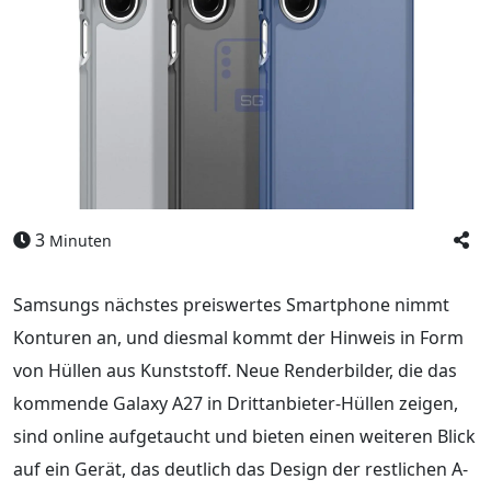
3
Minuten
Samsungs nächstes preiswertes Smartphone nimmt
Konturen an, und diesmal kommt der Hinweis in Form
von Hüllen aus Kunststoff. Neue Renderbilder, die das
kommende Galaxy A27 in Drittanbieter-Hüllen zeigen,
sind online aufgetaucht und bieten einen weiteren Blick
auf ein Gerät, das deutlich das Design der restlichen A-