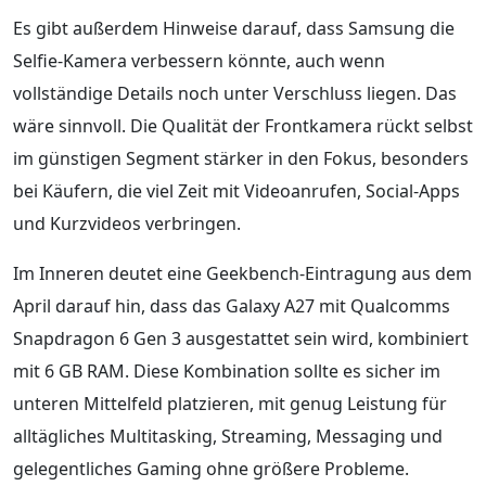
Es gibt außerdem Hinweise darauf, dass Samsung die
Selfie-Kamera verbessern könnte, auch wenn
vollständige Details noch unter Verschluss liegen. Das
wäre sinnvoll. Die Qualität der Frontkamera rückt selbst
im günstigen Segment stärker in den Fokus, besonders
bei Käufern, die viel Zeit mit Videoanrufen, Social-Apps
und Kurzvideos verbringen.
Im Inneren deutet eine Geekbench-Eintragung aus dem
April darauf hin, dass das Galaxy A27 mit Qualcomms
Snapdragon 6 Gen 3 ausgestattet sein wird, kombiniert
mit 6 GB RAM. Diese Kombination sollte es sicher im
unteren Mittelfeld platzieren, mit genug Leistung für
alltägliches Multitasking, Streaming, Messaging und
gelegentliches Gaming ohne größere Probleme.