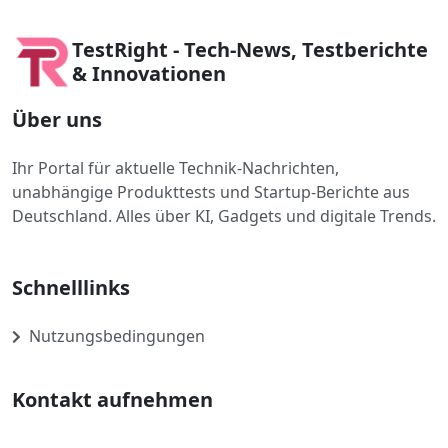
TestRight - Tech-News, Testberichte
& Innovationen
Über uns
Ihr Portal für aktuelle Technik-Nachrichten,
unabhängige Produkttests und Startup-Berichte aus
Deutschland. Alles über KI, Gadgets und digitale Trends.
Schnelllinks
Nutzungsbedingungen
Kontakt aufnehmen