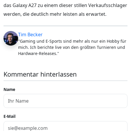
das Galaxy A27 zu einem dieser stillen Verkaufsschlager
werden, die deutlich mehr leisten als erwartet.
Tim Becker
"Gaming und E-Sports sind mehr als nur ein Hobby für
mich. Ich berichte live von den größten Turnieren und
Hardware-Releases."
Kommentar hinterlassen
Name
E-Mail