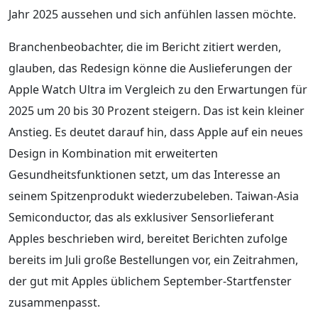
Jahr 2025 aussehen und sich anfühlen lassen möchte.
Branchenbeobachter, die im Bericht zitiert werden,
glauben, das Redesign könne die Auslieferungen der
Apple Watch Ultra im Vergleich zu den Erwartungen für
2025 um 20 bis 30 Prozent steigern. Das ist kein kleiner
Anstieg. Es deutet darauf hin, dass Apple auf ein neues
Design in Kombination mit erweiterten
Gesundheitsfunktionen setzt, um das Interesse an
seinem Spitzenprodukt wiederzubeleben. Taiwan-Asia
Semiconductor, das als exklusiver Sensorlieferant
Apples beschrieben wird, bereitet Berichten zufolge
bereits im Juli große Bestellungen vor, ein Zeitrahmen,
der gut mit Apples üblichem September-Startfenster
zusammenpasst.