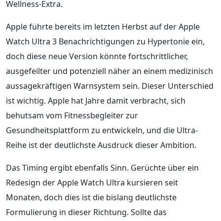
Wellness-Extra.
Apple führte bereits im letzten Herbst auf der Apple
Watch Ultra 3 Benachrichtigungen zu Hypertonie ein,
doch diese neue Version könnte fortschrittlicher,
ausgefeilter und potenziell näher an einem medizinisch
aussagekräftigen Warnsystem sein. Dieser Unterschied
ist wichtig. Apple hat Jahre damit verbracht, sich
behutsam vom Fitnessbegleiter zur
Gesundheitsplattform zu entwickeln, und die Ultra-
Reihe ist der deutlichste Ausdruck dieser Ambition.
Das Timing ergibt ebenfalls Sinn. Gerüchte über ein
Redesign der Apple Watch Ultra kursieren seit
Monaten, doch dies ist die bislang deutlichste
Formulierung in dieser Richtung. Sollte das