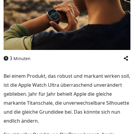
3
Minuten
Bei einem Produkt, das robust und markant wirken soll,
ist die Apple Watch Ultra überraschend unverändert
geblieben. Jahr für Jahr behielt Apple die gleiche
markante Titanschale, die unverwechselbare Silhouette
und die gleiche Grundidee bei. Das könnte sich nun
endlich ändern.