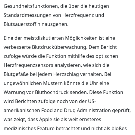
Gesundheitsfunktionen, die über die heutigen
Standardmessungen von Herzfrequenz und
Blutsauerstoff hinausgehen.
Eine der meistdiskutierten Möglichkeiten ist eine
verbesserte Blutdrucküberwachung. Dem Bericht
zufolge würde die Funktion mithilfe des optischen
Herzfrequenzsensors analysieren, wie sich die
Blutgefäße bei jedem Herzschlag verhalten. Bei
ungewöhnlichen Mustern könnte die Uhr eine
Warnung vor Bluthochdruck senden. Diese Funktion
wird Berichten zufolge noch von der US-
amerikanischen Food and Drug Administration geprüft,
was zeigt, dass Apple sie als weit ernsteres
medizinisches Feature betrachtet und nicht als bloßes