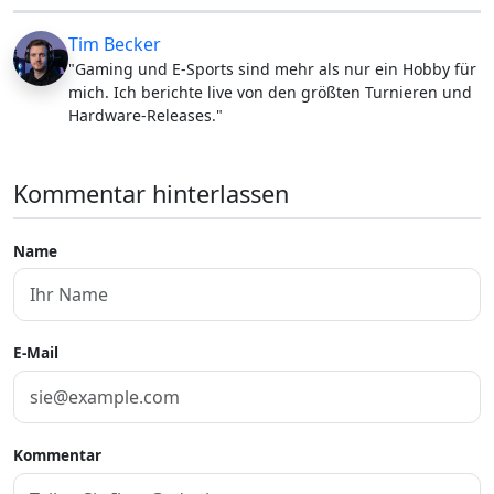
Tim Becker
"Gaming und E-Sports sind mehr als nur ein Hobby für
mich. Ich berichte live von den größten Turnieren und
Hardware-Releases."
Kommentar hinterlassen
Name
E-Mail
Kommentar