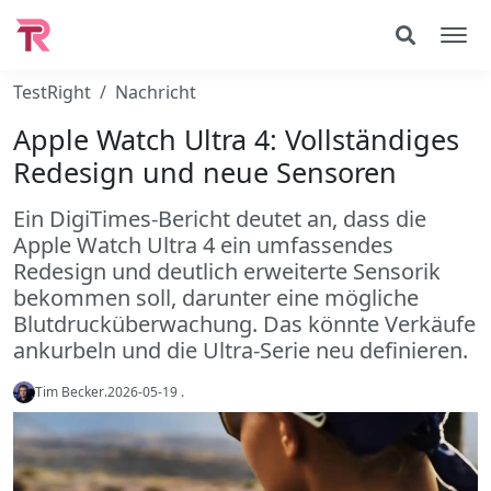
TestRight
Nachricht
Apple Watch Ultra 4: Vollständiges
Redesign und neue Sensoren
Ein DigiTimes-Bericht deutet an, dass die
Apple Watch Ultra 4 ein umfassendes
Redesign und deutlich erweiterte Sensorik
bekommen soll, darunter eine mögliche
Blutdrucküberwachung. Das könnte Verkäufe
ankurbeln und die Ultra-Serie neu definieren.
Tim Becker
.
2026-05-19
.