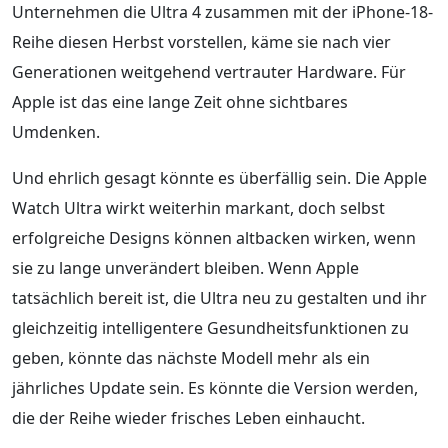
Unternehmen die Ultra 4 zusammen mit der iPhone-18-
Reihe diesen Herbst vorstellen, käme sie nach vier
Generationen weitgehend vertrauter Hardware. Für
Apple ist das eine lange Zeit ohne sichtbares
Umdenken.
Und ehrlich gesagt könnte es überfällig sein. Die Apple
Watch Ultra wirkt weiterhin markant, doch selbst
erfolgreiche Designs können altbacken wirken, wenn
sie zu lange unverändert bleiben. Wenn Apple
tatsächlich bereit ist, die Ultra neu zu gestalten und ihr
gleichzeitig intelligentere Gesundheitsfunktionen zu
geben, könnte das nächste Modell mehr als ein
jährliches Update sein. Es könnte die Version werden,
die der Reihe wieder frisches Leben einhaucht.