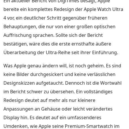
Ein aktueller Bericht von DigiTimes besagt, Apple
bereite ein komplettes Redesign der Apple Watch Ultra
4 vor, ein deutlicher Schritt gegenüber früheren
Behauptungen, die nur von einer großen optischen
Auffrischung sprachen. Sollte sich der Bericht
bestätigen, wäre dies die erste ernsthafte äußere
Überarbeitung der Ultra-Reihe seit ihrer Einführung.
Was Apple genau ändern will, ist noch geheim. Es sind
keine Bilder durchgesickert und keine verlässlichen
Designskizzen aufgetaucht. Dennoch ist die Wortwahl
im Bericht schwer zu übersehen. Ein vollständiges
Redesign deutet auf mehr als nur kleinere
Anpassungen an Gehäuse oder leicht verändertes
Display hin. Es deutet auf ein umfassenderes
Umdenken, wie Apple seine Premium-Smartwatch im