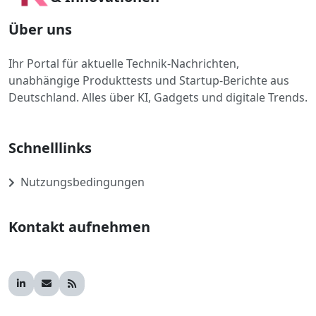
Über uns
Ihr Portal für aktuelle Technik-Nachrichten,
unabhängige Produkttests und Startup-Berichte aus
Deutschland. Alles über KI, Gadgets und digitale Trends.
Schnelllinks
Nutzungsbedingungen
Kontakt aufnehmen