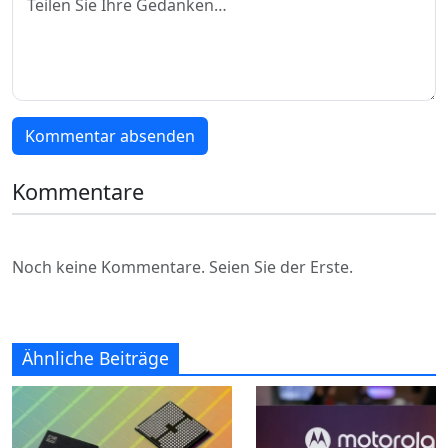
Kommentar absenden
Kommentare
Noch keine Kommentare. Seien Sie der Erste.
Ähnliche Beiträge