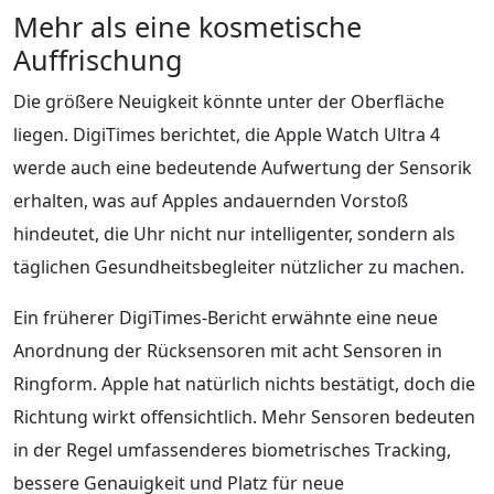
Mehr als eine kosmetische
Auffrischung
Die größere Neuigkeit könnte unter der Oberfläche
liegen. DigiTimes berichtet, die Apple Watch Ultra 4
werde auch eine bedeutende Aufwertung der Sensorik
erhalten, was auf Apples andauernden Vorstoß
hindeutet, die Uhr nicht nur intelligenter, sondern als
täglichen Gesundheitsbegleiter nützlicher zu machen.
Ein früherer DigiTimes-Bericht erwähnte eine neue
Anordnung der Rücksensoren mit acht Sensoren in
Ringform. Apple hat natürlich nichts bestätigt, doch die
Richtung wirkt offensichtlich. Mehr Sensoren bedeuten
in der Regel umfassenderes biometrisches Tracking,
bessere Genauigkeit und Platz für neue