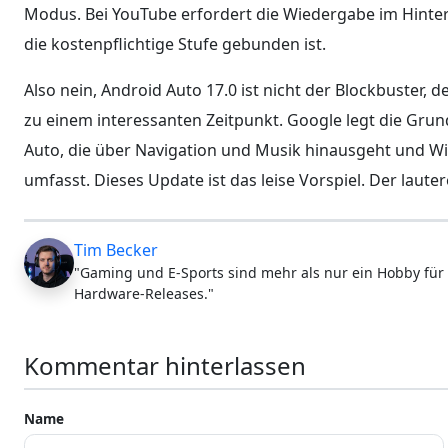
Modus. Bei YouTube erfordert die Wiedergabe im Hinte
die kostenpflichtige Stufe gebunden ist.
Also nein, Android Auto 17.0 ist nicht der Blockbuster,
zu einem interessanten Zeitpunkt. Google legt die Grun
Auto, die über Navigation und Musik hinausgeht und Wi
umfasst. Dieses Update ist das leise Vorspiel. Der lauter
Tim Becker
"Gaming und E-Sports sind mehr als nur ein Hobby für 
Hardware-Releases."
Kommentar hinterlassen
Name