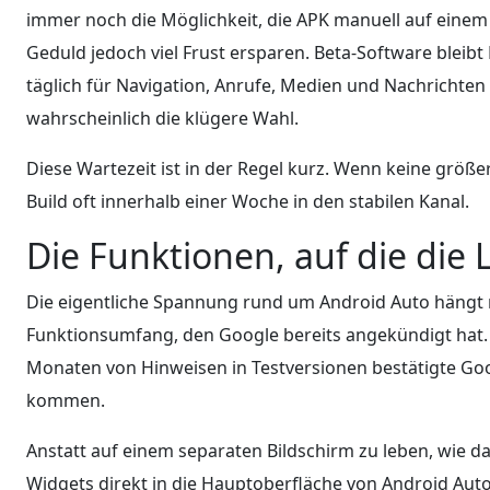
immer noch die Möglichkeit, die APK manuell auf einem
Geduld jedoch viel Frust ersparen. Beta-Software bleibt
täglich für Navigation, Anrufe, Medien und Nachrichten 
wahrscheinlich die klügere Wahl.
Diese Wartezeit ist in der Regel kurz. Wenn keine größ
Build oft innerhalb einer Woche in den stabilen Kanal.
Die Funktionen, auf die die 
Die eigentliche Spannung rund um Android Auto hängt 
Funktionsumfang, den Google bereits angekündigt hat.
Monaten von Hinweisen in Testversionen bestätigte Googl
kommen.
Anstatt auf einem separaten Bildschirm zu leben, wie da
Widgets direkt in die Hauptoberfläche von Android Aut