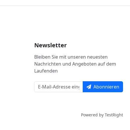
Newsletter
Bleiben Sie mit unseren neuesten
Nachrichten und Angeboten auf dem
Laufenden
Abonnieren
Powered by TestRight