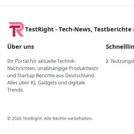
TestRight - Tech-News, Testberichte
Über uns
Schnellli
Ihr Portal für aktuelle Technik-
Nutzungs
Nachrichten, unabhängige Produkttests
und Startup-Berichte aus Deutschland.
Alles über KI, Gadgets und digitale
Trends.
© 2026 TestRight. Alle Rechte vorbehalten.