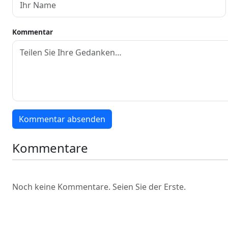
Kommentar
Kommentar absenden
Kommentare
Noch keine Kommentare. Seien Sie der Erste.