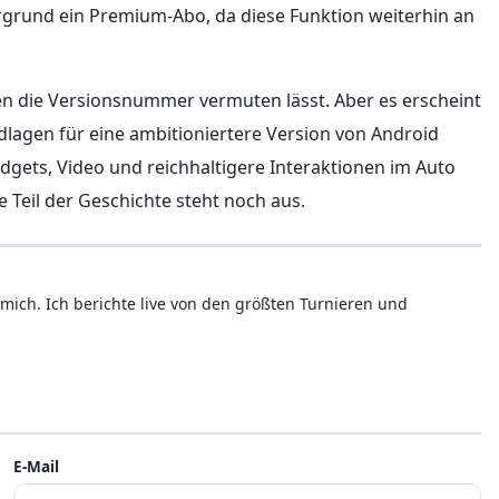
rgrund ein Premium-Abo, da diese Funktion weiterhin an
 den die Versionsnummer vermuten lässt. Aber es erscheint
dlagen für eine ambitioniertere Version von Android
dgets, Video und reichhaltigere Interaktionen im Auto
e Teil der Geschichte steht noch aus.
mich. Ich berichte live von den größten Turnieren und
E-Mail