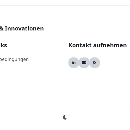
 & Innovationen
nks
Kontakt aufnehmen
bedingungen