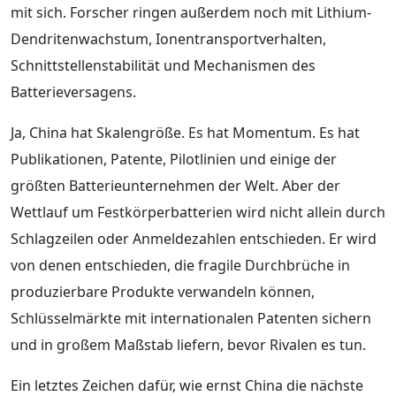
mit sich. Forscher ringen außerdem noch mit Lithium-
Dendritenwachstum, Ionentransportverhalten,
Schnittstellenstabilität und Mechanismen des
Batterieversagens.
Ja, China hat Skalengröße. Es hat Momentum. Es hat
Publikationen, Patente, Pilotlinien und einige der
größten Batterieunternehmen der Welt. Aber der
Wettlauf um Festkörperbatterien wird nicht allein durch
Schlagzeilen oder Anmeldezahlen entschieden. Er wird
von denen entschieden, die fragile Durchbrüche in
produzierbare Produkte verwandeln können,
Schlüsselmärkte mit internationalen Patenten sichern
und in großem Maßstab liefern, bevor Rivalen es tun.
Ein letztes Zeichen dafür, wie ernst China die nächste