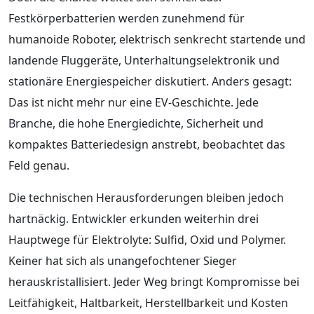
Festkörperbatterien werden zunehmend für
humanoide Roboter, elektrisch senkrecht startende und
landende Fluggeräte, Unterhaltungselektronik und
stationäre Energiespeicher diskutiert. Anders gesagt:
Das ist nicht mehr nur eine EV-Geschichte. Jede
Branche, die hohe Energiedichte, Sicherheit und
kompaktes Batteriedesign anstrebt, beobachtet das
Feld genau.
Die technischen Herausforderungen bleiben jedoch
hartnäckig. Entwickler erkunden weiterhin drei
Hauptwege für Elektrolyte: Sulfid, Oxid und Polymer.
Keiner hat sich als unangefochtener Sieger
herauskristallisiert. Jeder Weg bringt Kompromisse bei
Leitfähigkeit, Haltbarkeit, Herstellbarkeit und Kosten