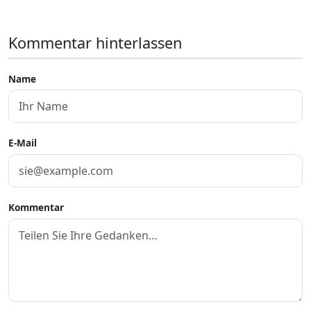
Kommentar hinterlassen
Name
E-Mail
Kommentar