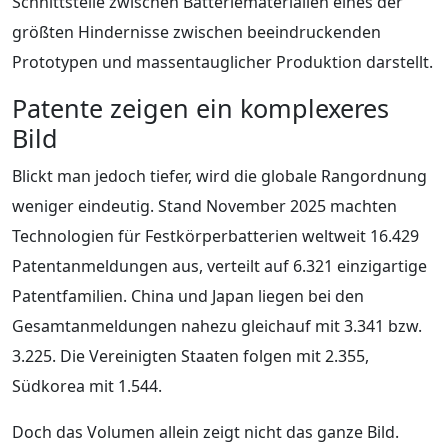
Schnittstelle zwischen Batteriematerialien eines der
größten Hindernisse zwischen beeindruckenden
Prototypen und massentauglicher Produktion darstellt.
Patente zeigen ein komplexeres
Bild
Blickt man jedoch tiefer, wird die globale Rangordnung
weniger eindeutig. Stand November 2025 machten
Technologien für Festkörperbatterien weltweit 16.429
Patentanmeldungen aus, verteilt auf 6.321 einzigartige
Patentfamilien. China und Japan liegen bei den
Gesamtanmeldungen nahezu gleichauf mit 3.341 bzw.
3.225. Die Vereinigten Staaten folgen mit 2.355,
Südkorea mit 1.544.
Doch das Volumen allein zeigt nicht das ganze Bild.