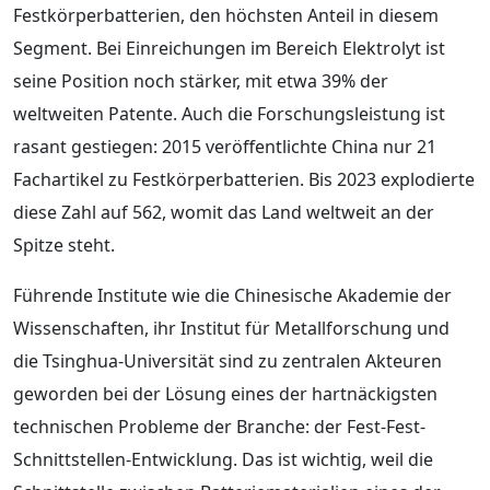
Festkörperbatterien, den höchsten Anteil in diesem
Segment. Bei Einreichungen im Bereich Elektrolyt ist
seine Position noch stärker, mit etwa 39% der
weltweiten Patente. Auch die Forschungsleistung ist
rasant gestiegen: 2015 veröffentlichte China nur 21
Fachartikel zu Festkörperbatterien. Bis 2023 explodierte
diese Zahl auf 562, womit das Land weltweit an der
Spitze steht.
Führende Institute wie die Chinesische Akademie der
Wissenschaften, ihr Institut für Metallforschung und
die Tsinghua-Universität sind zu zentralen Akteuren
geworden bei der Lösung eines der hartnäckigsten
technischen Probleme der Branche: der Fest-Fest-
Schnittstellen-Entwicklung. Das ist wichtig, weil die