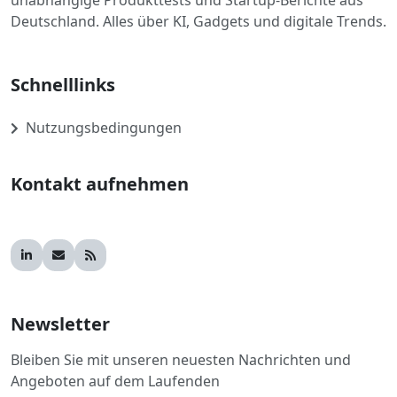
unabhängige Produkttests und Startup-Berichte aus
Deutschland. Alles über KI, Gadgets und digitale Trends.
Schnelllinks
Nutzungsbedingungen
Kontakt aufnehmen
Newsletter
Bleiben Sie mit unseren neuesten Nachrichten und
Angeboten auf dem Laufenden