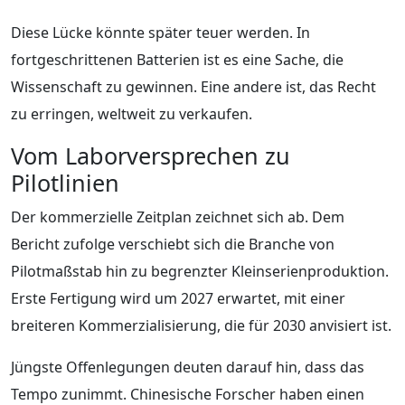
Diese Lücke könnte später teuer werden. In
fortgeschrittenen Batterien ist es eine Sache, die
Wissenschaft zu gewinnen. Eine andere ist, das Recht
zu erringen, weltweit zu verkaufen.
Vom Laborversprechen zu
Pilotlinien
Der kommerzielle Zeitplan zeichnet sich ab. Dem
Bericht zufolge verschiebt sich die Branche von
Pilotmaßstab hin zu begrenzter Kleinserienproduktion.
Erste Fertigung wird um 2027 erwartet, mit einer
breiteren Kommerzialisierung, die für 2030 anvisiert ist.
Jüngste Offenlegungen deuten darauf hin, dass das
Tempo zunimmt. Chinesische Forscher haben einen