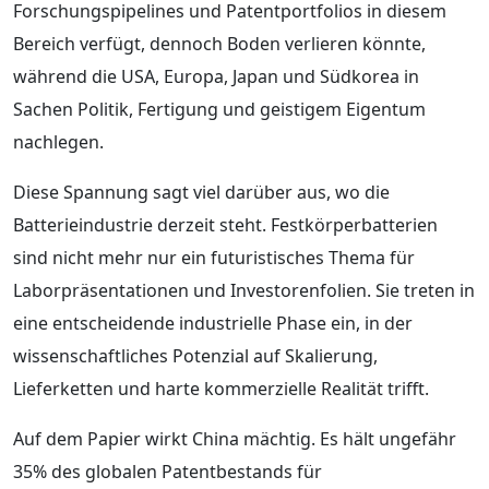
Forschungspipelines und Patentportfolios in diesem
Bereich verfügt, dennoch Boden verlieren könnte,
während die USA, Europa, Japan und Südkorea in
Sachen Politik, Fertigung und geistigem Eigentum
nachlegen.
Diese Spannung sagt viel darüber aus, wo die
Batterieindustrie derzeit steht. Festkörperbatterien
sind nicht mehr nur ein futuristisches Thema für
Laborpräsentationen und Investorenfolien. Sie treten in
eine entscheidende industrielle Phase ein, in der
wissenschaftliches Potenzial auf Skalierung,
Lieferketten und harte kommerzielle Realität trifft.
Auf dem Papier wirkt China mächtig. Es hält ungefähr
35% des globalen Patentbestands für