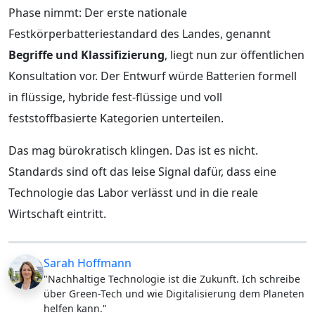
Phase nimmt: Der erste nationale
Festkörperbatteriestandard des Landes, genannt
Begriffe und Klassifizierung
, liegt nun zur öffentlichen
Konsultation vor. Der Entwurf würde Batterien formell
in flüssige, hybride fest-flüssige und voll
feststoffbasierte Kategorien unterteilen.
Das mag bürokratisch klingen. Das ist es nicht.
Standards sind oft das leise Signal dafür, dass eine
Technologie das Labor verlässt und in die reale
Wirtschaft eintritt.
Sarah Hoffmann
"Nachhaltige Technologie ist die Zukunft. Ich schreibe
über Green-Tech und wie Digitalisierung dem Planeten
helfen kann."