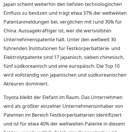
Japan scheint weiterhin den tiefsten technologischen
Einfluss zu besitzen und trägt etwa 37% der weltweiten
Patentanmeldungen bei, verglichen mit rund 30% für
China. Aussagekräftiger ist, wer die wertvollsten
Unternehmenspatente hält. Unter den weltweit 30
führenden Institutionen für Festkörperbatterie- und
Elektrolytpatente sind 17 japanisch, sieben chinesisch,
fünf südkoreanisch und eine europäisch. Die Top 10
wird vollständig von japanischen und südkoreanischen
Akteuren dominiert.
Toyota bleibt der Elefant im Raum. Das Unternehmen
wird als größter einzelner Unternehmensinhaber von
Patenten im Bereich Festkörperbatterien identifiziert
und ist für etwa 40% der weltweiten Patente in diesem