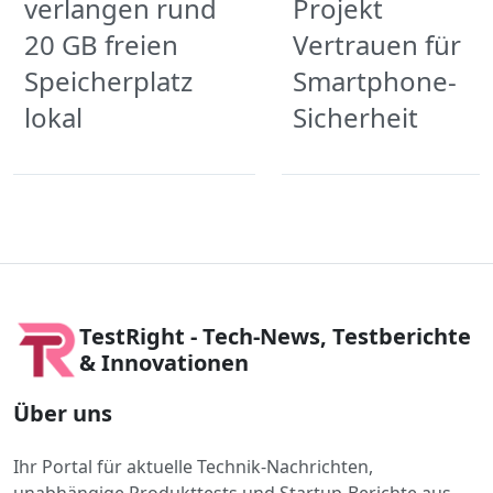
verlangen rund
Projekt
20 GB freien
Vertrauen für
Speicherplatz
Smartphone-
lokal
Sicherheit
TestRight - Tech-News, Testberichte
& Innovationen
Über uns
Ihr Portal für aktuelle Technik-Nachrichten,