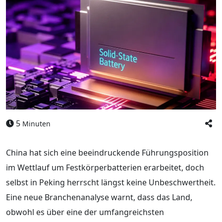
5
Minuten
China hat sich eine beeindruckende Führungsposition
im Wettlauf um Festkörperbatterien erarbeitet, doch
selbst in Peking herrscht längst keine Unbeschwertheit.
Eine neue Branchenanalyse warnt, dass das Land,
obwohl es über eine der umfangreichsten