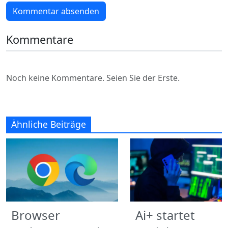
Kommentar absenden
Kommentare
Noch keine Kommentare. Seien Sie der Erste.
Ähnliche Beiträge
Browser
Ai+ startet