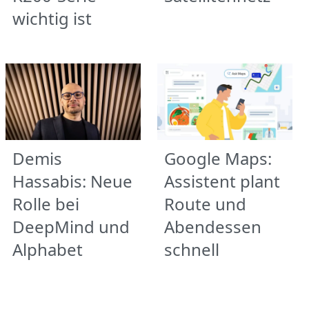
wichtig ist
Demis
Google Maps:
Hassabis: Neue
Assistent plant
Rolle bei
Route und
DeepMind und
Abendessen
Alphabet
schnell