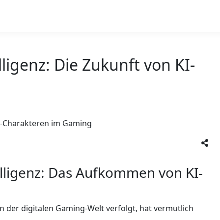
lligenz: Die Zukunft von KI-
telligenz: Das Aufkommen von KI-
n der digitalen Gaming-Welt verfolgt, hat vermutlich