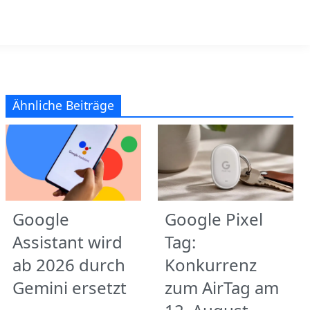
Ähnliche Beiträge
Google
Google Pixel
Assistant wird
Tag:
ab 2026 durch
Konkurrenz
Gemini ersetzt
zum AirTag am