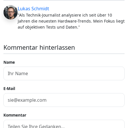
Lukas Schmidt
"Als Technik-Journalist analysiere ich seit über 10
Jahren die neuesten Hardware-Trends. Mein Fokus liegt
auf objektiven Tests und Daten."
Kommentar hinterlassen
Name
E-Mail
Kommentar