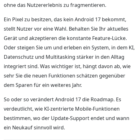
ohne das Nutzererlebnis zu fragmentieren.
Ein Pixel zu besitzen, das kein Android 17 bekommt,
stellt Nutzer vor eine Wahl. Behalten Sie Ihr aktuelles
Gerät und akzeptieren die konstante Feature-Lücke.
Oder steigen Sie um und erleben ein System, in dem KI,
Datenschutz und Multitasking stärker in den Alltag
integriert sind. Was wichtiger ist, hängt davon ab, wie
sehr Sie die neuen Funktionen schätzen gegenüber
dem Sparen für ein weiteres Jahr.
So oder so verändert Android 17 die Roadmap. Es
verdeutlicht, wie KI-zentrierte Mobile-Funktionen
bestimmen, wo der Update-Support endet und wann
ein Neukauf sinnvoll wird.