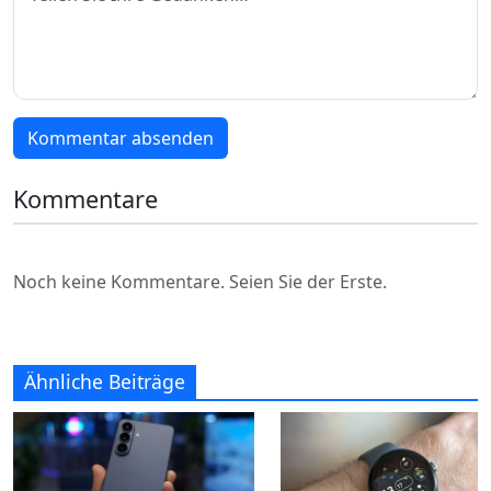
Kommentar absenden
Kommentare
Noch keine Kommentare. Seien Sie der Erste.
Ähnliche Beiträge