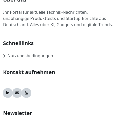
Ihr Portal für aktuelle Technik-Nachrichten,
unabhängige Produkttests und Startup-Berichte aus
Deutschland. Alles über KI, Gadgets und digitale Trends.
Schnelllinks
Nutzungsbedingungen
Kontakt aufnehmen
Newsletter