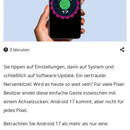
3
Minuten
Sie tippen auf Einstellungen, dann auf System und
schließlich auf Software-Update. Ein vertrauter
Nervenkitzel: Wird es heute so weit sein? Für viele Pixel-
Besitzer endet diese einfache Geste inzwischen mit
einem Achselzucken: Android 17 kommt, aber nicht für
jedes Pixel.
Betrachten Sie Android 17 als mehr als nur eine