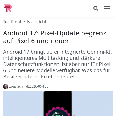
TestRight
Nachricht
Android 17: Pixel-Update begrenzt
auf Pixel 6 und neuer
Android 17 bringt tiefer integrierte Gemini-KI,
intelligenteres Multitasking und stärkere
Datenschutzfunktionen, ist aber nur für Pixel
6 und neuere Modelle verfügbar. Was das für
Besitzer älterer Pixel bedeutet.
Lukas Schmidt
.
2026-06-10
.