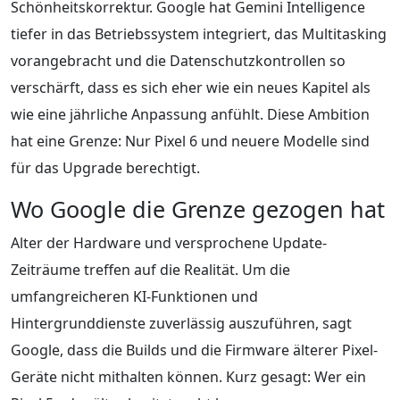
Schönheitskorrektur. Google hat Gemini Intelligence
tiefer in das Betriebssystem integriert, das Multitasking
vorangebracht und die Datenschutzkontrollen so
verschärft, dass es sich eher wie ein neues Kapitel als
wie eine jährliche Anpassung anfühlt. Diese Ambition
hat eine Grenze: Nur Pixel 6 und neuere Modelle sind
für das Upgrade berechtigt.
Wo Google die Grenze gezogen hat
Alter der Hardware und versprochene Update-
Zeiträume treffen auf die Realität. Um die
umfangreicheren KI-Funktionen und
Hintergrunddienste zuverlässig auszuführen, sagt
Google, dass die Builds und die Firmware älterer Pixel-
Geräte nicht mithalten können. Kurz gesagt: Wer ein