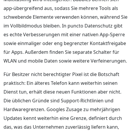
app-übergreifend aus, sodass Sie mehrere Tools als
schwebende Elemente verwenden können, während Sie
im Vollbildmodus bleiben. In puncto Datenschutz gibt
es echte Verbesserungen mit einer nativen App-Sperre
sowie einmaliger oder eng begrenzter Kontaktfreigabe
für Apps. Außerdem finden Sie separate Schalter für
WLAN und mobile Daten sowie weitere Verfeinerungen.
Für Besitzer nicht berechtigter Pixel ist die Botschaft
praktisch: Ein älteres Telefon kann weiterhin seinen
Dienst tun, erhält diese neuen Funktionen aber nicht.
Die üblichen Gründe sind Support-Richtlinien und
Hardwaregrenzen. Googles Zusage zu mehrjährigen
Updates kennt weiterhin eine Grenze, definiert durch
das, was das Unternehmen zuverlässig liefern kann,