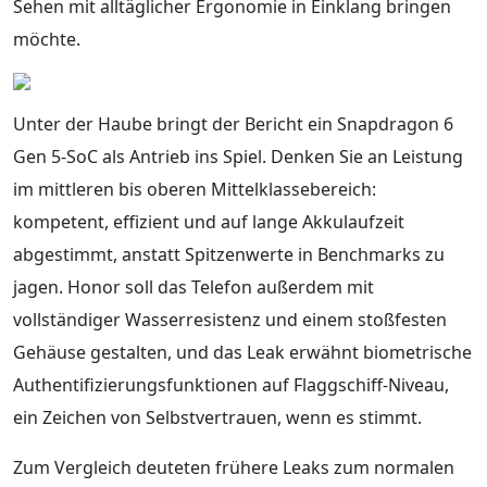
Sehen mit alltäglicher Ergonomie in Einklang bringen
möchte.
Unter der Haube bringt der Bericht ein Snapdragon 6
Gen 5-SoC als Antrieb ins Spiel. Denken Sie an Leistung
im mittleren bis oberen Mittelklassebereich:
kompetent, effizient und auf lange Akkulaufzeit
abgestimmt, anstatt Spitzenwerte in Benchmarks zu
jagen. Honor soll das Telefon außerdem mit
vollständiger Wasserresistenz und einem stoßfesten
Gehäuse gestalten, und das Leak erwähnt biometrische
Authentifizierungsfunktionen auf Flaggschiff-Niveau,
ein Zeichen von Selbstvertrauen, wenn es stimmt.
Zum Vergleich deuteten frühere Leaks zum normalen