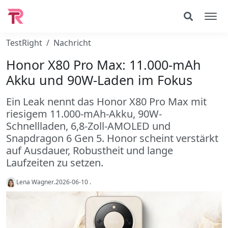
TestRight
Nachricht
Honor X80 Pro Max: 11.000-mAh
Akku und 90W-Laden im Fokus
Ein Leak nennt das Honor X80 Pro Max mit
riesigem 11.000-mAh-Akku, 90W-
Schnellladen, 6,8-Zoll-AMOLED und
Snapdragon 6 Gen 5. Honor scheint verstärkt
auf Ausdauer, Robustheit und lange
Laufzeiten zu setzen.
Lena Wagner
.
2026-06-10
.