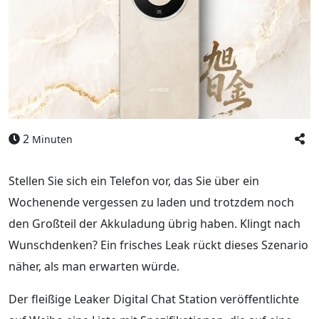
2
Minuten
Stellen Sie sich ein Telefon vor, das Sie über ein
Wochenende vergessen zu laden und trotzdem noch
den Großteil der Akkuladung übrig haben. Klingt nach
Wunschdenken? Ein frisches Leak rückt dieses Szenario
näher, als man erwarten würde.
Der fleißige Leaker Digital Chat Station veröffentlichte