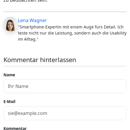
Lena Wagner
"Smartphone-Expertin mit einem Auge fürs Detail. Ich
teste nicht nur die Leistung, sondern auch die Usability
im Alltag."
Kommentar hinterlassen
Name
E-Mail
Kommentar