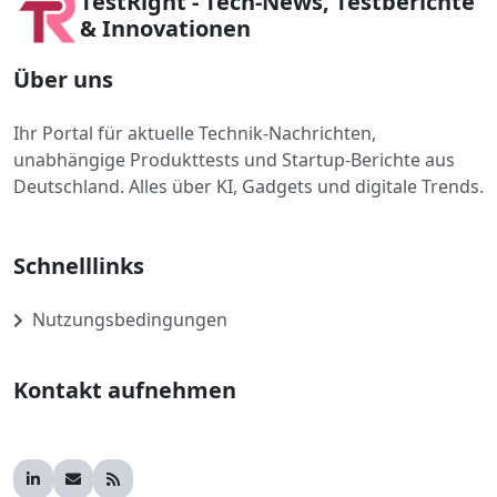
TestRight - Tech-News, Testberichte
& Innovationen
Über uns
Ihr Portal für aktuelle Technik-Nachrichten,
unabhängige Produkttests und Startup-Berichte aus
Deutschland. Alles über KI, Gadgets und digitale Trends.
Schnelllinks
Nutzungsbedingungen
Kontakt aufnehmen