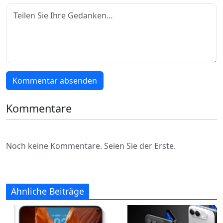
Kommentar absenden
Kommentare
Noch keine Kommentare. Seien Sie der Erste.
Ähnliche Beiträge