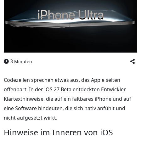
3
Minuten
Codezeilen sprechen etwas aus, das Apple selten
offenbart. In der iOS 27 Beta entdeckten Entwickler
Klartexthinweise, die auf ein faltbares iPhone und auf
eine Software hindeuten, die sich nativ anfühlt und
nicht aufgesetzt wirkt.
Hinweise im Inneren von iOS