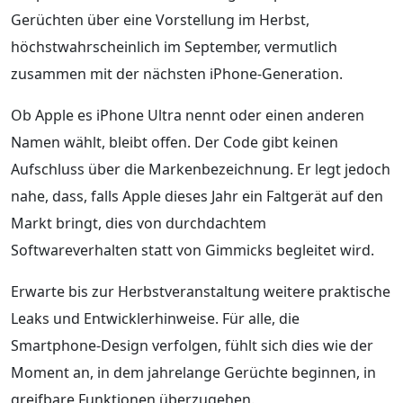
Gerüchten über eine Vorstellung im Herbst,
höchstwahrscheinlich im September, vermutlich
zusammen mit der nächsten iPhone-Generation.
Ob Apple es iPhone Ultra nennt oder einen anderen
Namen wählt, bleibt offen. Der Code gibt keinen
Aufschluss über die Markenbezeichnung. Er legt jedoch
nahe, dass, falls Apple dieses Jahr ein Faltgerät auf den
Markt bringt, dies von durchdachtem
Softwareverhalten statt von Gimmicks begleitet wird.
Erwarte bis zur Herbstveranstaltung weitere praktische
Leaks und Entwicklerhinweise. Für alle, die
Smartphone-Design verfolgen, fühlt sich dies wie der
Moment an, in dem jahrelange Gerüchte beginnen, in
greifbare Funktionen überzugehen.