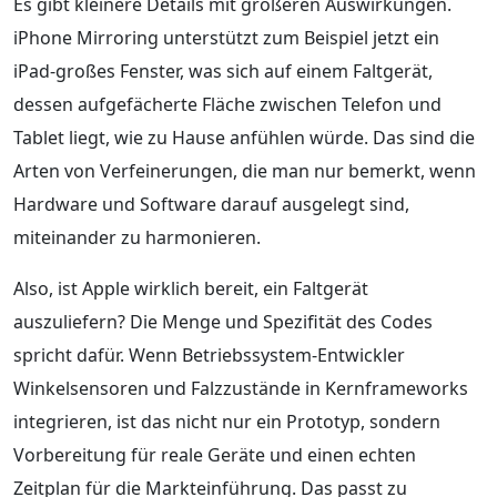
Es gibt kleinere Details mit größeren Auswirkungen.
iPhone Mirroring unterstützt zum Beispiel jetzt ein
iPad-großes Fenster, was sich auf einem Faltgerät,
dessen aufgefächerte Fläche zwischen Telefon und
Tablet liegt, wie zu Hause anfühlen würde. Das sind die
Arten von Verfeinerungen, die man nur bemerkt, wenn
Hardware und Software darauf ausgelegt sind,
miteinander zu harmonieren.
Also, ist Apple wirklich bereit, ein Faltgerät
auszuliefern? Die Menge und Spezifität des Codes
spricht dafür. Wenn Betriebssystem-Entwickler
Winkelsensoren und Falzzustände in Kernframeworks
integrieren, ist das nicht nur ein Prototyp, sondern
Vorbereitung für reale Geräte und einen echten
Zeitplan für die Markteinführung. Das passt zu