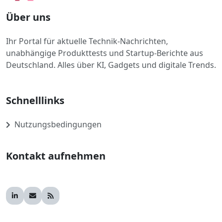
Über uns
Ihr Portal für aktuelle Technik-Nachrichten,
unabhängige Produkttests und Startup-Berichte aus
Deutschland. Alles über KI, Gadgets und digitale Trends.
Schnelllinks
Nutzungsbedingungen
Kontakt aufnehmen