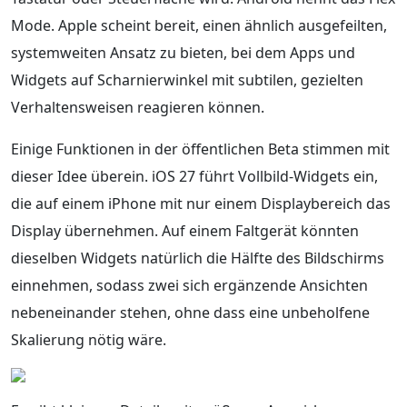
Mode. Apple scheint bereit, einen ähnlich ausgefeilten,
systemweiten Ansatz zu bieten, bei dem Apps und
Widgets auf Scharnierwinkel mit subtilen, gezielten
Verhaltensweisen reagieren können.
Einige Funktionen in der öffentlichen Beta stimmen mit
dieser Idee überein. iOS 27 führt Vollbild-Widgets ein,
die auf einem iPhone mit nur einem Displaybereich das
Display übernehmen. Auf einem Faltgerät könnten
dieselben Widgets natürlich die Hälfte des Bildschirms
einnehmen, sodass zwei sich ergänzende Ansichten
nebeneinander stehen, ohne dass eine unbeholfene
Skalierung nötig wäre.