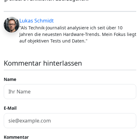
Lukas Schmidt
"Als Technik-Journalist analysiere ich seit über 10
Jahren die neuesten Hardware-Trends. Mein Fokus liegt
auf objektiven Tests und Daten."
Kommentar hinterlassen
Name
E-Mail
Kommentar