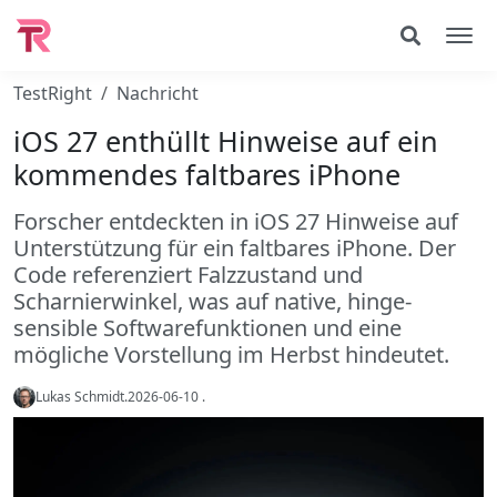
TestRight
Nachricht
iOS 27 enthüllt Hinweise auf ein
kommendes faltbares iPhone
Forscher entdeckten in iOS 27 Hinweise auf
Unterstützung für ein faltbares iPhone. Der
Code referenziert Falzzustand und
Scharnierwinkel, was auf native, hinge-
sensible Softwarefunktionen und eine
mögliche Vorstellung im Herbst hindeutet.
Lukas Schmidt
.
2026-06-10
.