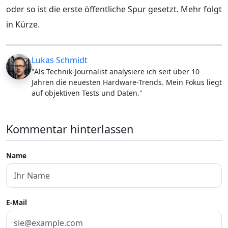
oder so ist die erste öffentliche Spur gesetzt. Mehr folgt
in Kürze.
Lukas Schmidt
"Als Technik-Journalist analysiere ich seit über 10
Jahren die neuesten Hardware-Trends. Mein Fokus liegt
auf objektiven Tests und Daten."
Kommentar hinterlassen
Name
E-Mail