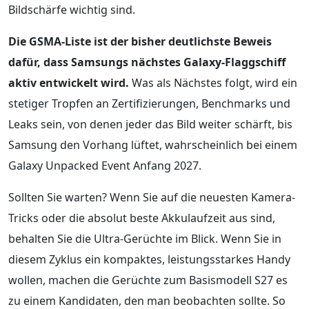
Bildschärfe wichtig sind.
Die GSMA-Liste ist der bisher deutlichste Beweis
dafür, dass Samsungs nächstes Galaxy-Flaggschiff
aktiv entwickelt wird.
Was als Nächstes folgt, wird ein
stetiger Tropfen an Zertifizierungen, Benchmarks und
Leaks sein, von denen jeder das Bild weiter schärft, bis
Samsung den Vorhang lüftet, wahrscheinlich bei einem
Galaxy Unpacked Event Anfang 2027.
Sollten Sie warten? Wenn Sie auf die neuesten Kamera-
Tricks oder die absolut beste Akkulaufzeit aus sind,
behalten Sie die Ultra-Gerüchte im Blick. Wenn Sie in
diesem Zyklus ein kompaktes, leistungsstarkes Handy
wollen, machen die Gerüchte zum Basismodell S27 es
zu einem Kandidaten, den man beobachten sollte. So