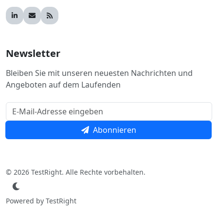
Newsletter
Bleiben Sie mit unseren neuesten Nachrichten und
Angeboten auf dem Laufenden
Abonnieren
© 2026 TestRight. Alle Rechte vorbehalten.
Powered by TestRight