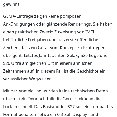
gewinnt.
GSMA-Einträge zeigen keine pompösen
Ankündigungen oder glänzende Renderings. Sie haben
einen praktischen Zweck: Zuweisung von IMEI,
behördliche Freigaben und das erste öffentliche
Zeichen, dass ein Gerät vom Konzept zu Prototypen
übergeht. Letztes Jahr tauchten Galaxy S26 Edge und
S26 Ultra am gleichen Ort in einem ähnlichen
Zeitrahmen auf. In diesem Fall ist die Geschichte ein
verlässlicher Wegweiser.
Mit der Anmeldung wurden keine technischen Daten
übermittelt. Dennoch füllt die Gerüchteküche die
Lücken schnell. Das Basismodell S27 soll ein kompaktes
Format behalten - etwa ein 6,3-Zoll-Display - und