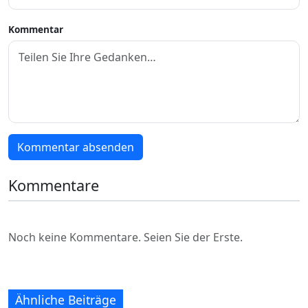
Kommentar
Kommentar absenden
Kommentare
Noch keine Kommentare. Seien Sie der Erste.
Ähnliche Beiträge