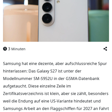
3
Minuten
Samsung hat eine dezente, aber aufschlussreiche Spur
hinterlassen: Das Galaxy S27 ist unter der
Modellnummer SM-S952U in der GSMA-Datenbank
aufgetaucht. Diese einzelne Zeile im
Zertifikatsverzeichnis ist klein, aber sie zählt, besonders
weil die Endung auf eine US-Variante hindeutet und
Samsungs Arbeit an den Flaggschiffen für 2027 an Fahrt