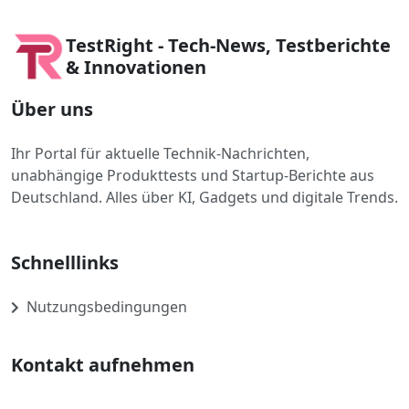
TestRight - Tech-News, Testberichte
& Innovationen
Über uns
Ihr Portal für aktuelle Technik-Nachrichten,
unabhängige Produkttests und Startup-Berichte aus
Deutschland. Alles über KI, Gadgets und digitale Trends.
Schnelllinks
Nutzungsbedingungen
Kontakt aufnehmen