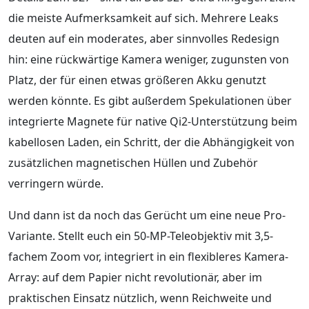
die meiste Aufmerksamkeit auf sich. Mehrere Leaks
deuten auf ein moderates, aber sinnvolles Redesign
hin: eine rückwärtige Kamera weniger, zugunsten von
Platz, der für einen etwas größeren Akku genutzt
werden könnte. Es gibt außerdem Spekulationen über
integrierte Magnete für native Qi2-Unterstützung beim
kabellosen Laden, ein Schritt, der die Abhängigkeit von
zusätzlichen magnetischen Hüllen und Zubehör
verringern würde.
Und dann ist da noch das Gerücht um eine neue Pro-
Variante. Stellt euch ein 50-MP-Teleobjektiv mit 3,5-
fachem Zoom vor, integriert in ein flexibleres Kamera-
Array: auf dem Papier nicht revolutionär, aber im
praktischen Einsatz nützlich, wenn Reichweite und