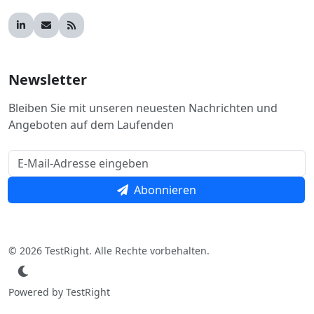
Newsletter
Bleiben Sie mit unseren neuesten Nachrichten und
Angeboten auf dem Laufenden
Abonnieren
© 2026 TestRight. Alle Rechte vorbehalten.
Powered by TestRight