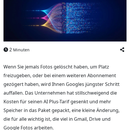
2
Minuten
Wenn Sie jemals Fotos gelöscht haben, um Platz
freizugeben, oder bei einem weiteren Abonnement
gezögert haben, wird Ihnen Googles jüngster Schritt
auffallen. Das Unternehmen hat stillschweigend die
Kosten für seinen AI Plus-Tarif gesenkt und mehr
Speicher in das Paket gepackt, eine kleine Änderung,
die für alle wichtig ist, die viel in Gmail, Drive und
Google Fotos arbeiten.