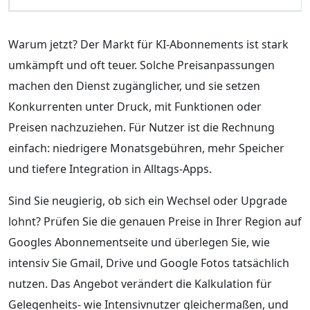
Warum jetzt? Der Markt für KI-Abonnements ist stark
umkämpft und oft teuer. Solche Preisanpassungen
machen den Dienst zugänglicher, und sie setzen
Konkurrenten unter Druck, mit Funktionen oder
Preisen nachzuziehen. Für Nutzer ist die Rechnung
einfach: niedrigere Monatsgebühren, mehr Speicher
und tiefere Integration in Alltags-Apps.
Sind Sie neugierig, ob sich ein Wechsel oder Upgrade
lohnt? Prüfen Sie die genauen Preise in Ihrer Region auf
Googles Abonnementseite und überlegen Sie, wie
intensiv Sie Gmail, Drive und Google Fotos tatsächlich
nutzen. Das Angebot verändert die Kalkulation für
Gelegenheits- wie Intensivnutzer gleichermaßen, und