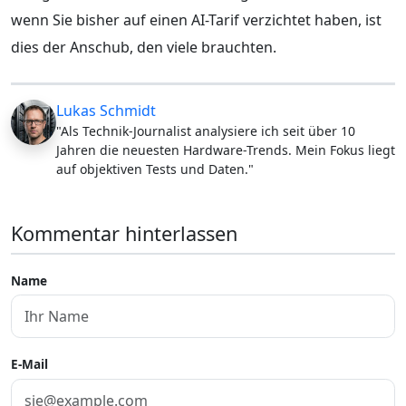
wenn Sie bisher auf einen AI-Tarif verzichtet haben, ist
dies der Anschub, den viele brauchten.
Lukas Schmidt
"Als Technik-Journalist analysiere ich seit über 10
Jahren die neuesten Hardware-Trends. Mein Fokus liegt
auf objektiven Tests und Daten."
Kommentar hinterlassen
Name
E-Mail