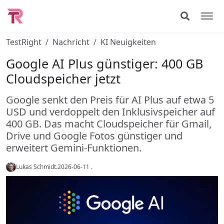
TestRight
Nachricht
KI Neuigkeiten
Google AI Plus günstiger: 400 GB
Cloudspeicher jetzt
Google senkt den Preis für AI Plus auf etwa 5
USD und verdoppelt den Inklusivspeicher auf
400 GB. Das macht Cloudspeicher für Gmail,
Drive und Google Fotos günstiger und
erweitert Gemini-Funktionen.
Lukas Schmidt
.
2026-06-11
.