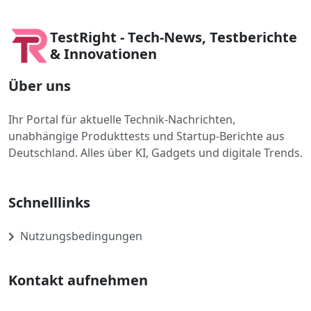
TestRight - Tech-News, Testberichte
& Innovationen
Über uns
Ihr Portal für aktuelle Technik-Nachrichten,
unabhängige Produkttests und Startup-Berichte aus
Deutschland. Alles über KI, Gadgets und digitale Trends.
Schnelllinks
Nutzungsbedingungen
Kontakt aufnehmen