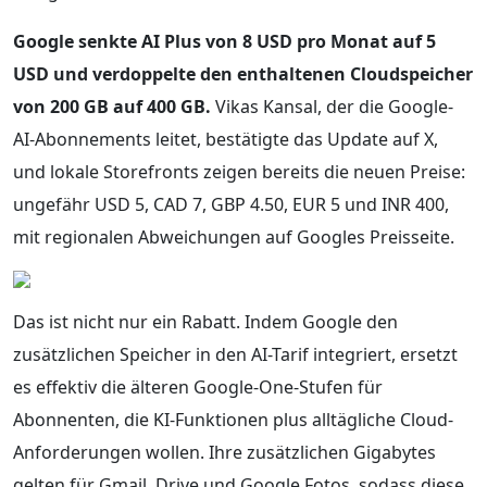
Google senkte AI Plus von 8 USD pro Monat auf 5
USD und verdoppelte den enthaltenen Cloudspeicher
von 200 GB auf 400 GB.
Vikas Kansal, der die Google-
AI-Abonnements leitet, bestätigte das Update auf X,
und lokale Storefronts zeigen bereits die neuen Preise:
ungefähr USD 5, CAD 7, GBP 4.50, EUR 5 und INR 400,
mit regionalen Abweichungen auf Googles Preisseite.
Das ist nicht nur ein Rabatt. Indem Google den
zusätzlichen Speicher in den AI-Tarif integriert, ersetzt
es effektiv die älteren Google-One-Stufen für
Abonnenten, die KI-Funktionen plus alltägliche Cloud-
Anforderungen wollen. Ihre zusätzlichen Gigabytes
gelten für Gmail, Drive und Google Fotos, sodass diese