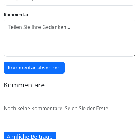
Kommentar
Kommentar absenden
Kommentare
Noch keine Kommentare. Seien Sie der Erste.
Ähnliche Beiträge