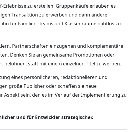
-Erlebnisse zu erstellen. Gruppenkäufe erlauben es
igen Transaktion zu erwerben und dann andere
 ihn für Familien, Teams und Klassenräume nahtlos zu
klern, Partnerschaften einzugehen und komplementäre
alten. Denken Sie an gemeinsame Promotionen oder
 belohnen, statt mit einem einzelnen Titel zu werben.
ung eines persönlicheren, redaktionelleren und
en große Publisher oder schaffen sie neue
 Aspekt sein, den es im Verlauf der Implementierung zu
icher und für Entwickler strategischer.