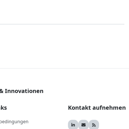
 & Innovationen
nks
Kontakt aufnehmen
bedingungen