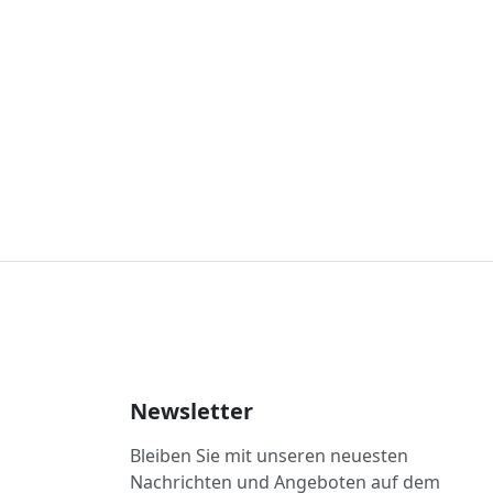
Newsletter
Bleiben Sie mit unseren neuesten
Nachrichten und Angeboten auf dem