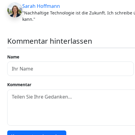
Sarah Hoffmann
"Nachhaltige Technologie ist die Zukunft. Ich schreibe
kann."
Kommentar hinterlassen
Name
Kommentar