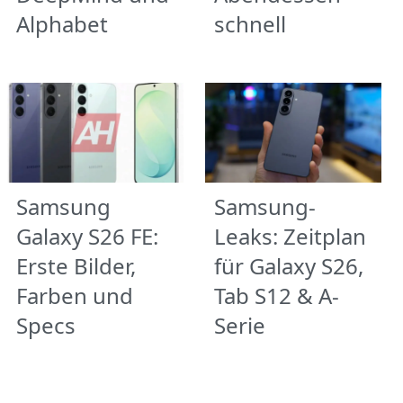
Alphabet
schnell
Samsung
Samsung-
Galaxy S26 FE:
Leaks: Zeitplan
Erste Bilder,
für Galaxy S26,
Farben und
Tab S12 & A-
Specs
Serie