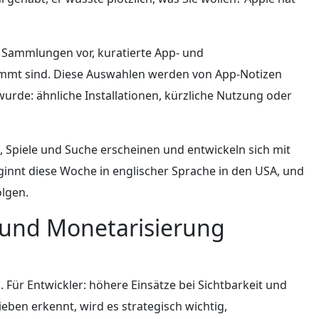
 Sammlungen vor, kuratierte App- und
immt sind. Diese Auswahlen werden von App-Notizen
wurde: ähnliche Installationen, kürzliche Nutzung oder
Spiele und Suche erscheinen und entwickeln sich mit
ginnt diese Woche in englischer Sprache in den USA, und
olgen.
und Monetarisierung
 Für Entwickler: höhere Einsätze bei Sichtbarkeit und
ieben erkennt, wird es strategisch wichtig,