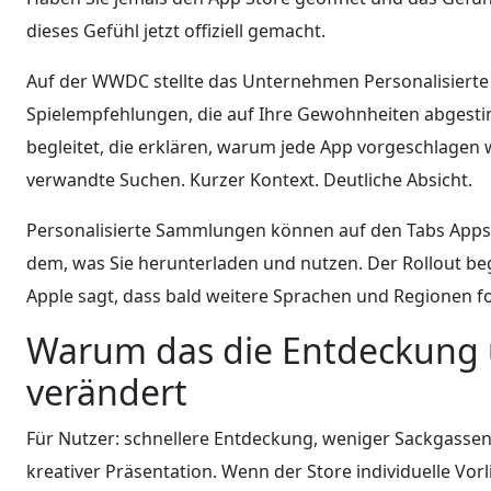
dieses Gefühl jetzt offiziell gemacht.
Auf der WWDC stellte das Unternehmen Personalisierte
Spielempfehlungen, die auf Ihre Gewohnheiten abgest
begleitet, die erklären, warum jede App vorgeschlagen 
verwandte Suchen. Kurzer Kontext. Deutliche Absicht.
Personalisierte Sammlungen können auf den Tabs Apps, 
dem, was Sie herunterladen und nutzen. Der Rollout be
Apple sagt, dass bald weitere Sprachen und Regionen f
Warum das die Entdeckung 
verändert
Für Nutzer: schnellere Entdeckung, weniger Sackgassen.
kreativer Präsentation. Wenn der Store individuelle Vorl