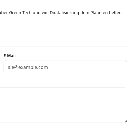
 über Green-Tech und wie Digitalisierung dem Planeten helfen
E-Mail