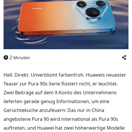
2
Minuten
Hell. Direkt. Unverblümt farbenfroh. Huaweis neuester
Teaser zur Pura 90s-Serie flüstert nicht, er leuchtet.
Zwei Beiträge auf dem X-Konto des Unternehmens
lieferten gerade genug Informationen, um eine
Gerüchteküche anzufeuern: Das nur in China
angebotene Pura 90 wird international als Pura 90s
auftreten, und Huawei hat zwei höherwertige Modelle