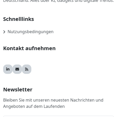
Deutschland. Alles über KI, Gadgets und digitale Trends.
Schnelllinks
Nutzungsbedingungen
Kontakt aufnehmen
Newsletter
Bleiben Sie mit unseren neuesten Nachrichten und
Angeboten auf dem Laufenden