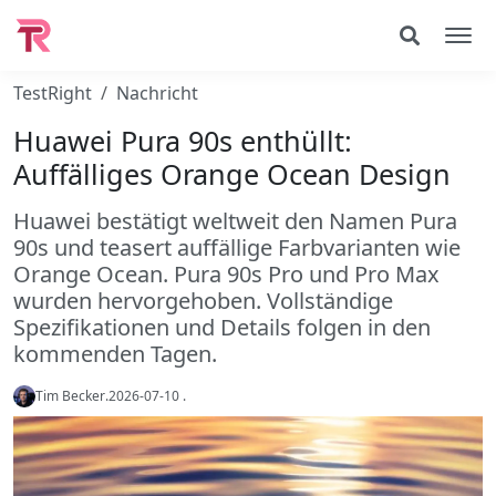
TestRight
Nachricht
Huawei Pura 90s enthüllt:
Auffälliges Orange Ocean Design
Huawei bestätigt weltweit den Namen Pura
90s und teasert auffällige Farbvarianten wie
Orange Ocean. Pura 90s Pro und Pro Max
wurden hervorgehoben. Vollständige
Spezifikationen und Details folgen in den
kommenden Tagen.
Tim Becker
.
2026-07-10
.