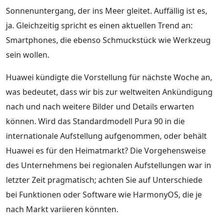
Sonnenuntergang, der ins Meer gleitet. Auffällig ist es,
ja. Gleichzeitig spricht es einen aktuellen Trend an:
Smartphones, die ebenso Schmuckstück wie Werkzeug
sein wollen.
Huawei kündigte die Vorstellung für nächste Woche an,
was bedeutet, dass wir bis zur weltweiten Ankündigung
nach und nach weitere Bilder und Details erwarten
können. Wird das Standardmodell Pura 90 in die
internationale Aufstellung aufgenommen, oder behält
Huawei es für den Heimatmarkt? Die Vorgehensweise
des Unternehmens bei regionalen Aufstellungen war in
letzter Zeit pragmatisch; achten Sie auf Unterschiede
bei Funktionen oder Software wie HarmonyOS, die je
nach Markt variieren könnten.