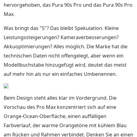
hervorgehoben, das Pura 90s Pro und das Pura 90s Pro
Max.
Was bringt das "S"? Das bleibt Spekulation. Kleine
Leistungssteigerungen? Kameraverbesserungen?
Akkuoptimierungen? Alles möglich. Die Marke hat die
technischen Daten nicht offengelegt, aber wenn ein
Modellbuchstabe hinzugefügt wird, deutet das meist
auf mehr hin als nur ein einfaches Umbenennen.
Beim Design steht alles klar im Vordergrund. Die
Vorschau des Pro Max konzentriert sich auf eine
Orange-Ocean-Oberfläche, einen auffälligen
Farbverlauf, der warme Orangetöne mit kühlem Blau
am Rücken und Rahmen verbindet. Denken Sie an einen