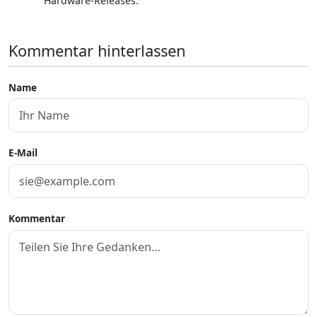
Hardware-Releases."
Kommentar hinterlassen
Name
E-Mail
Kommentar