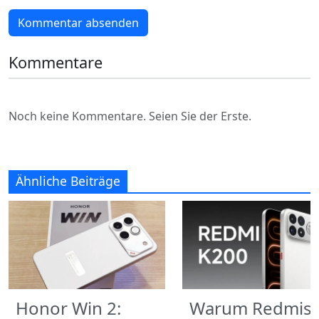
Kommentar absenden
Kommentare
Noch keine Kommentare. Seien Sie der Erste.
Ähnliche Beiträge
Honor Win 2:
Warum Redmis