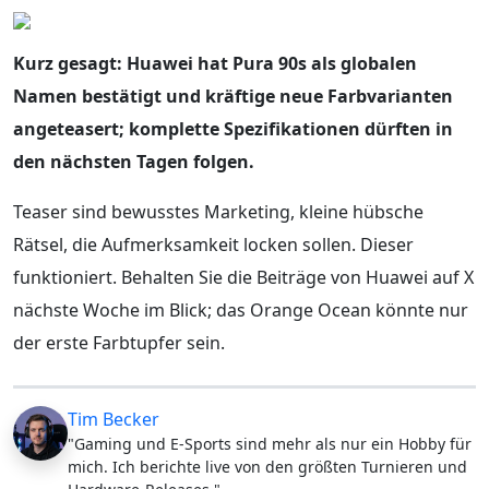
Kurz gesagt: Huawei hat Pura 90s als globalen
Namen bestätigt und kräftige neue Farbvarianten
angeteasert; komplette Spezifikationen dürften in
den nächsten Tagen folgen.
Teaser sind bewusstes Marketing, kleine hübsche
Rätsel, die Aufmerksamkeit locken sollen. Dieser
funktioniert. Behalten Sie die Beiträge von Huawei auf X
nächste Woche im Blick; das Orange Ocean könnte nur
der erste Farbtupfer sein.
Tim Becker
"Gaming und E-Sports sind mehr als nur ein Hobby für
mich. Ich berichte live von den größten Turnieren und