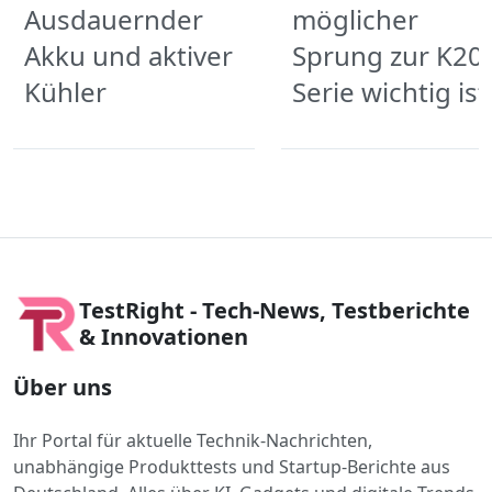
Ausdauernder
möglicher
Akku und aktiver
Sprung zur K20
Kühler
Serie wichtig ist
TestRight - Tech-News, Testberichte
& Innovationen
Über uns
Ihr Portal für aktuelle Technik-Nachrichten,
unabhängige Produkttests und Startup-Berichte aus