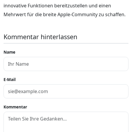
innovative Funktionen bereitzustellen und einen
Mehrwert für die breite Apple-Community zu schaffen.
Kommentar hinterlassen
Name
E-Mail
Kommentar