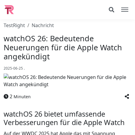
TestRight
Nachricht
watchOS 26: Bedeutende
Neuerungen für die Apple Watch
angekündigt
2025-06-25
.
2
Minuten
watchOS 26 bietet umfassende
Verbesserungen für die Apple Watch
Auf der WWDC 2025 hat Apple das mit Spannung