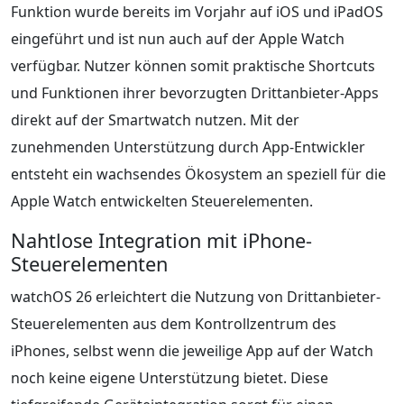
Funktion wurde bereits im Vorjahr auf iOS und iPadOS
eingeführt und ist nun auch auf der Apple Watch
verfügbar. Nutzer können somit praktische Shortcuts
und Funktionen ihrer bevorzugten Drittanbieter-Apps
direkt auf der Smartwatch nutzen. Mit der
zunehmenden Unterstützung durch App-Entwickler
entsteht ein wachsendes Ökosystem an speziell für die
Apple Watch entwickelten Steuerelementen.
Nahtlose Integration mit iPhone-
Steuerelementen
watchOS 26 erleichtert die Nutzung von Drittanbieter-
Steuerelementen aus dem Kontrollzentrum des
iPhones, selbst wenn die jeweilige App auf der Watch
noch keine eigene Unterstützung bietet. Diese