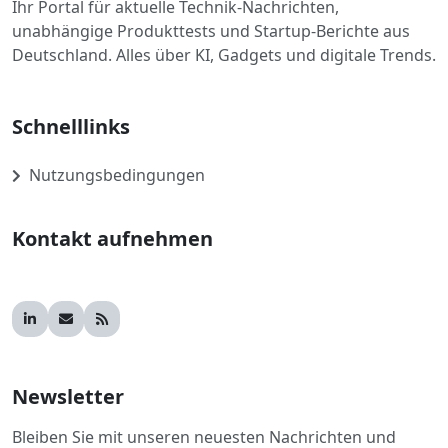
Ihr Portal für aktuelle Technik-Nachrichten,
unabhängige Produkttests und Startup-Berichte aus
Deutschland. Alles über KI, Gadgets und digitale Trends.
Schnelllinks
Nutzungsbedingungen
Kontakt aufnehmen
Newsletter
Bleiben Sie mit unseren neuesten Nachrichten und