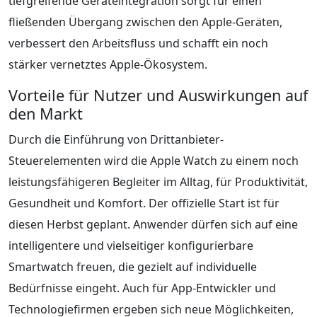
tiefgreifende Geräteintegration sorgt für einen
fließenden Übergang zwischen den Apple-Geräten,
verbessert den Arbeitsfluss und schafft ein noch
stärker vernetztes Apple-Ökosystem.
Vorteile für Nutzer und Auswirkungen auf
den Markt
Durch die Einführung von Drittanbieter-
Steuerelementen wird die Apple Watch zu einem noch
leistungsfähigeren Begleiter im Alltag, für Produktivität,
Gesundheit und Komfort. Der offizielle Start ist für
diesen Herbst geplant. Anwender dürfen sich auf eine
intelligentere und vielseitiger konfigurierbare
Smartwatch freuen, die gezielt auf individuelle
Bedürfnisse eingeht. Auch für App-Entwickler und
Technologiefirmen ergeben sich neue Möglichkeiten,