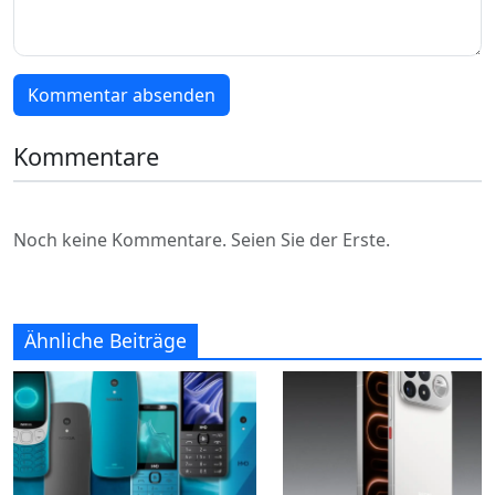
Kommentar absenden
Kommentare
Noch keine Kommentare. Seien Sie der Erste.
Ähnliche Beiträge