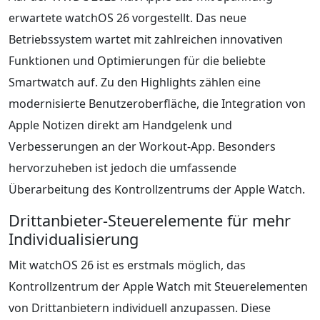
erwartete watchOS 26 vorgestellt. Das neue
Betriebssystem wartet mit zahlreichen innovativen
Funktionen und Optimierungen für die beliebte
Smartwatch auf. Zu den Highlights zählen eine
modernisierte Benutzeroberfläche, die Integration von
Apple Notizen direkt am Handgelenk und
Verbesserungen an der Workout-App. Besonders
hervorzuheben ist jedoch die umfassende
Überarbeitung des Kontrollzentrums der Apple Watch.
Drittanbieter-Steuerelemente für mehr
Individualisierung
Mit watchOS 26 ist es erstmals möglich, das
Kontrollzentrum der Apple Watch mit Steuerelementen
von Drittanbietern individuell anzupassen. Diese