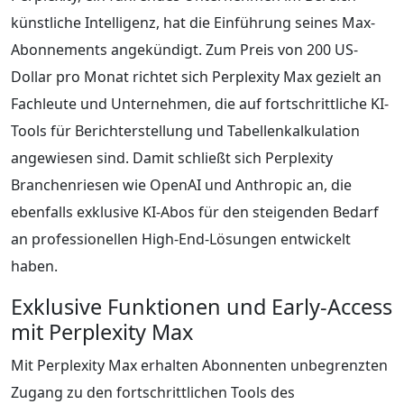
künstliche Intelligenz, hat die Einführung seines Max-
Abonnements angekündigt. Zum Preis von 200 US-
Dollar pro Monat richtet sich Perplexity Max gezielt an
Fachleute und Unternehmen, die auf fortschrittliche KI-
Tools für Berichterstellung und Tabellenkalkulation
angewiesen sind. Damit schließt sich Perplexity
Branchenriesen wie OpenAI und Anthropic an, die
ebenfalls exklusive KI-Abos für den steigenden Bedarf
an professionellen High-End-Lösungen entwickelt
haben.
Exklusive Funktionen und Early-Access
mit Perplexity Max
Mit Perplexity Max erhalten Abonnenten unbegrenzten
Zugang zu den fortschrittlichen Tools des