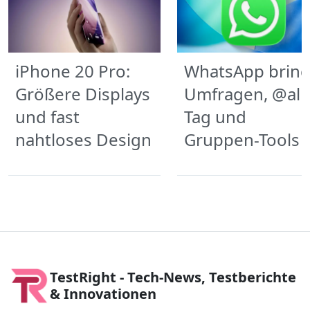
iPhone 20 Pro:
WhatsApp bring
Größere Displays
Umfragen, @all-
und fast
Tag und
nahtloses Design
Gruppen-Tools
TestRight - Tech-News, Testberichte
& Innovationen