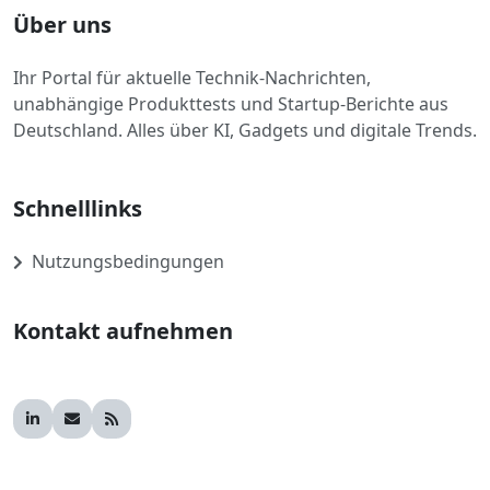
Über uns
Ihr Portal für aktuelle Technik-Nachrichten,
unabhängige Produkttests und Startup-Berichte aus
Deutschland. Alles über KI, Gadgets und digitale Trends.
Schnelllinks
Nutzungsbedingungen
Kontakt aufnehmen