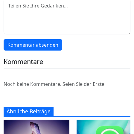
Kommentar absenden
Kommentare
Noch keine Kommentare. Seien Sie der Erste.
Ähnliche Beiträge