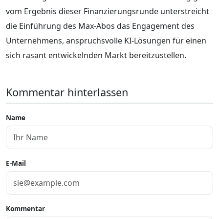
vom Ergebnis dieser Finanzierungsrunde unterstreicht
die Einführung des Max-Abos das Engagement des
Unternehmens, anspruchsvolle KI-Lösungen für einen
sich rasant entwickelnden Markt bereitzustellen.
Kommentar hinterlassen
Name
E-Mail
Kommentar