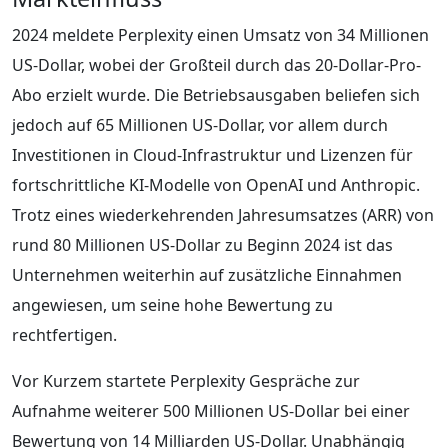
2024 meldete Perplexity einen Umsatz von 34 Millionen
US-Dollar, wobei der Großteil durch das 20-Dollar-Pro-
Abo erzielt wurde. Die Betriebsausgaben beliefen sich
jedoch auf 65 Millionen US-Dollar, vor allem durch
Investitionen in Cloud-Infrastruktur und Lizenzen für
fortschrittliche KI-Modelle von OpenAI und Anthropic.
Trotz eines wiederkehrenden Jahresumsatzes (ARR) von
rund 80 Millionen US-Dollar zu Beginn 2024 ist das
Unternehmen weiterhin auf zusätzliche Einnahmen
angewiesen, um seine hohe Bewertung zu
rechtfertigen.
Vor Kurzem startete Perplexity Gespräche zur
Aufnahme weiterer 500 Millionen US-Dollar bei einer
Bewertung von 14 Milliarden US-Dollar. Unabhängig