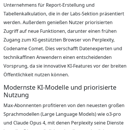
Unternehmens für Report-Erstellung und
Tabellenkalkulation, die in der Labs-Sektion präsentiert
werden. Außerdem genießen Nutzer priorisierten
Zugriff auf neue Funktionen, darunter einen frühen
Zugang zum KI-gestützten Browser von Perplexity,
Codename Comet. Dies verschafft Datenexperten und
technikaffinen Anwendern einen entscheidenden
Vorsprung, da sie innovative KI-Features vor der breiten
Öffentlichkeit nutzen können.
Modernste KI-Modelle und priorisierte
Nutzung
Max-Abonnenten profitieren von den neuesten großen
Sprachmodellen (Large Language Models) wie o3-pro
und Claude Opus 4, mit denen Perplexity seine Dienste