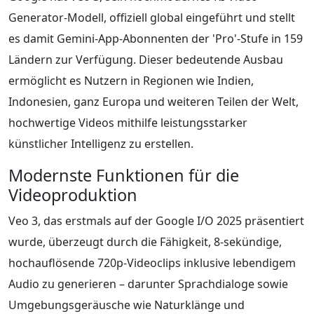
Generator-Modell, offiziell global eingeführt und stellt
es damit Gemini-App-Abonnenten der 'Pro'-Stufe in 159
Ländern zur Verfügung. Dieser bedeutende Ausbau
ermöglicht es Nutzern in Regionen wie Indien,
Indonesien, ganz Europa und weiteren Teilen der Welt,
hochwertige Videos mithilfe leistungsstarker
künstlicher Intelligenz zu erstellen.
Modernste Funktionen für die
Videoproduktion
Veo 3, das erstmals auf der Google I/O 2025 präsentiert
wurde, überzeugt durch die Fähigkeit, 8-sekündige,
hochauflösende 720p-Videoclips inklusive lebendigem
Audio zu generieren – darunter Sprachdialoge sowie
Umgebungsgeräusche wie Naturklänge und