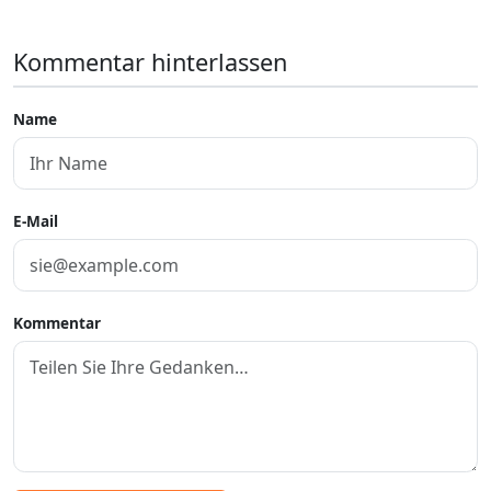
Kommentar hinterlassen
Name
E-Mail
Kommentar