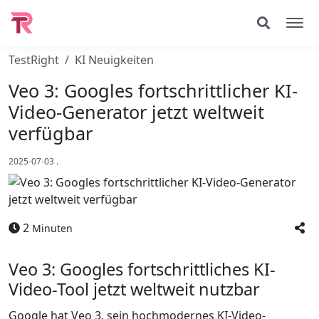
TestRight
KI Neuigkeiten
Veo 3: Googles fortschrittlicher KI-
Video-Generator jetzt weltweit
verfügbar
2025-07-03
.
2
Minuten
Veo 3: Googles fortschrittliches KI-
Video-Tool jetzt weltweit nutzbar
Google hat Veo 3, sein hochmodernes KI-Video-