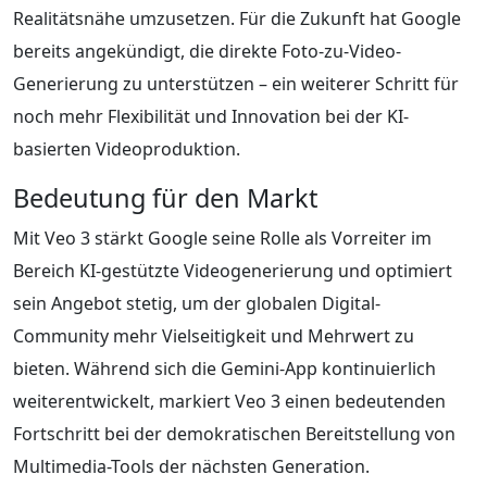
Realitätsnähe umzusetzen. Für die Zukunft hat Google
bereits angekündigt, die direkte Foto-zu-Video-
Generierung zu unterstützen – ein weiterer Schritt für
noch mehr Flexibilität und Innovation bei der KI-
basierten Videoproduktion.
Bedeutung für den Markt
Mit Veo 3 stärkt Google seine Rolle als Vorreiter im
Bereich KI-gestützte Videogenerierung und optimiert
sein Angebot stetig, um der globalen Digital-
Community mehr Vielseitigkeit und Mehrwert zu
bieten. Während sich die Gemini-App kontinuierlich
weiterentwickelt, markiert Veo 3 einen bedeutenden
Fortschritt bei der demokratischen Bereitstellung von
Multimedia-Tools der nächsten Generation.