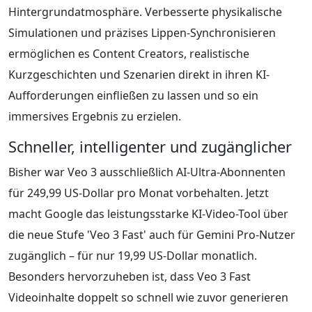
Hintergrundatmosphäre. Verbesserte physikalische
Simulationen und präzises Lippen-Synchronisieren
ermöglichen es Content Creators, realistische
Kurzgeschichten und Szenarien direkt in ihren KI-
Aufforderungen einfließen zu lassen und so ein
immersives Ergebnis zu erzielen.
Schneller, intelligenter und zugänglicher
Bisher war Veo 3 ausschließlich AI-Ultra-Abonnenten
für 249,99 US-Dollar pro Monat vorbehalten. Jetzt
macht Google das leistungsstarke KI-Video-Tool über
die neue Stufe 'Veo 3 Fast' auch für Gemini Pro-Nutzer
zugänglich – für nur 19,99 US-Dollar monatlich.
Besonders hervorzuheben ist, dass Veo 3 Fast
Videoinhalte doppelt so schnell wie zuvor generieren