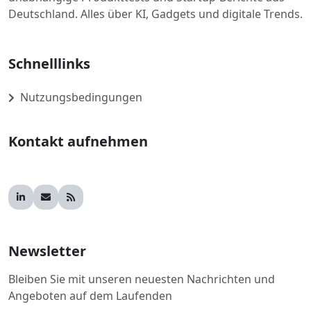
Deutschland. Alles über KI, Gadgets und digitale Trends.
Schnelllinks
Nutzungsbedingungen
Kontakt aufnehmen
Newsletter
Bleiben Sie mit unseren neuesten Nachrichten und
Angeboten auf dem Laufenden