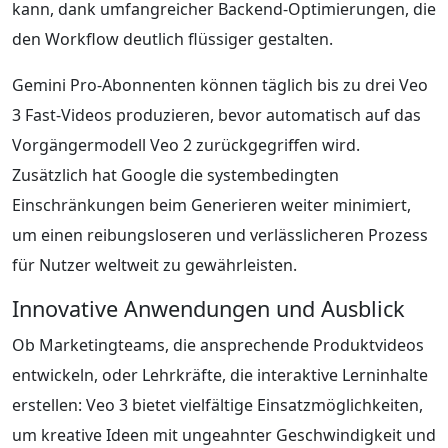
kann, dank umfangreicher Backend-Optimierungen, die
den Workflow deutlich flüssiger gestalten.
Gemini Pro-Abonnenten können täglich bis zu drei Veo
3 Fast-Videos produzieren, bevor automatisch auf das
Vorgängermodell Veo 2 zurückgegriffen wird.
Zusätzlich hat Google die systembedingten
Einschränkungen beim Generieren weiter minimiert,
um einen reibungsloseren und verlässlicheren Prozess
für Nutzer weltweit zu gewährleisten.
Innovative Anwendungen und Ausblick
Ob Marketingteams, die ansprechende Produktvideos
entwickeln, oder Lehrkräfte, die interaktive Lerninhalte
erstellen: Veo 3 bietet vielfältige Einsatzmöglichkeiten,
um kreative Ideen mit ungeahnter Geschwindigkeit und