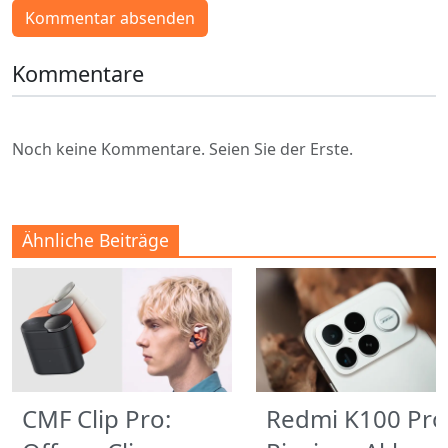
Kommentar absenden
Kommentare
Noch keine Kommentare. Seien Sie der Erste.
Ähnliche Beiträge
CMF Clip Pro:
Redmi K100 Pro