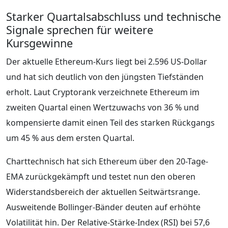
Starker Quartalsabschluss und technische
Signale sprechen für weitere
Kursgewinne
Der aktuelle Ethereum-Kurs liegt bei 2.596 US-Dollar
und hat sich deutlich von den jüngsten Tiefständen
erholt. Laut Cryptorank verzeichnete Ethereum im
zweiten Quartal einen Wertzuwachs von 36 % und
kompensierte damit einen Teil des starken Rückgangs
um 45 % aus dem ersten Quartal.
Charttechnisch hat sich Ethereum über den 20-Tage-
EMA zurückgekämpft und testet nun den oberen
Widerstandsbereich der aktuellen Seitwärtsrange.
Ausweitende Bollinger-Bänder deuten auf erhöhte
Volatilität hin. Der Relative-Stärke-Index (RSI) bei 57,6