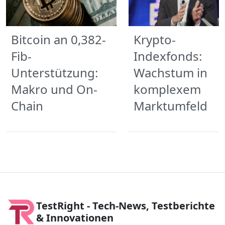
Bitcoin an 0,382-
Krypto-
Fib-
Indexfonds:
Unterstützung:
Wachstum in
Makro und On-
komplexem
Chain
Marktumfeld
TestRight - Tech-News, Testberichte
& Innovationen