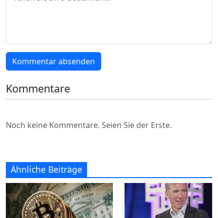
Kommentar absenden
Kommentare
Noch keine Kommentare. Seien Sie der Erste.
Ähnliche Beiträge