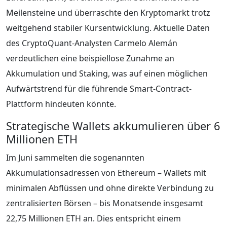
Meilensteine und überraschte den Kryptomarkt trotz
weitgehend stabiler Kursentwicklung. Aktuelle Daten
des CryptoQuant-Analysten Carmelo Alemán
verdeutlichen eine beispiellose Zunahme an
Akkumulation und Staking, was auf einen möglichen
Aufwärtstrend für die führende Smart-Contract-
Plattform hindeuten könnte.
Strategische Wallets akkumulieren über 6
Millionen ETH
Im Juni sammelten die sogenannten
Akkumulationsadressen von Ethereum – Wallets mit
minimalen Abflüssen und ohne direkte Verbindung zu
zentralisierten Börsen – bis Monatsende insgesamt
22,75 Millionen ETH an. Dies entspricht einem