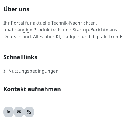
Über uns
Ihr Portal für aktuelle Technik-Nachrichten,
unabhängige Produkttests und Startup-Berichte aus
Deutschland. Alles über KI, Gadgets und digitale Trends.
Schnelllinks
Nutzungsbedingungen
Kontakt aufnehmen