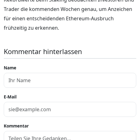
Trader die kommenden Wochen genau, um Anzeichen
für einen entscheidenden Ethereum-Ausbruch
frühzeitig zu erkennen.
Kommentar hinterlassen
Name
E-Mail
Kommentar