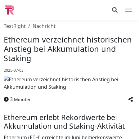
TestRight
Nachricht
Ethereum verzeichnet historischen
Anstieg bei Akkumulation und
Staking
2025-07-03
.
3
Minuten
Ethereum erlebt Rekordwerte bei
Akkumulation und Staking-Aktivität
Ethereum (ETH) erreichte im Juni bemerkenswerte