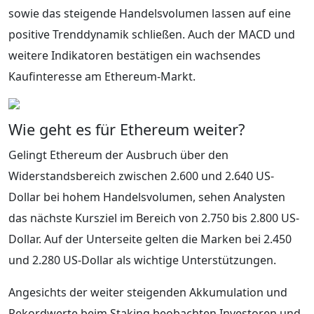
sowie das steigende Handelsvolumen lassen auf eine
positive Trenddynamik schließen. Auch der MACD und
weitere Indikatoren bestätigen ein wachsendes
Kaufinteresse am Ethereum-Markt.
Wie geht es für Ethereum weiter?
Gelingt Ethereum der Ausbruch über den
Widerstandsbereich zwischen 2.600 und 2.640 US-
Dollar bei hohem Handelsvolumen, sehen Analysten
das nächste Kursziel im Bereich von 2.750 bis 2.800 US-
Dollar. Auf der Unterseite gelten die Marken bei 2.450
und 2.280 US-Dollar als wichtige Unterstützungen.
Angesichts der weiter steigenden Akkumulation und
Rekordwerte beim Staking beobachten Investoren und