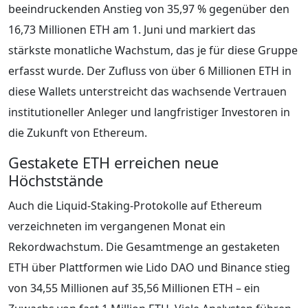
beeindruckenden Anstieg von 35,97 % gegenüber den
16,73 Millionen ETH am 1. Juni und markiert das
stärkste monatliche Wachstum, das je für diese Gruppe
erfasst wurde. Der Zufluss von über 6 Millionen ETH in
diese Wallets unterstreicht das wachsende Vertrauen
institutioneller Anleger und langfristiger Investoren in
die Zukunft von Ethereum.
Gestakete ETH erreichen neue
Höchststände
Auch die Liquid-Staking-Protokolle auf Ethereum
verzeichneten im vergangenen Monat ein
Rekordwachstum. Die Gesamtmenge an gestaketen
ETH über Plattformen wie Lido DAO und Binance stieg
von 34,55 Millionen auf 35,56 Millionen ETH – ein