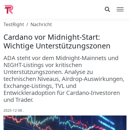
TestRight
Nachricht
Cardano vor Midnight-Start:
Wichtige Unterstützungszonen
ADA steht vor dem Midnight-Mainnets und
NIGHT-Listings vor kritischen
Unterstützungszonen. Analyse zu
technischen Niveaus, Airdrop-Auswirkungen,
Exchange-Listings, TVL und
Entwickleradoption für Cardano-Investoren
und Trader.
2025-12-08
.