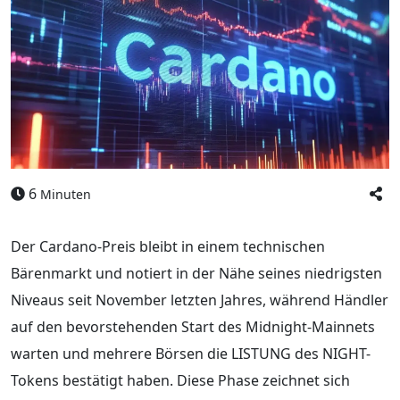
6
Minuten
Der Cardano-Preis bleibt in einem technischen
Bärenmarkt und notiert in der Nähe seines niedrigsten
Niveaus seit November letzten Jahres, während Händler
auf den bevorstehenden Start des Midnight-Mainnets
warten und mehrere Börsen die LISTUNG des NIGHT-
Tokens bestätigt haben. Diese Phase zeichnet sich