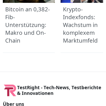
Bitcoin an 0,382-
Krypto-
Fib-
Indexfonds:
Unterstützung:
Wachstum in
Makro und On-
komplexem
Chain
Marktumfeld
TestRight - Tech-News, Testberichte
& Innovationen
Über uns