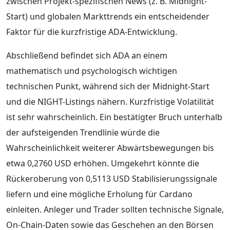
zwischen Projekt-spezifischen News (z. B. Midnight-
Start) und globalen Markttrends ein entscheidender
Faktor für die kurzfristige ADA-Entwicklung.
Abschließend befindet sich ADA an einem
mathematisch und psychologisch wichtigen
technischen Punkt, während sich der Midnight-Start
und die NIGHT-Listings nähern. Kurzfristige Volatilität
ist sehr wahrscheinlich. Ein bestätigter Bruch unterhalb
der aufsteigenden Trendlinie würde die
Wahrscheinlichkeit weiterer Abwärtsbewegungen bis
etwa 0,2760 USD erhöhen. Umgekehrt könnte die
Rückeroberung von 0,5113 USD Stabilisierungssignale
liefern und eine mögliche Erholung für Cardano
einleiten. Anleger und Trader sollten technische Signale,
On-Chain-Daten sowie das Geschehen an den Börsen