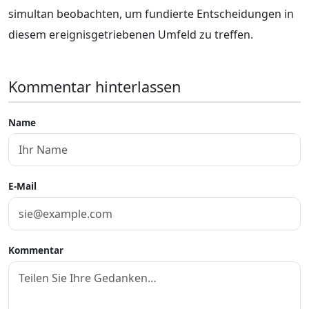
simultan beobachten, um fundierte Entscheidungen in
diesem ereignisgetriebenen Umfeld zu treffen.
Kommentar hinterlassen
Name
E-Mail
Kommentar