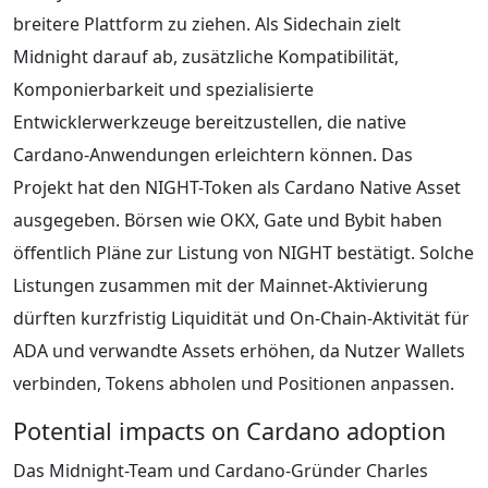
breitere Plattform zu ziehen. Als Sidechain zielt
Midnight darauf ab, zusätzliche Kompatibilität,
Komponierbarkeit und spezialisierte
Entwicklerwerkzeuge bereitzustellen, die native
Cardano-Anwendungen erleichtern können. Das
Projekt hat den NIGHT-Token als Cardano Native Asset
ausgegeben. Börsen wie OKX, Gate und Bybit haben
öffentlich Pläne zur Listung von NIGHT bestätigt. Solche
Listungen zusammen mit der Mainnet-Aktivierung
dürften kurzfristig Liquidität und On-Chain-Aktivität für
ADA und verwandte Assets erhöhen, da Nutzer Wallets
verbinden, Tokens abholen und Positionen anpassen.
Potential impacts on Cardano adoption
Das Midnight-Team und Cardano-Gründer Charles