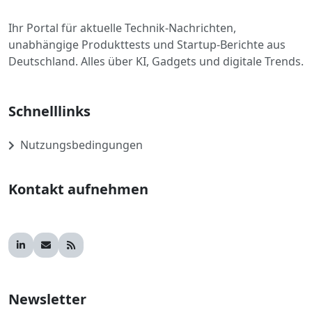
Ihr Portal für aktuelle Technik-Nachrichten,
unabhängige Produkttests und Startup-Berichte aus
Deutschland. Alles über KI, Gadgets und digitale Trends.
Schnelllinks
Nutzungsbedingungen
Kontakt aufnehmen
Newsletter