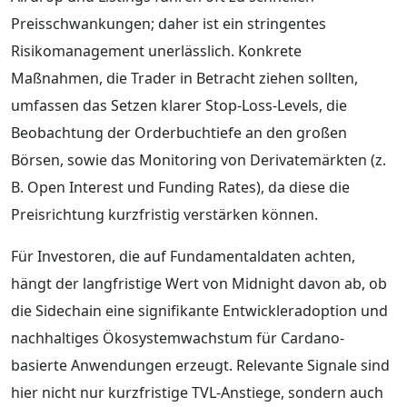
Preisschwankungen; daher ist ein stringentes
Risikomanagement unerlässlich. Konkrete
Maßnahmen, die Trader in Betracht ziehen sollten,
umfassen das Setzen klarer Stop-Loss-Levels, die
Beobachtung der Orderbuchtiefe an den großen
Börsen, sowie das Monitoring von Derivatemärkten (z.
B. Open Interest und Funding Rates), da diese die
Preisrichtung kurzfristig verstärken können.
Für Investoren, die auf Fundamentaldaten achten,
hängt der langfristige Wert von Midnight davon ab, ob
die Sidechain eine signifikante Entwickleradoption und
nachhaltiges Ökosystemwachstum für Cardano-
basierte Anwendungen erzeugt. Relevante Signale sind
hier nicht nur kurzfristige TVL-Anstiege, sondern auch