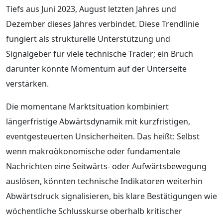
Tiefs aus Juni 2023, August letzten Jahres und
Dezember dieses Jahres verbindet. Diese Trendlinie
fungiert als strukturelle Unterstützung und
Signalgeber für viele technische Trader; ein Bruch
darunter könnte Momentum auf der Unterseite
verstärken.
Die momentane Marktsituation kombiniert
längerfristige Abwärtsdynamik mit kurzfristigen,
eventgesteuerten Unsicherheiten. Das heißt: Selbst
wenn makroökonomische oder fundamentale
Nachrichten eine Seitwärts- oder Aufwärtsbewegung
auslösen, könnten technische Indikatoren weiterhin
Abwärtsdruck signalisieren, bis klare Bestätigungen wie
wöchentliche Schlusskurse oberhalb kritischer