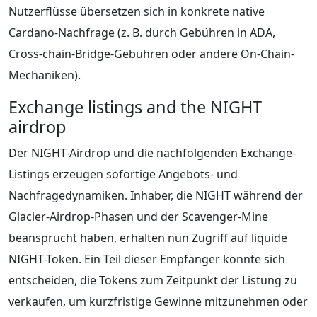
Nutzerflüsse übersetzen sich in konkrete native
Cardano-Nachfrage (z. B. durch Gebühren in ADA,
Cross-chain-Bridge-Gebühren oder andere On-Chain-
Mechaniken).
Exchange listings and the NIGHT
airdrop
Der NIGHT-Airdrop und die nachfolgenden Exchange-
Listings erzeugen sofortige Angebots- und
Nachfragedynamiken. Inhaber, die NIGHT während der
Glacier-Airdrop-Phasen und der Scavenger-Mine
beansprucht haben, erhalten nun Zugriff auf liquide
NIGHT-Token. Ein Teil dieser Empfänger könnte sich
entscheiden, die Tokens zum Zeitpunkt der Listung zu
verkaufen, um kurzfristige Gewinne mitzunehmen oder