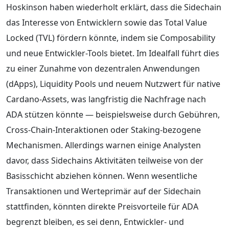
Hoskinson haben wiederholt erklärt, dass die Sidechain
das Interesse von Entwicklern sowie das Total Value
Locked (TVL) fördern könnte, indem sie Composability
und neue Entwickler-Tools bietet. Im Idealfall führt dies
zu einer Zunahme von dezentralen Anwendungen
(dApps), Liquidity Pools und neuem Nutzwert für native
Cardano-Assets, was langfristig die Nachfrage nach
ADA stützen könnte — beispielsweise durch Gebühren,
Cross-Chain-Interaktionen oder Staking-bezogene
Mechanismen. Allerdings warnen einige Analysten
davor, dass Sidechains Aktivitäten teilweise von der
Basisschicht abziehen können. Wenn wesentliche
Transaktionen und Werteprimär auf der Sidechain
stattfinden, könnten direkte Preisvorteile für ADA
begrenzt bleiben, es sei denn, Entwickler- und