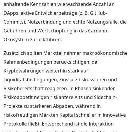
anhaltende Kennzahlen wie wachsende Anzahl an
DApps, aktive Entwicklerbeiträge (z. B. GitHub-
Commits), Nutzerbindung und echte Nutzungsfälle, die
Gebühren und Wertschöpfung in das Cardano-
Ökosystem zurückführen.
Zusätzlich sollten Marktteilnehmer makroökonomische
Rahmenbedingungen berücksichtigen, da
Kryptowährungen weiterhin stark auf
Liquiditätsbedingungen, Zinssatzdiskussionen und
Risikobereitschaft reagieren. In Phasen sinkender
Risikoappetit neigen riskantere Alts und Sidechain-
Projekte zu stärkeren Abgaben, während in
risikofreudigen Märkten Kapital schneller in innovative
Protokolle fließt. Entsprechend ist die Interaktion