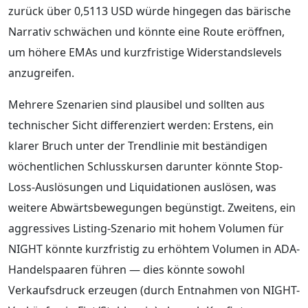
zurück über 0,5113 USD würde hingegen das bärische
Narrativ schwächen und könnte eine Route eröffnen,
um höhere EMAs und kurzfristige Widerstandslevels
anzugreifen.
Mehrere Szenarien sind plausibel und sollten aus
technischer Sicht differenziert werden: Erstens, ein
klarer Bruch unter der Trendlinie mit beständigen
wöchentlichen Schlusskursen darunter könnte Stop-
Loss-Auslösungen und Liquidationen auslösen, was
weitere Abwärtsbewegungen begünstigt. Zweitens, ein
aggressives Listing-Szenario mit hohem Volumen für
NIGHT könnte kurzfristig zu erhöhtem Volumen in ADA-
Handelspaaren führen — dies könnte sowohl
Verkaufsdruck erzeugen (durch Entnahmen von NIGHT-