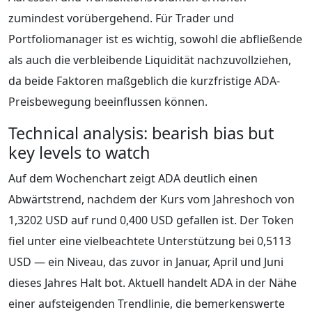
zumindest vorübergehend. Für Trader und
Portfoliomanager ist es wichtig, sowohl die abfließende
als auch die verbleibende Liquidität nachzuvollziehen,
da beide Faktoren maßgeblich die kurzfristige ADA-
Preisbewegung beeinflussen können.
Technical analysis: bearish bias but
key levels to watch
Auf dem Wochenchart zeigt ADA deutlich einen
Abwärtstrend, nachdem der Kurs vom Jahreshoch von
1,3202 USD auf rund 0,400 USD gefallen ist. Der Token
fiel unter eine vielbeachtete Unterstützung bei 0,5113
USD — ein Niveau, das zuvor in Januar, April und Juni
dieses Jahres Halt bot. Aktuell handelt ADA in der Nähe
einer aufsteigenden Trendlinie, die bemerkenswerte