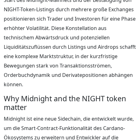
NIGHT-Token-Listings durch mehrere große Exchanges
positionieren sich Trader und Investoren für eine Phase
erhöhter Volatilität. Diese Konstellation aus
technischem Abwärtsdruck und potenziellen
Liquiditätszuflüssen durch Listings und Airdrops schafft
eine komplexe Marktstruktur, in der kurzfristige
Bewegungen stark von Transaktionsströmen,
Orderbuchdynamik und Derivatepositionen abhängen
können.
Why Midnight and the NIGHT token
matter
Midnight ist eine neue Sidechain, die entwickelt wurde,
um die Smart-Contract-Funktionalität des Cardano-
Ökosystems zu erweitern und Entwickler auf die