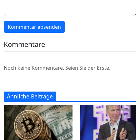
Kommentar absenden
Kommentare
Noch keine Kommentare. Seien Sie der Erste.
Ähnliche Beiträge