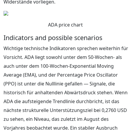
Widerstände vorliegen.
ADA price chart
Indicators and possible scenarios
Wichtige technische Indikatoren sprechen weiterhin für
Vorsicht. ADA liegt sowohl unter dem 50-Wochen- als
auch unter dem 100-Wochen-Exponential Moving
Average (EMA), und der Percentage Price Oscillator
(PPO) ist unter die Nulllinie gefallen — Signale, die
historisch für anhaltenden Abwärtsdruck stehen. Wenn
ADA die aufsteigende Trendlinie durchbricht, ist das
nächste strukturelle Unterstützungsziel bei 0,2760 USD
zu sehen, ein Niveau, das zuletzt im August des
Vorjahres beobachtet wurde. Ein stabiler Ausbruch