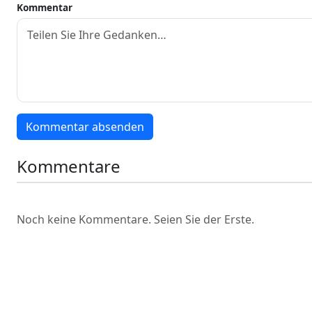
Kommentar
Kommentar absenden
Kommentare
Noch keine Kommentare. Seien Sie der Erste.