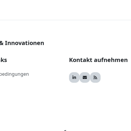
 & Innovationen
nks
Kontakt aufnehmen
bedingungen