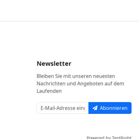
Newsletter
Bleiben Sie mit unseren neuesten
Nachrichten und Angeboten auf dem
Laufenden
Abonnieren
Powered by TestRight