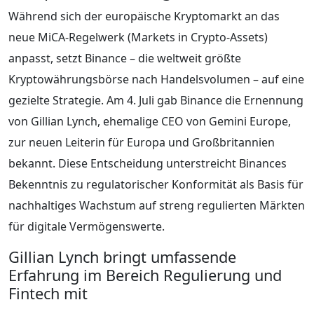
Während sich der europäische Kryptomarkt an das
neue MiCA-Regelwerk (Markets in Crypto-Assets)
anpasst, setzt Binance – die weltweit größte
Kryptowährungsbörse nach Handelsvolumen – auf eine
gezielte Strategie. Am 4. Juli gab Binance die Ernennung
von Gillian Lynch, ehemalige CEO von Gemini Europe,
zur neuen Leiterin für Europa und Großbritannien
bekannt. Diese Entscheidung unterstreicht Binances
Bekenntnis zu regulatorischer Konformität als Basis für
nachhaltiges Wachstum auf streng regulierten Märkten
für digitale Vermögenswerte.
Gillian Lynch bringt umfassende
Erfahrung im Bereich Regulierung und
Fintech mit