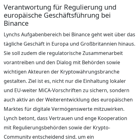
Verantwortung für Regulierung und
europäische Geschäftsführung bei
Binance
Lynchs Aufgabenbereich bei Binance geht weit über das
tägliche Geschäft in Europa und Großbritannien hinaus.
Sie soll zudem die regulatorische Zusammenarbeit
vorantreiben und den Dialog mit Behörden sowie
wichtigen Akteuren der Kryptowährungsbranche
gestalten. Ziel ist es, nicht nur die Einhaltung lokaler
und EU-weiter MiCA-Vorschriften zu sichern, sondern
auch aktiv an der Weiterentwicklung des europäischen
Marktes für digitale Vermögenswerte mitzuwirken.
Lynch betont, dass Vertrauen und enge Kooperation
mit Regulierungsbehörden sowie der Krypto-
Community entscheidend sind, um ein