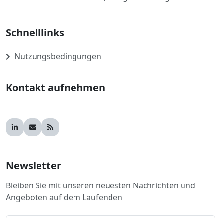
Schnelllinks
Nutzungsbedingungen
Kontakt aufnehmen
Newsletter
Bleiben Sie mit unseren neuesten Nachrichten und
Angeboten auf dem Laufenden