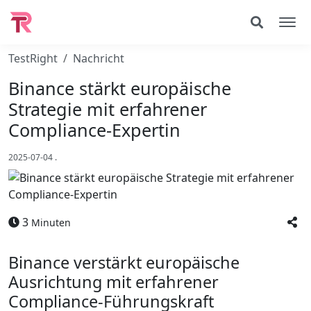
TestRight
Nachricht
Binance stärkt europäische
Strategie mit erfahrener
Compliance-Expertin
2025-07-04
.
3
Minuten
Binance verstärkt europäische
Ausrichtung mit erfahrener
Compliance-Führungskraft