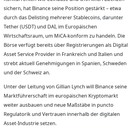
sichern, hat Binance seine Position gestärkt – etwa
durch das Delisting mehrerer Stablecoins, darunter
Tether (USDT) und DAI, im Europäischen
Wirtschaftsraum, um MiCA-konform zu handeln. Die
Börse verfügt bereits über Registrierungen als Digital
Asset Service Provider in Frankreich und Italien und
strebt aktuell Genehmigungen in Spanien, Schweden
und der Schweiz an.
Unter der Leitung von Gillian Lynch will Binance seine
Marktführerschaft im europäischen Kryptomarkt
weiter ausbauen und neue Maßstäbe in puncto
Regulatorik und Vertrauen innerhalb der digitalen
Asset-Industrie setzen.