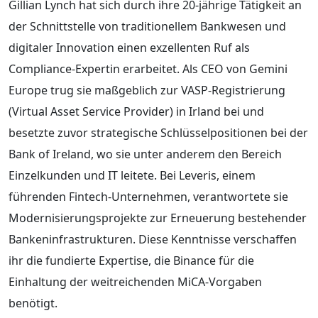
Gillian Lynch hat sich durch ihre 20-jährige Tätigkeit an
der Schnittstelle von traditionellem Bankwesen und
digitaler Innovation einen exzellenten Ruf als
Compliance-Expertin erarbeitet. Als CEO von Gemini
Europe trug sie maßgeblich zur VASP-Registrierung
(Virtual Asset Service Provider) in Irland bei und
besetzte zuvor strategische Schlüsselpositionen bei der
Bank of Ireland, wo sie unter anderem den Bereich
Einzelkunden und IT leitete. Bei Leveris, einem
führenden Fintech-Unternehmen, verantwortete sie
Modernisierungsprojekte zur Erneuerung bestehender
Bankeninfrastrukturen. Diese Kenntnisse verschaffen
ihr die fundierte Expertise, die Binance für die
Einhaltung der weitreichenden MiCA-Vorgaben
benötigt.