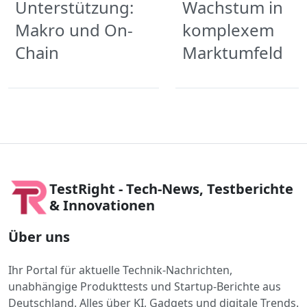
Unterstützung:
Wachstum in
Makro und On-
komplexem
Chain
Marktumfeld
TestRight - Tech-News, Testberichte
& Innovationen
Über uns
Ihr Portal für aktuelle Technik-Nachrichten,
unabhängige Produkttests und Startup-Berichte aus
Deutschland. Alles über KI, Gadgets und digitale Trends.