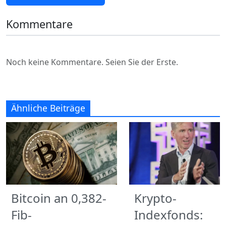
Kommentare
Noch keine Kommentare. Seien Sie der Erste.
Ähnliche Beiträge
Bitcoin an 0,382-
Krypto-
Fib-
Indexfonds: