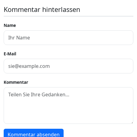
Kommentar hinterlassen
Name
E-Mail
Kommentar
Kommentar absenden