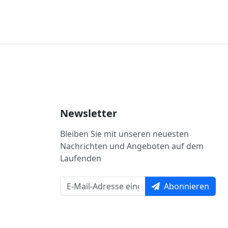
Newsletter
Bleiben Sie mit unseren neuesten
Nachrichten und Angeboten auf dem
Laufenden
Abonnieren