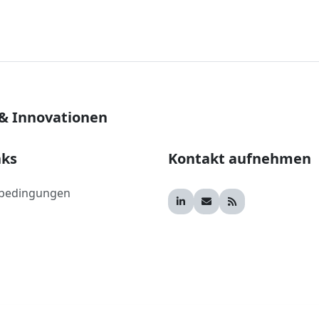
 & Innovationen
nks
Kontakt aufnehmen
bedingungen