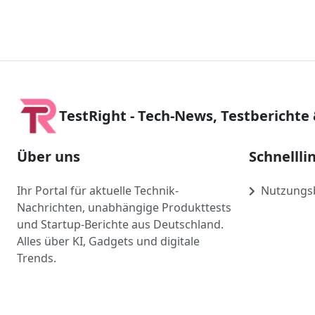
TestRight - Tech-News, Testberichte
Über uns
Schnellli
Ihr Portal für aktuelle Technik-
Nutzungs
Nachrichten, unabhängige Produkttests
und Startup-Berichte aus Deutschland.
Alles über KI, Gadgets und digitale
Trends.