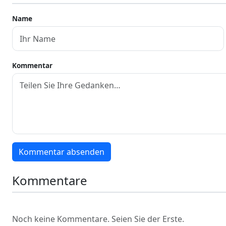
Name
Kommentar
Kommentar absenden
Kommentare
Noch keine Kommentare. Seien Sie der Erste.