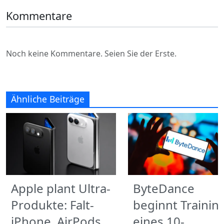
Kommentare
Noch keine Kommentare. Seien Sie der Erste.
Ähnliche Beiträge
Apple plant Ultra-
ByteDance
Produkte: Falt-
beginnt Trainin
iPhone, AirPods,
eines 10-