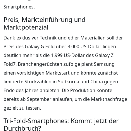
Smartphones.
Preis, Markteinführung und
Marktpotenzial
Dank exklusiver Technik und edler Materialien soll der
Preis des Galaxy G Fold über 3.000 US-Dollar liegen –
deutlich mehr als die 1.999 US-Dollar des Galaxy Z
Fold7. Branchengerüchten zufolge plant Samsung
einen vorsichtigen Marktstart und könnte zunächst
limitierte Stückzahlen in Südkorea und China gegen
Ende des Jahres anbieten. Die Produktion könnte
bereits ab September anlaufen, um die Marktnachfrage
gezielt zu testen.
Tri-Fold-Smartphones: Kommt jetzt der
Durchbruch?