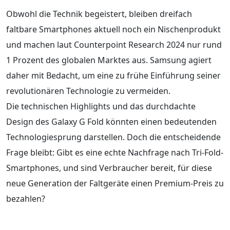
Obwohl die Technik begeistert, bleiben dreifach
faltbare Smartphones aktuell noch ein Nischenprodukt
und machen laut Counterpoint Research 2024 nur rund
1 Prozent des globalen Marktes aus. Samsung agiert
daher mit Bedacht, um eine zu frühe Einführung seiner
revolutionären Technologie zu vermeiden.
Die technischen Highlights und das durchdachte
Design des Galaxy G Fold könnten einen bedeutenden
Technologiesprung darstellen. Doch die entscheidende
Frage bleibt: Gibt es eine echte Nachfrage nach Tri-Fold-
Smartphones, und sind Verbraucher bereit, für diese
neue Generation der Faltgeräte einen Premium-Preis zu
bezahlen?