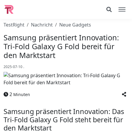
TestRight
Nachricht
Neue Gadgets
Samsung präsentiert Innovation:
Tri-Fold Galaxy G Fold bereit für
den Marktstart
2025-07-10
.
2
Minuten
Samsung präsentiert Innovation: Das
Tri-Fold Galaxy G Fold steht bereit für
den Marktstart