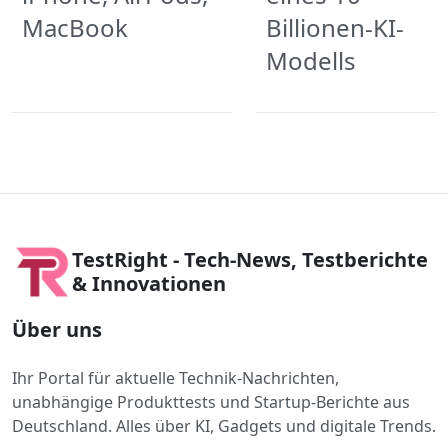
MacBook
Billionen-KI-
Modells
TestRight - Tech-News, Testberichte
& Innovationen
Über uns
Ihr Portal für aktuelle Technik-Nachrichten,
unabhängige Produkttests und Startup-Berichte aus
Deutschland. Alles über KI, Gadgets und digitale Trends.