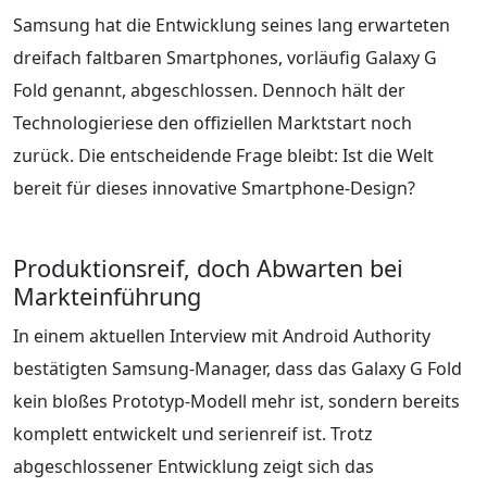
Samsung hat die Entwicklung seines lang erwarteten
dreifach faltbaren Smartphones, vorläufig Galaxy G
Fold genannt, abgeschlossen. Dennoch hält der
Technologieriese den offiziellen Marktstart noch
zurück. Die entscheidende Frage bleibt: Ist die Welt
bereit für dieses innovative Smartphone-Design?
Produktionsreif, doch Abwarten bei
Markteinführung
In einem aktuellen Interview mit Android Authority
bestätigten Samsung-Manager, dass das Galaxy G Fold
kein bloßes Prototyp-Modell mehr ist, sondern bereits
komplett entwickelt und serienreif ist. Trotz
abgeschlossener Entwicklung zeigt sich das