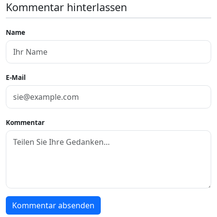
Kommentar hinterlassen
Name
E-Mail
Kommentar
Kommentar absenden