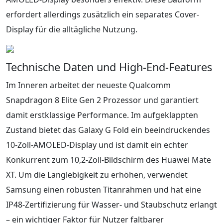
erfordert allerdings zusätzlich ein separates Cover-
Display für die alltägliche Nutzung.
Technische Daten und High-End-Features
Im Inneren arbeitet der neueste Qualcomm
Snapdragon 8 Elite Gen 2 Prozessor und garantiert
damit erstklassige Performance. Im aufgeklappten
Zustand bietet das Galaxy G Fold ein beeindruckendes
10-Zoll-AMOLED-Display und ist damit ein echter
Konkurrent zum 10,2-Zoll-Bildschirm des Huawei Mate
XT. Um die Langlebigkeit zu erhöhen, verwendet
Samsung einen robusten Titanrahmen und hat eine
IP48-Zertifizierung für Wasser- und Staubschutz erlangt
– ein wichtiger Faktor für Nutzer faltbarer