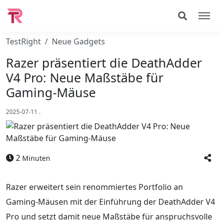
TestRight
Neue Gadgets
Razer präsentiert die DeathAdder
V4 Pro: Neue Maßstäbe für
Gaming-Mäuse
2025-07-11
.
2
Minuten
Razer erweitert sein renommiertes Portfolio an
Gaming-Mäusen mit der Einführung der DeathAdder V4
Pro und setzt damit neue Maßstäbe für anspruchsvolle