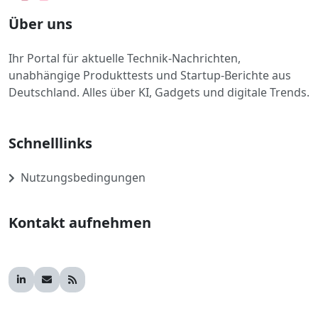
Über uns
Ihr Portal für aktuelle Technik-Nachrichten,
unabhängige Produkttests und Startup-Berichte aus
Deutschland. Alles über KI, Gadgets und digitale Trends.
Schnelllinks
Nutzungsbedingungen
Kontakt aufnehmen