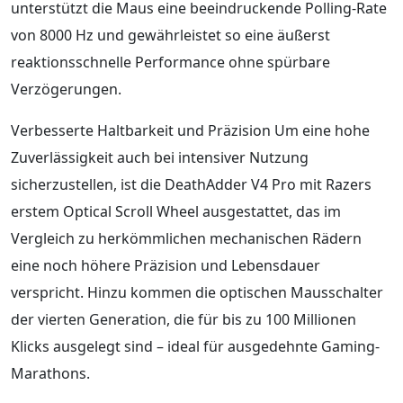
unterstützt die Maus eine beeindruckende Polling-Rate
von 8000 Hz und gewährleistet so eine äußerst
reaktionsschnelle Performance ohne spürbare
Verzögerungen.
Verbesserte Haltbarkeit und Präzision Um eine hohe
Zuverlässigkeit auch bei intensiver Nutzung
sicherzustellen, ist die DeathAdder V4 Pro mit Razers
erstem Optical Scroll Wheel ausgestattet, das im
Vergleich zu herkömmlichen mechanischen Rädern
eine noch höhere Präzision und Lebensdauer
verspricht. Hinzu kommen die optischen Mausschalter
der vierten Generation, die für bis zu 100 Millionen
Klicks ausgelegt sind – ideal für ausgedehnte Gaming-
Marathons.