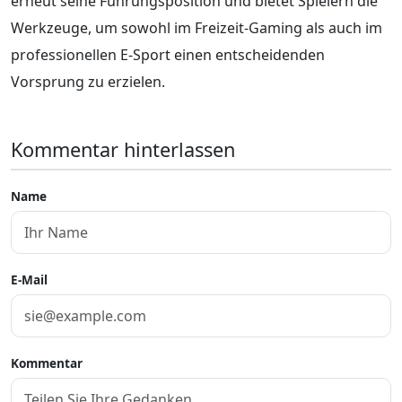
erneut seine Führungsposition und bietet Spielern die
Werkzeuge, um sowohl im Freizeit-Gaming als auch im
professionellen E-Sport einen entscheidenden
Vorsprung zu erzielen.
Kommentar hinterlassen
Name
E-Mail
Kommentar