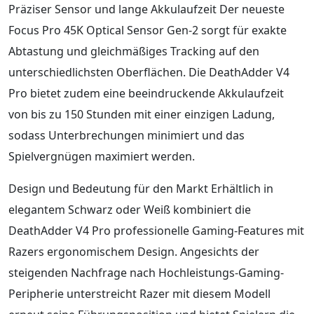
Präziser Sensor und lange Akkulaufzeit Der neueste
Focus Pro 45K Optical Sensor Gen-2 sorgt für exakte
Abtastung und gleichmäßiges Tracking auf den
unterschiedlichsten Oberflächen. Die DeathAdder V4
Pro bietet zudem eine beeindruckende Akkulaufzeit
von bis zu 150 Stunden mit einer einzigen Ladung,
sodass Unterbrechungen minimiert und das
Spielvergnügen maximiert werden.
Design und Bedeutung für den Markt Erhältlich in
elegantem Schwarz oder Weiß kombiniert die
DeathAdder V4 Pro professionelle Gaming-Features mit
Razers ergonomischem Design. Angesichts der
steigenden Nachfrage nach Hochleistungs-Gaming-
Peripherie unterstreicht Razer mit diesem Modell