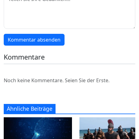
Kommentar absenden
Kommentare
Noch keine Kommentare. Seien Sie der Erste.
Ähnliche Beiträge