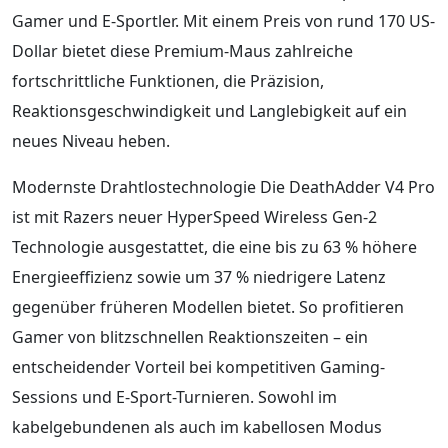
Gamer und E-Sportler. Mit einem Preis von rund 170 US-
Dollar bietet diese Premium-Maus zahlreiche
fortschrittliche Funktionen, die Präzision,
Reaktionsgeschwindigkeit und Langlebigkeit auf ein
neues Niveau heben.
Modernste Drahtlostechnologie Die DeathAdder V4 Pro
ist mit Razers neuer HyperSpeed Wireless Gen-2
Technologie ausgestattet, die eine bis zu 63 % höhere
Energieeffizienz sowie um 37 % niedrigere Latenz
gegenüber früheren Modellen bietet. So profitieren
Gamer von blitzschnellen Reaktionszeiten – ein
entscheidender Vorteil bei kompetitiven Gaming-
Sessions und E-Sport-Turnieren. Sowohl im
kabelgebundenen als auch im kabellosen Modus