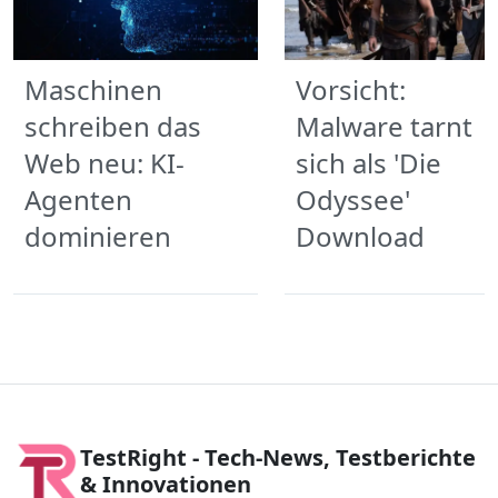
Maschinen
Vorsicht:
schreiben das
Malware tarnt
Web neu: KI-
sich als 'Die
Agenten
Odyssee'
dominieren
Download
TestRight - Tech-News, Testberichte
& Innovationen