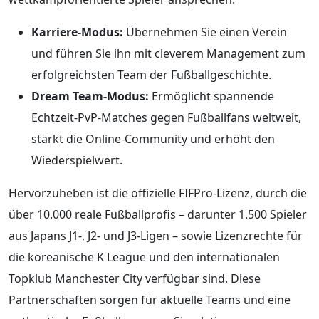
Karriere-Modus:
Übernehmen Sie einen Verein
und führen Sie ihn mit cleverem Management zum
erfolgreichsten Team der Fußballgeschichte.
Dream Team-Modus:
Ermöglicht spannende
Echtzeit-PvP-Matches gegen Fußballfans weltweit,
stärkt die Online-Community und erhöht den
Wiederspielwert.
Hervorzuheben ist die offizielle FIFPro-Lizenz, durch die
über 10.000 reale Fußballprofis – darunter 1.500 Spieler
aus Japans J1-, J2- und J3-Ligen – sowie Lizenzrechte für
die koreanische K League und den internationalen
Topklub Manchester City verfügbar sind. Diese
Partnerschaften sorgen für aktuelle Teams und eine