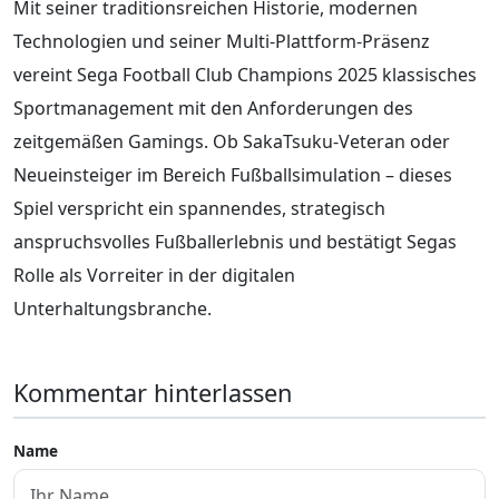
Mit seiner traditionsreichen Historie, modernen
Technologien und seiner Multi-Plattform-Präsenz
vereint Sega Football Club Champions 2025 klassisches
Sportmanagement mit den Anforderungen des
zeitgemäßen Gamings. Ob SakaTsuku-Veteran oder
Neueinsteiger im Bereich Fußballsimulation – dieses
Spiel verspricht ein spannendes, strategisch
anspruchsvolles Fußballerlebnis und bestätigt Segas
Rolle als Vorreiter in der digitalen
Unterhaltungsbranche.
Kommentar hinterlassen
Name