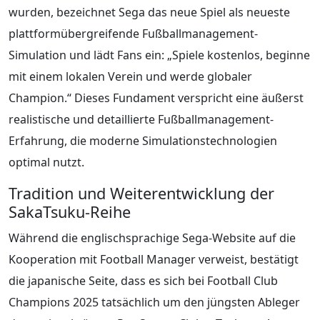
wurden, bezeichnet Sega das neue Spiel als neueste
plattformübergreifende Fußballmanagement-
Simulation und lädt Fans ein: „Spiele kostenlos, beginne
mit einem lokalen Verein und werde globaler
Champion.“ Dieses Fundament verspricht eine äußerst
realistische und detaillierte Fußballmanagement-
Erfahrung, die moderne Simulationstechnologien
optimal nutzt.
Tradition und Weiterentwicklung der
SakaTsuku-Reihe
Während die englischsprachige Sega-Website auf die
Kooperation mit Football Manager verweist, bestätigt
die japanische Seite, dass es sich bei Football Club
Champions 2025 tatsächlich um den jüngsten Ableger