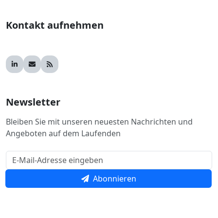
Kontakt aufnehmen
Newsletter
Bleiben Sie mit unseren neuesten Nachrichten und
Angeboten auf dem Laufenden
Abonnieren