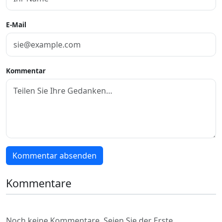
E-Mail
Kommentar
Kommentar absenden
Kommentare
Noch keine Kommentare. Seien Sie der Erste.