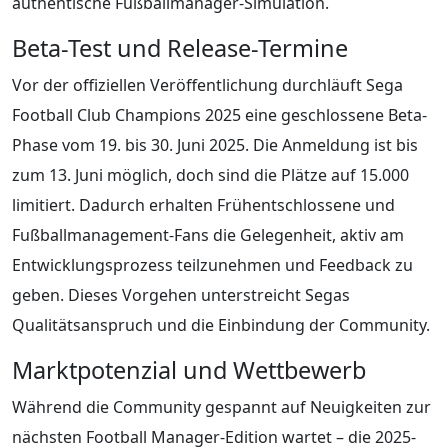
authentische Fußballmanager-Simulation.
Beta-Test und Release-Termine
Vor der offiziellen Veröffentlichung durchläuft Sega
Football Club Champions 2025 eine geschlossene Beta-
Phase vom 19. bis 30. Juni 2025. Die Anmeldung ist bis
zum 13. Juni möglich, doch sind die Plätze auf 15.000
limitiert. Dadurch erhalten Frühentschlossene und
Fußballmanagement-Fans die Gelegenheit, aktiv am
Entwicklungsprozess teilzunehmen und Feedback zu
geben. Dieses Vorgehen unterstreicht Segas
Qualitätsanspruch und die Einbindung der Community.
Marktpotenzial und Wettbewerb
Während die Community gespannt auf Neuigkeiten zur
nächsten Football Manager-Edition wartet – die 2025-