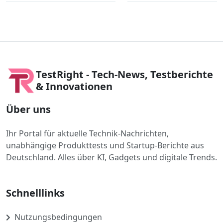
TestRight - Tech-News, Testberichte
& Innovationen
Über uns
Ihr Portal für aktuelle Technik-Nachrichten,
unabhängige Produkttests und Startup-Berichte aus
Deutschland. Alles über KI, Gadgets und digitale Trends.
Schnelllinks
Nutzungsbedingungen