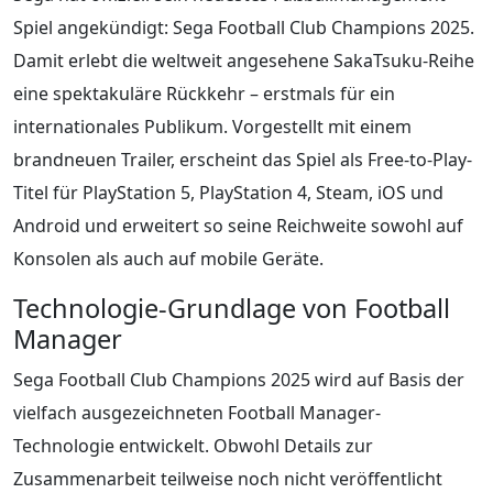
Spiel angekündigt: Sega Football Club Champions 2025.
Damit erlebt die weltweit angesehene SakaTsuku-Reihe
eine spektakuläre Rückkehr – erstmals für ein
internationales Publikum. Vorgestellt mit einem
brandneuen Trailer, erscheint das Spiel als Free-to-Play-
Titel für PlayStation 5, PlayStation 4, Steam, iOS und
Android und erweitert so seine Reichweite sowohl auf
Konsolen als auch auf mobile Geräte.
Technologie-Grundlage von Football
Manager
Sega Football Club Champions 2025 wird auf Basis der
vielfach ausgezeichneten Football Manager-
Technologie entwickelt. Obwohl Details zur
Zusammenarbeit teilweise noch nicht veröffentlicht