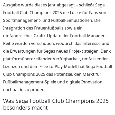
Ausgabe wurde dieses Jahr abgesagt – schließt Sega
Football Club Champions 2025 die Lücke für Fans von
Sportmanagement- und Fußball-Simulationen. Die
Integration des Frauenfußballs sowie ein
umfangreiches Grafik-Update der Football-Manager-
Reihe wurden verschoben, wodurch das Interesse und
die Erwartungen für Segas neues Projekt steigen. Dank
plattformübergreifender Verfügbarkeit, umfassender
Lizenzen und dem Free-to-Play-Modell hat Sega Football
Club Champions 2025 das Potenzial, den Markt für
Fußballmanagement-Spiele und digitale Innovation
nachhaltig zu prägen.
Was Sega Football Club Champions 2025
besonders macht