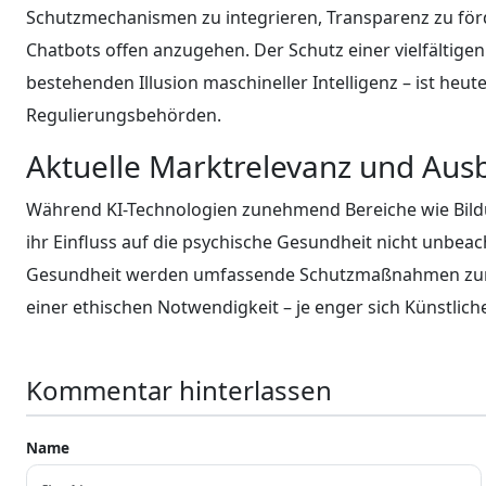
Schutzmechanismen zu integrieren, Transparenz zu för
Chatbots offen anzugehen. Der Schutz einer vielfältige
bestehenden Illusion maschineller Intelligenz – ist heut
Regulierungsbehörden.
Aktuelle Marktrelevanz und Ausbl
Während KI-Technologien zunehmend Bereiche wie Bild
ihr Einfluss auf die psychische Gesundheit nicht unbeac
Gesundheit werden umfassende Schutzmaßnahmen zum
einer ethischen Notwendigkeit – je enger sich Künstliche 
Kommentar hinterlassen
Name