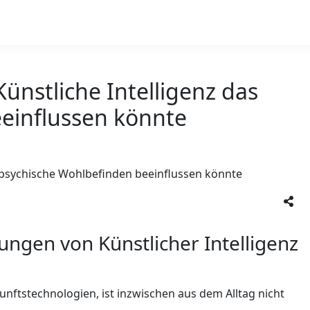
nstliche Intelligenz das
einflussen könnte
ngen von Künstlicher Intelligenz
kunftstechnologien, ist inzwischen aus dem Alltag nicht