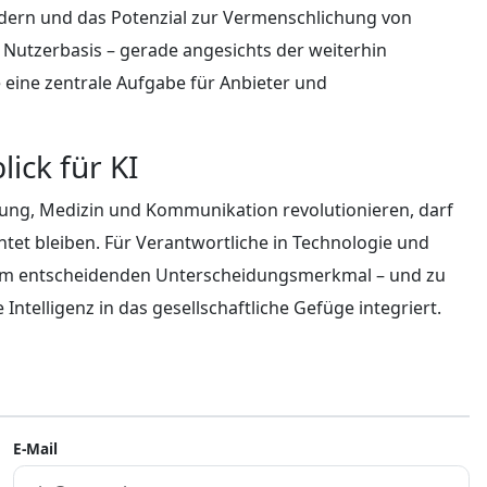
dern und das Potenzial zur Vermenschlichung von
n Nutzerbasis – gerade angesichts der weiterhin
e eine zentrale Aufgabe für Anbieter und
ick für KI
ung, Medizin und Kommunikation revolutionieren, darf
htet bleiben. Für Verantwortliche in Technologie und
 entscheidenden Unterscheidungsmerkmal – und zu
Intelligenz in das gesellschaftliche Gefüge integriert.
E-Mail