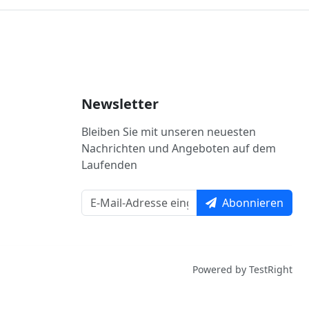
Newsletter
Bleiben Sie mit unseren neuesten
Nachrichten und Angeboten auf dem
Laufenden
Abonnieren
Powered by TestRight