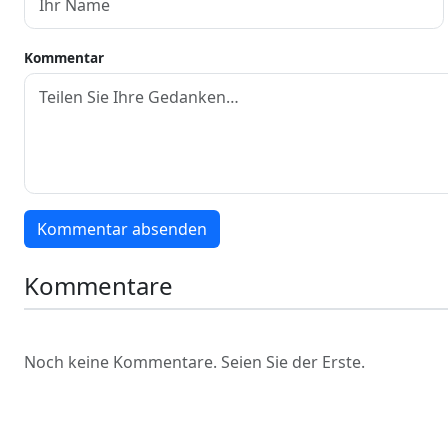
Kommentar
Kommentar absenden
Kommentare
Noch keine Kommentare. Seien Sie der Erste.