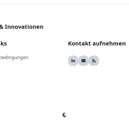
 & Innovationen
nks
Kontakt aufnehmen
bedingungen