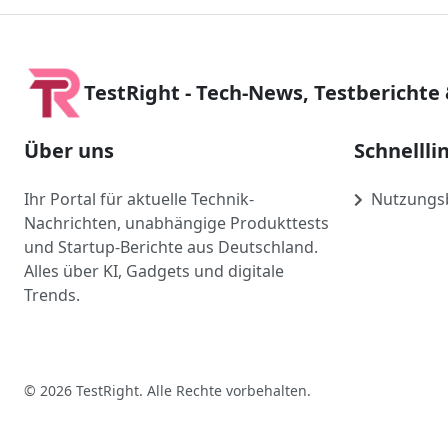
TestRight - Tech-News, Testberichte
Über uns
Schnellli
Ihr Portal für aktuelle Technik-
Nutzungs
Nachrichten, unabhängige Produkttests
und Startup-Berichte aus Deutschland.
Alles über KI, Gadgets und digitale
Trends.
© 2026 TestRight. Alle Rechte vorbehalten.