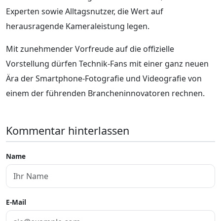
Experten sowie Alltagsnutzer, die Wert auf
herausragende Kameraleistung legen.
Mit zunehmender Vorfreude auf die offizielle
Vorstellung dürfen Technik-Fans mit einer ganz neuen
Ära der Smartphone-Fotografie und Videografie von
einem der führenden Brancheninnovatoren rechnen.
Kommentar hinterlassen
Name
E-Mail