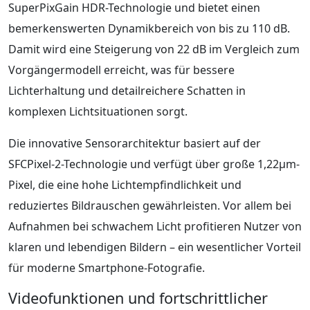
SuperPixGain HDR-Technologie und bietet einen
bemerkenswerten Dynamikbereich von bis zu 110 dB.
Damit wird eine Steigerung von 22 dB im Vergleich zum
Vorgängermodell erreicht, was für bessere
Lichterhaltung und detailreichere Schatten in
komplexen Lichtsituationen sorgt.
Die innovative Sensorarchitektur basiert auf der
SFCPixel-2-Technologie und verfügt über große 1,22μm-
Pixel, die eine hohe Lichtempfindlichkeit und
reduziertes Bildrauschen gewährleisten. Vor allem bei
Aufnahmen bei schwachem Licht profitieren Nutzer von
klaren und lebendigen Bildern – ein wesentlicher Vorteil
für moderne Smartphone-Fotografie.
Videofunktionen und fortschrittlicher