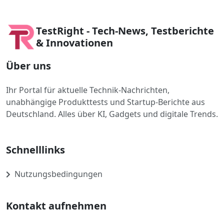
TestRight - Tech-News, Testberichte
& Innovationen
Über uns
Ihr Portal für aktuelle Technik-Nachrichten,
unabhängige Produkttests und Startup-Berichte aus
Deutschland. Alles über KI, Gadgets und digitale Trends.
Schnelllinks
Nutzungsbedingungen
Kontakt aufnehmen