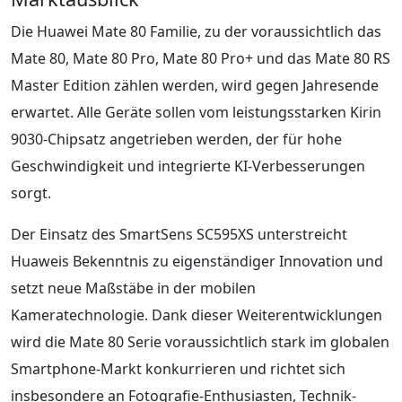
Die Huawei Mate 80 Familie, zu der voraussichtlich das
Mate 80, Mate 80 Pro, Mate 80 Pro+ und das Mate 80 RS
Master Edition zählen werden, wird gegen Jahresende
erwartet. Alle Geräte sollen vom leistungsstarken Kirin
9030-Chipsatz angetrieben werden, der für hohe
Geschwindigkeit und integrierte KI-Verbesserungen
sorgt.
Der Einsatz des SmartSens SC595XS unterstreicht
Huaweis Bekenntnis zu eigenständiger Innovation und
setzt neue Maßstäbe in der mobilen
Kameratechnologie. Dank dieser Weiterentwicklungen
wird die Mate 80 Serie voraussichtlich stark im globalen
Smartphone-Markt konkurrieren und richtet sich
insbesondere an Fotografie-Enthusiasten, Technik-