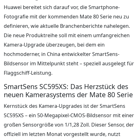
Huawei bereitet sich darauf vor, die Smartphone-
Fotografie mit der kommenden Mate 80 Serie neu zu
definieren, wie aktuelle Branchenberichte nahelegen.
Die neue Produktreihe soll mit einem umfangreichen
Kamera-Upgrade überzeugen, bei dem ein
hochmoderner, in China entwickelter SmartSens-
Bildsensor im Mittelpunkt steht – speziell ausgelegt für
Flaggschiff-Leistung.
SmartSens SC595XS: Das Herzstück des
neuen Kamerasystems der Mate 80 Serie
Kernstück des Kamera-Upgrades ist der SmartSens
SC595XS – ein 50-Megapixel-CMOS-Bildsensor mit einer
großen Sensorgröße von 1/1,28 Zoll. Dieser Sensor, der
offiziell im letzten Monat vorgestellt wurde, nutzt