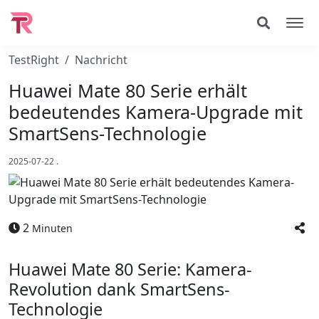
TestRight
Nachricht
Huawei Mate 80 Serie erhält
bedeutendes Kamera-Upgrade mit
SmartSens-Technologie
2025-07-22
.
2
Minuten
Huawei Mate 80 Serie: Kamera-
Revolution dank SmartSens-
Technologie