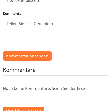
Kommentar
Kommentar absenden
Kommentare
Noch keine Kommentare. Seien Sie der Erste.
Ähnliche Beiträge