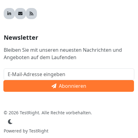
Newsletter
Bleiben Sie mit unseren neuesten Nachrichten und
Angeboten auf dem Laufenden
Abonnieren
© 2026 TestRight. Alle Rechte vorbehalten.
Powered by TestRight