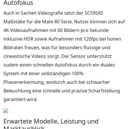
Autofokus
Auch in Sachen Videografie setzt der SC595XS
Maßstäbe für die Mate 80 Serie. Nutzer können sich auf
4K-Videoaufnahmen mit 60 Bildern pro Sekunde
inklusive HDR sowie Aufnahmen mit 120fps bei hohen
Bildraten freuen, was für besonders flüssige und
cineastische Videos sorgt. Der Sensor unterstützt
zudem einen schnellen Autofokus durch ein duales
System mit einer vollständigen 100%-
Phasenerkennung, wodurch auch bei schwacher
Beleuchtung eine schnelle und präzise Scharfstellung
garantiert wird.
Erwartete Modelle, Leistung und
Marktausblick