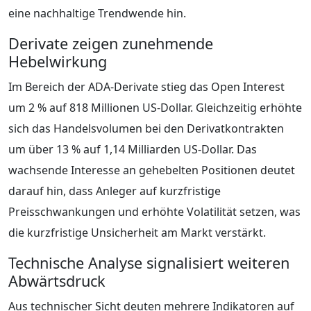
eine nachhaltige Trendwende hin.
Derivate zeigen zunehmende
Hebelwirkung
Im Bereich der ADA-Derivate stieg das Open Interest
um 2 % auf 818 Millionen US-Dollar. Gleichzeitig erhöhte
sich das Handelsvolumen bei den Derivatkontrakten
um über 13 % auf 1,14 Milliarden US-Dollar. Das
wachsende Interesse an gehebelten Positionen deutet
darauf hin, dass Anleger auf kurzfristige
Preisschwankungen und erhöhte Volatilität setzen, was
die kurzfristige Unsicherheit am Markt verstärkt.
Technische Analyse signalisiert weiteren
Abwärtsdruck
Aus technischer Sicht deuten mehrere Indikatoren auf