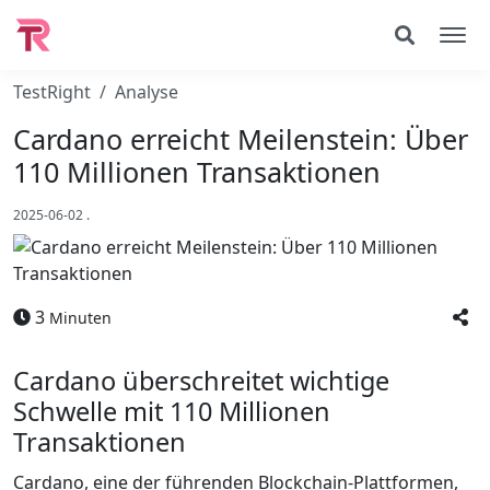
TestRight
Analyse
Cardano erreicht Meilenstein: Über
110 Millionen Transaktionen
2025-06-02
.
3
Minuten
Cardano überschreitet wichtige
Schwelle mit 110 Millionen
Transaktionen
Cardano, eine der führenden Blockchain-Plattformen,