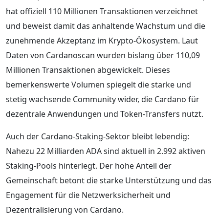
hat offiziell 110 Millionen Transaktionen verzeichnet
und beweist damit das anhaltende Wachstum und die
zunehmende Akzeptanz im Krypto-Ökosystem. Laut
Daten von Cardanoscan wurden bislang über 110,09
Millionen Transaktionen abgewickelt. Dieses
bemerkenswerte Volumen spiegelt die starke und
stetig wachsende Community wider, die Cardano für
dezentrale Anwendungen und Token-Transfers nutzt.
Auch der Cardano-Staking-Sektor bleibt lebendig:
Nahezu 22 Milliarden ADA sind aktuell in 2.992 aktiven
Staking-Pools hinterlegt. Der hohe Anteil der
Gemeinschaft betont die starke Unterstützung und das
Engagement für die Netzwerksicherheit und
Dezentralisierung von Cardano.