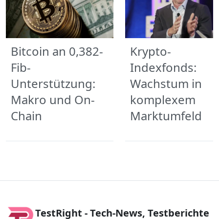
Bitcoin an 0,382-
Krypto-
Fib-
Indexfonds:
Unterstützung:
Wachstum in
Makro und On-
komplexem
Chain
Marktumfeld
TestRight - Tech-News, Testberichte