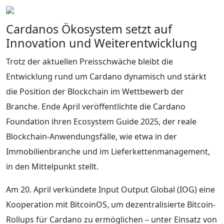
Cardanos Ökosystem setzt auf
Innovation und Weiterentwicklung
Trotz der aktuellen Preisschwäche bleibt die
Entwicklung rund um Cardano dynamisch und stärkt
die Position der Blockchain im Wettbewerb der
Branche. Ende April veröffentlichte die Cardano
Foundation ihren Ecosystem Guide 2025, der reale
Blockchain-Anwendungsfälle, wie etwa in der
Immobilienbranche und im Lieferkettenmanagement,
in den Mittelpunkt stellt.
Am 20. April verkündete Input Output Global (IOG) eine
Kooperation mit BitcoinOS, um dezentralisierte Bitcoin-
Rollups für Cardano zu ermöglichen – unter Einsatz von