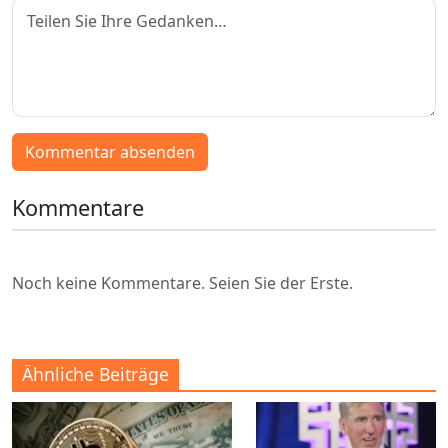
Kommentar absenden
Kommentare
Noch keine Kommentare. Seien Sie der Erste.
Ähnliche Beiträge