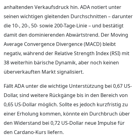
anhaltenden Verkaufsdruck hin. ADA notiert unter
seinen wichtigen gleitenden Durchschnitten – darunter
die 10-, 20-, 50- sowie 200-Tage-Linie – und bestätigt
damit den dominierenden Abwärtstrend. Der Moving
Average Convergence Divergence (MACD) bleibt
negativ, während der Relative Strength Index (RSI) mit
38 weiterhin bärische Dynamik, aber noch keinen
überverkauften Markt signalisiert.
Fällt ADA unter die wichtige Unterstützung bei 0,67 US-
Dollar, sind weitere Rückgänge bis in den Bereich von
0,65 US-Dollar möglich. Sollte es jedoch kurzfristig zu
einer Erholung kommen, könnte ein Durchbruch über
den Widerstand bei 0,72 US-Dollar neue Impulse für
den Cardano-Kurs liefern.