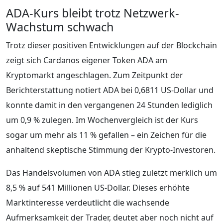
ADA-Kurs bleibt trotz Netzwerk-
Wachstum schwach
Trotz dieser positiven Entwicklungen auf der Blockchain
zeigt sich Cardanos eigener Token ADA am
Kryptomarkt angeschlagen. Zum Zeitpunkt der
Berichterstattung notiert ADA bei 0,6811 US-Dollar und
konnte damit in den vergangenen 24 Stunden lediglich
um 0,9 % zulegen. Im Wochenvergleich ist der Kurs
sogar um mehr als 11 % gefallen – ein Zeichen für die
anhaltend skeptische Stimmung der Krypto-Investoren.
Das Handelsvolumen von ADA stieg zuletzt merklich um
8,5 % auf 541 Millionen US-Dollar. Dieses erhöhte
Marktinteresse verdeutlicht die wachsende
Aufmerksamkeit der Trader, deutet aber noch nicht auf