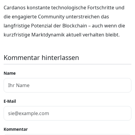
Cardanos konstante technologische Fortschritte und
die engagierte Community unterstreichen das
langfristige Potenzial der Blockchain – auch wenn die
kurzfristige Marktdynamik aktuell verhalten bleibt.
Kommentar hinterlassen
Name
E-Mail
Kommentar