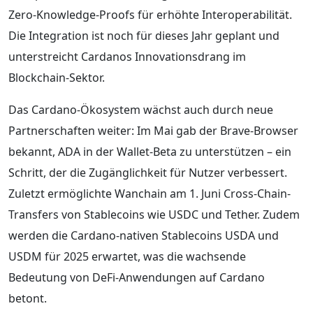
Zero-Knowledge-Proofs für erhöhte Interoperabilität.
Die Integration ist noch für dieses Jahr geplant und
unterstreicht Cardanos Innovationsdrang im
Blockchain-Sektor.
Das Cardano-Ökosystem wächst auch durch neue
Partnerschaften weiter: Im Mai gab der Brave-Browser
bekannt, ADA in der Wallet-Beta zu unterstützen – ein
Schritt, der die Zugänglichkeit für Nutzer verbessert.
Zuletzt ermöglichte Wanchain am 1. Juni Cross-Chain-
Transfers von Stablecoins wie USDC und Tether. Zudem
werden die Cardano-nativen Stablecoins USDA und
USDM für 2025 erwartet, was die wachsende
Bedeutung von DeFi-Anwendungen auf Cardano
betont.