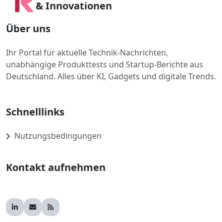
& Innovationen
Über uns
Ihr Portal für aktuelle Technik-Nachrichten,
unabhängige Produkttests und Startup-Berichte aus
Deutschland. Alles über KI, Gadgets und digitale Trends.
Schnelllinks
Nutzungsbedingungen
Kontakt aufnehmen