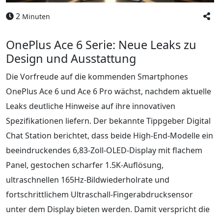
2
Minuten
OnePlus Ace 6 Serie: Neue Leaks zu
Design und Ausstattung
Die Vorfreude auf die kommenden Smartphones
OnePlus Ace 6 und Ace 6 Pro wächst, nachdem aktuelle
Leaks deutliche Hinweise auf ihre innovativen
Spezifikationen liefern. Der bekannte Tippgeber Digital
Chat Station berichtet, dass beide High-End-Modelle ein
beeindruckendes 6,83-Zoll-OLED-Display mit flachem
Panel, gestochen scharfer 1.5K-Auflösung,
ultraschnellen 165Hz-Bildwiederholrate und
fortschrittlichem Ultraschall-Fingerabdrucksensor
unter dem Display bieten werden. Damit verspricht die