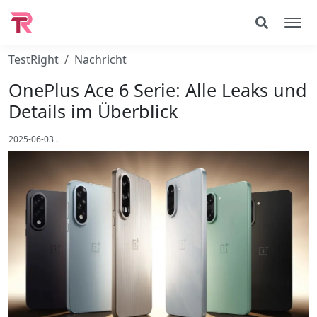
TestRight
Nachricht
OnePlus Ace 6 Serie: Alle Leaks und
Details im Überblick
2025-06-03
.