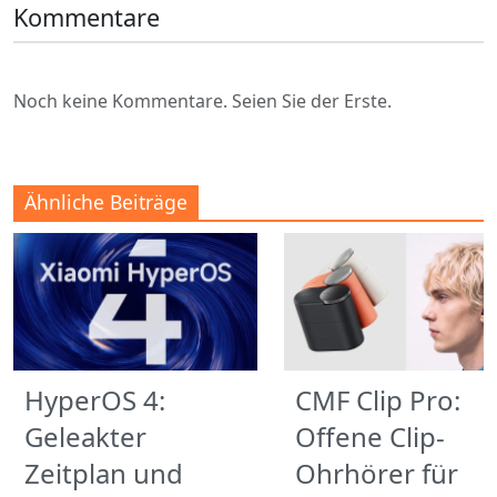
Kommentare
Noch keine Kommentare. Seien Sie der Erste.
Ähnliche Beiträge
HyperOS 4:
CMF Clip Pro:
Geleakter
Offene Clip-
Zeitplan und
Ohrhörer für