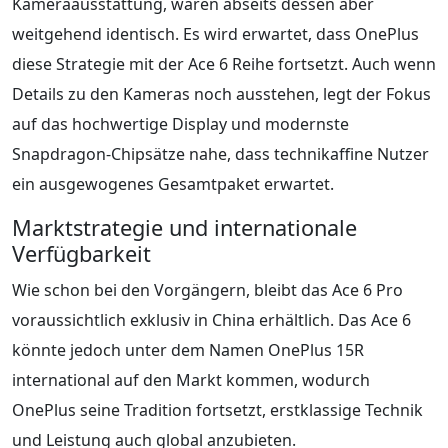
Kameraausstattung, waren abseits dessen aber
weitgehend identisch. Es wird erwartet, dass OnePlus
diese Strategie mit der Ace 6 Reihe fortsetzt. Auch wenn
Details zu den Kameras noch ausstehen, legt der Fokus
auf das hochwertige Display und modernste
Snapdragon-Chipsätze nahe, dass technikaffine Nutzer
ein ausgewogenes Gesamtpaket erwartet.
Marktstrategie und internationale
Verfügbarkeit
Wie schon bei den Vorgängern, bleibt das Ace 6 Pro
voraussichtlich exklusiv in China erhältlich. Das Ace 6
könnte jedoch unter dem Namen OnePlus 15R
international auf den Markt kommen, wodurch
OnePlus seine Tradition fortsetzt, erstklassige Technik
und Leistung auch global anzubieten.