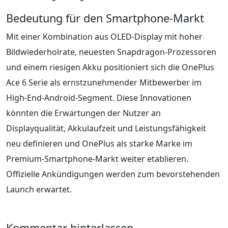
Bedeutung für den Smartphone-Markt
Mit einer Kombination aus OLED-Display mit hoher
Bildwiederholrate, neuesten Snapdragon-Prozessoren
und einem riesigen Akku positioniert sich die OnePlus
Ace 6 Serie als ernstzunehmender Mitbewerber im
High-End-Android-Segment. Diese Innovationen
könnten die Erwartungen der Nutzer an
Displayqualität, Akkulaufzeit und Leistungsfähigkeit
neu definieren und OnePlus als starke Marke im
Premium-Smartphone-Markt weiter etablieren.
Offizielle Ankündigungen werden zum bevorstehenden
Launch erwartet.
Kommentar hinterlassen