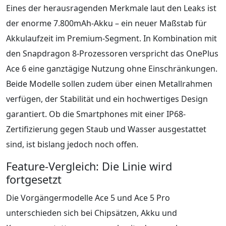
Eines der herausragenden Merkmale laut den Leaks ist
der enorme 7.800mAh-Akku – ein neuer Maßstab für
Akkulaufzeit im Premium-Segment. In Kombination mit
den Snapdragon 8-Prozessoren verspricht das OnePlus
Ace 6 eine ganztägige Nutzung ohne Einschränkungen.
Beide Modelle sollen zudem über einen Metallrahmen
verfügen, der Stabilität und ein hochwertiges Design
garantiert. Ob die Smartphones mit einer IP68-
Zertifizierung gegen Staub und Wasser ausgestattet
sind, ist bislang jedoch noch offen.
Feature-Vergleich: Die Linie wird
fortgesetzt
Die Vorgängermodelle Ace 5 und Ace 5 Pro
unterschieden sich bei Chipsätzen, Akku und