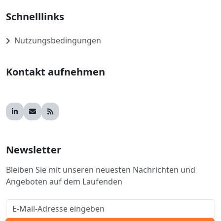
Schnelllinks
Nutzungsbedingungen
Kontakt aufnehmen
Newsletter
Bleiben Sie mit unseren neuesten Nachrichten und
Angeboten auf dem Laufenden