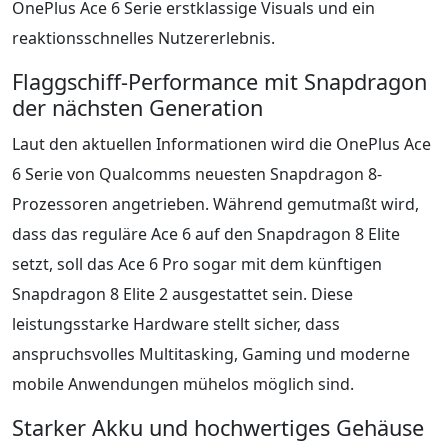
OnePlus Ace 6 Serie erstklassige Visuals und ein
reaktionsschnelles Nutzererlebnis.
Flaggschiff-Performance mit Snapdragon
der nächsten Generation
Laut den aktuellen Informationen wird die OnePlus Ace
6 Serie von Qualcomms neuesten Snapdragon 8-
Prozessoren angetrieben. Während gemutmaßt wird,
dass das reguläre Ace 6 auf den Snapdragon 8 Elite
setzt, soll das Ace 6 Pro sogar mit dem künftigen
Snapdragon 8 Elite 2 ausgestattet sein. Diese
leistungsstarke Hardware stellt sicher, dass
anspruchsvolles Multitasking, Gaming und moderne
mobile Anwendungen mühelos möglich sind.
Starker Akku und hochwertiges Gehäuse