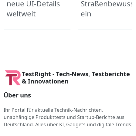
neue UI-Details
Straßenbewuss
weltweit
ein
TestRight - Tech-News, Testberichte
& Innovationen
Über uns
Ihr Portal für aktuelle Technik-Nachrichten,
unabhängige Produkttests und Startup-Berichte aus
Deutschland. Alles über KI, Gadgets und digitale Trends.