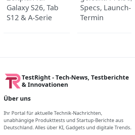
Galaxy S26, Tab
Specs, Launch-
S12 & A-Serie
Termin
TestRight - Tech-News, Testberichte
& Innovationen
Über uns
Ihr Portal für aktuelle Technik-Nachrichten,
unabhängige Produkttests und Startup-Berichte aus
Deutschland. Alles über KI, Gadgets und digitale Trends.