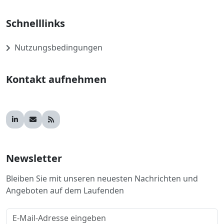
Schnelllinks
Nutzungsbedingungen
Kontakt aufnehmen
Newsletter
Bleiben Sie mit unseren neuesten Nachrichten und
Angeboten auf dem Laufenden