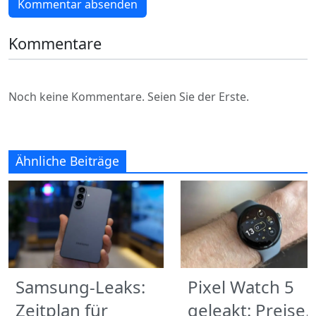
Kommentar absenden
Kommentare
Noch keine Kommentare. Seien Sie der Erste.
Ähnliche Beiträge
Samsung-Leaks:
Pixel Watch 5
Zeitplan für
geleakt: Preise,