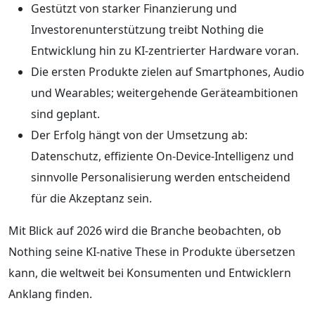
Gestützt von starker Finanzierung und
Investorenunterstützung treibt Nothing die
Entwicklung hin zu KI-zentrierter Hardware voran.
Die ersten Produkte zielen auf Smartphones, Audio
und Wearables; weitergehende Geräteambitionen
sind geplant.
Der Erfolg hängt von der Umsetzung ab:
Datenschutz, effiziente On‑Device-Intelligenz und
sinnvolle Personalisierung werden entscheidend
für die Akzeptanz sein.
Mit Blick auf 2026 wird die Branche beobachten, ob
Nothing seine KI-native These in Produkte übersetzen
kann, die weltweit bei Konsumenten und Entwicklern
Anklang finden.