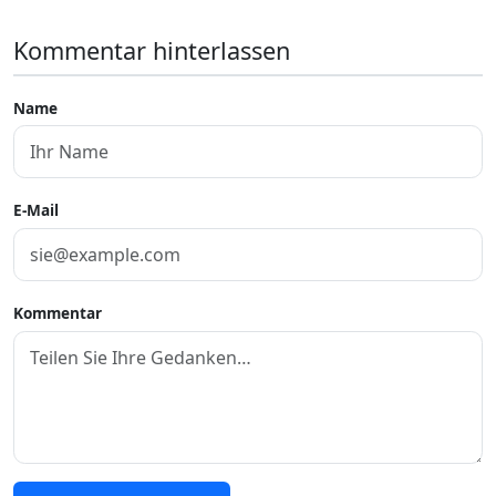
Kommentar hinterlassen
Name
E-Mail
Kommentar