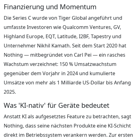
Finanzierung und Momentum
Die Series C wurde von Tiger Global angeführt und
umfasste Investoren wie Qualcomm Ventures, GV,
Highland Europe, EQT, Latitude, I2BF, Tapestry und
Unternehmer Nikhil Kamath. Seit dem Start 2020 hat
Nothing — mitbegründet von Carl Pei — ein rasches
Wachstum verzeichnet: 150 % Umsatzwachstum
gegenüber dem Vorjahr in 2024 und kumulierte
Umsätze von mehr als 1 Milliarde US-Dollar bis Anfang
2025.
Was 'KI-nativ' für Geräte bedeutet
Anstatt KI als aufgesetztes Feature zu betrachten, sagt
Nothing, dass seine nächsten Produkte eine KI-Schicht
direkt im Betriebssystem verankern werden. Zur ersten