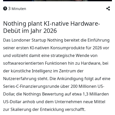
3
Minuten
Nothing plant KI-native Hardware-
Debüt im Jahr 2026
Das Londoner Startup Nothing bereitet die Einführung
seiner ersten KI-nativen Konsumprodukte für 2026 vor
und vollzieht damit eine strategische Wende von
softwareorientierten Funktionen hin zu Hardware, bei
der künstliche Intelligenz im Zentrum der
Nutzererfahrung steht. Die Ankündigung folgt auf eine
Series-C-Finanzierungsrunde über 200 Millionen US-
Dollar, die Nothings Bewertung auf etwa 1,3 Milliarden
US-Dollar anhob und dem Unternehmen neue Mittel
zur Skalierung der Entwicklung verschafft.