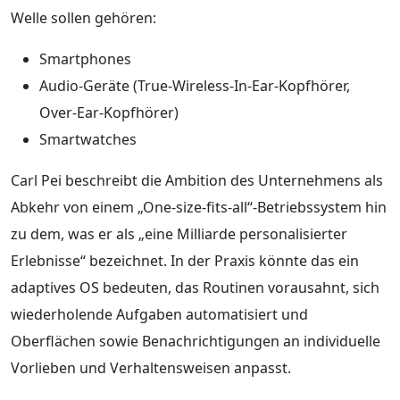
Welle sollen gehören:
Smartphones
Audio-Geräte (True-Wireless-In-Ear-Kopfhörer,
Over-Ear-Kopfhörer)
Smartwatches
Carl Pei beschreibt die Ambition des Unternehmens als
Abkehr von einem „One‑size‑fits‑all“-Betriebssystem hin
zu dem, was er als „eine Milliarde personalisierter
Erlebnisse“ bezeichnet. In der Praxis könnte das ein
adaptives OS bedeuten, das Routinen vorausahnt, sich
wiederholende Aufgaben automatisiert und
Oberflächen sowie Benachrichtigungen an individuelle
Vorlieben und Verhaltensweisen anpasst.