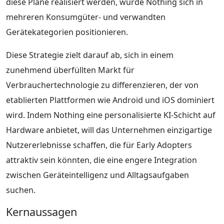
diese Pläne realisiert werden, würde Nothing sich in
mehreren Konsumgüter- und verwandten
Gerätekategorien positionieren.
Diese Strategie zielt darauf ab, sich in einem
zunehmend überfüllten Markt für
Verbrauchertechnologie zu differenzieren, der von
etablierten Plattformen wie Android und iOS dominiert
wird. Indem Nothing eine personalisierte KI-Schicht auf
Hardware anbietet, will das Unternehmen einzigartige
Nutzererlebnisse schaffen, die für Early Adopters
attraktiv sein könnten, die eine engere Integration
zwischen Geräteintelligenz und Alltagsaufgaben
suchen.
Kernaussagen