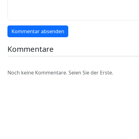
Kommentar absenden
Kommentare
Noch keine Kommentare. Seien Sie der Erste.