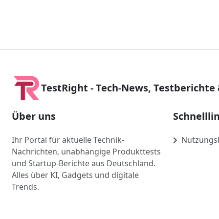
TestRight - Tech-News, Testberichte
Über uns
Schnellli
Ihr Portal für aktuelle Technik-
Nutzungs
Nachrichten, unabhängige Produkttests
und Startup-Berichte aus Deutschland.
Alles über KI, Gadgets und digitale
Trends.