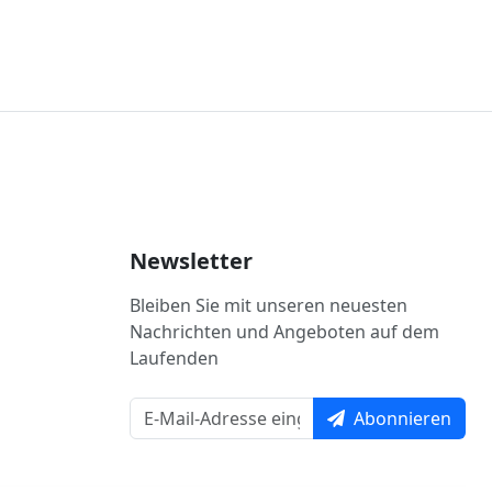
Newsletter
Bleiben Sie mit unseren neuesten
Nachrichten und Angeboten auf dem
Laufenden
Abonnieren