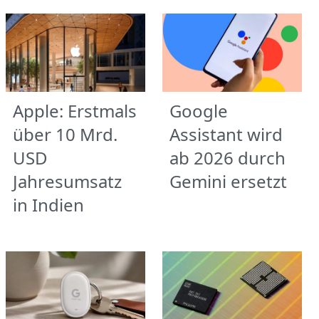
Apple: Erstmals
Google
über 10 Mrd.
Assistant wird
USD
ab 2026 durch
Jahresumsatz
Gemini ersetzt
in Indien