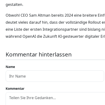
gestalten.
Obwohl CEO Sam Altman bereits 2024 eine breitere Einfü
deutet vieles darauf hin, dass der vollständige Rollout
eine Liste der ersten Integrationspartner sind bislang 
während OpenAI die Zukunft KI-gesteuerter digitaler Er
Kommentar hinterlassen
Name
Kommentar