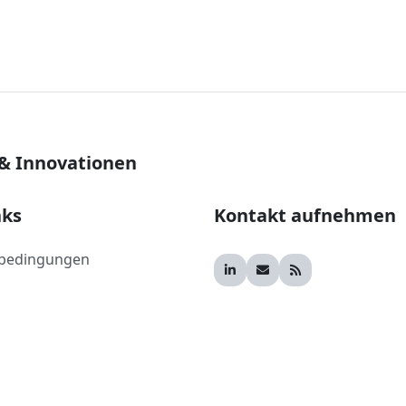
 & Innovationen
nks
Kontakt aufnehmen
bedingungen