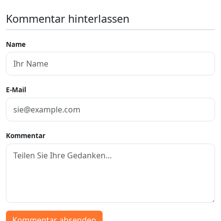
Kommentar hinterlassen
Name
E-Mail
Kommentar
Kommentar absenden