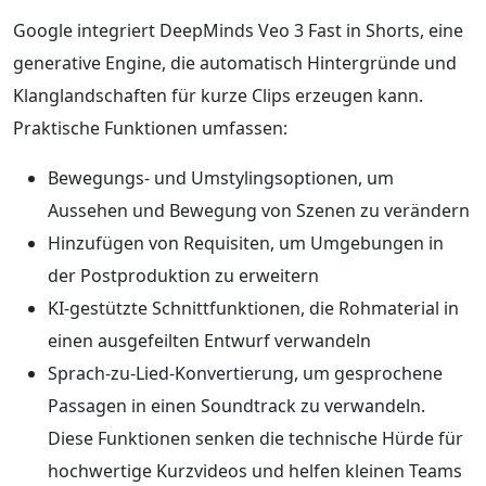
Google integriert DeepMinds Veo 3 Fast in Shorts, eine
generative Engine, die automatisch Hintergründe und
Klanglandschaften für kurze Clips erzeugen kann.
Praktische Funktionen umfassen:
Bewegungs- und Umstylingsoptionen, um
Aussehen und Bewegung von Szenen zu verändern
Hinzufügen von Requisiten, um Umgebungen in
der Postproduktion zu erweitern
KI-gestützte Schnittfunktionen, die Rohmaterial in
einen ausgefeilten Entwurf verwandeln
Sprach-zu-Lied-Konvertierung, um gesprochene
Passagen in einen Soundtrack zu verwandeln.
Diese Funktionen senken die technische Hürde für
hochwertige Kurzvideos und helfen kleinen Teams