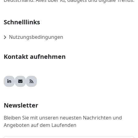
Deutschland. Alles über KI, Gadgets und digitale Trends.
Schnelllinks
Nutzungsbedingungen
Kontakt aufnehmen
Newsletter
Bleiben Sie mit unseren neuesten Nachrichten und
Angeboten auf dem Laufenden