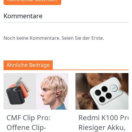
Kommentare
Noch keine Kommentare. Seien Sie der Erste.
Ähnliche Beiträge
CMF Clip Pro:
Redmi K100 Pro
Offene Clip-
Riesiger Akku,