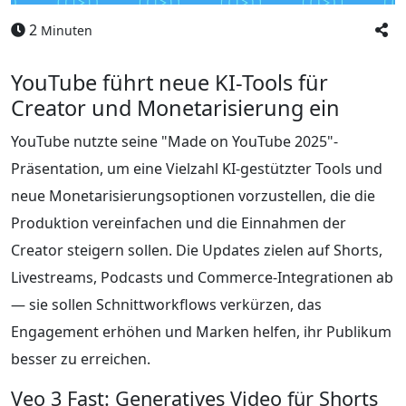
2
Minuten
YouTube führt neue KI-Tools für
Creator und Monetarisierung ein
YouTube nutzte seine "Made on YouTube 2025"-
Präsentation, um eine Vielzahl KI-gestützter Tools und
neue Monetarisierungsoptionen vorzustellen, die die
Produktion vereinfachen und die Einnahmen der
Creator steigern sollen. Die Updates zielen auf Shorts,
Livestreams, Podcasts und Commerce-Integrationen ab
— sie sollen Schnittworkflows verkürzen, das
Engagement erhöhen und Marken helfen, ihr Publikum
besser zu erreichen.
Veo 3 Fast: Generatives Video für Shorts