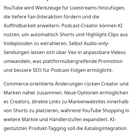
YouTube wird Werkzeuge für Livestreams hinzufügen,
die tiefere Fan-Interaktion fördern und die
Auffindbarkeit erweitern. Podcast-Creator können KI
nutzen, um automatisch Shorts und Highlight-Clips aus
Vollepisoden zu extrahieren. Selbst Audio-only-
Sendungen lassen sich über Veo in anpassbare Videos
umwandeln, was plattformübergreifende Promotion
und bessere SEO für Podcast-Folgen ermöglicht.
Commerce-orientierte Änderungen rücken Creator und
Marken näher zusammen. Neue Optionen ermöglichen
es Creators, direkte Links zu Markenwebsites innerhalb
von Shorts zu platzieren, während YouTube Shopping in
weitere Märkte und Händlerstufen expandiert. KI-
gestütztes Produkt-Tagging soll die Katalogintegration