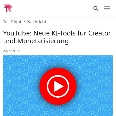
TestRight
Nachricht
YouTube: Neue KI-Tools für Creator
und Monetarisierung
2025-09-18
.