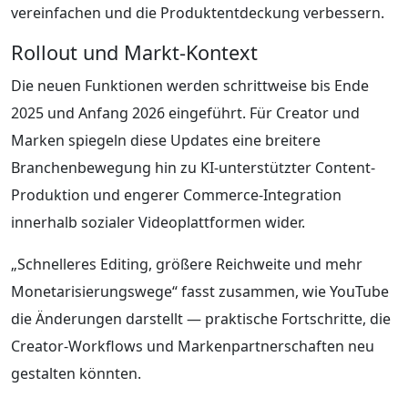
vereinfachen und die Produktentdeckung verbessern.
Rollout und Markt-Kontext
Die neuen Funktionen werden schrittweise bis Ende
2025 und Anfang 2026 eingeführt. Für Creator und
Marken spiegeln diese Updates eine breitere
Branchenbewegung hin zu KI-unterstützter Content-
Produktion und engerer Commerce-Integration
innerhalb sozialer Videoplattformen wider.
„Schnelleres Editing, größere Reichweite und mehr
Monetarisierungswege“ fasst zusammen, wie YouTube
die Änderungen darstellt — praktische Fortschritte, die
Creator-Workflows und Markenpartnerschaften neu
gestalten könnten.