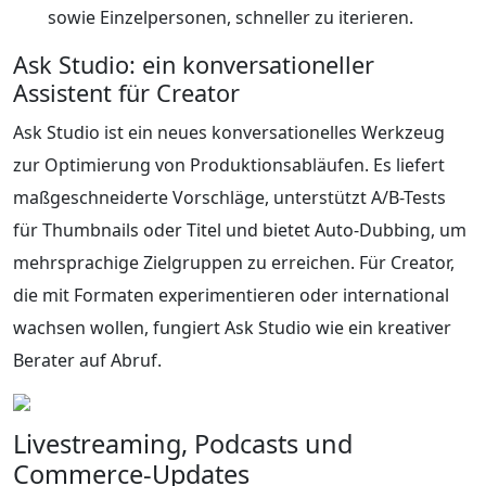
sowie Einzelpersonen, schneller zu iterieren.
Ask Studio: ein konversationeller
Assistent für Creator
Ask Studio ist ein neues konversationelles Werkzeug
zur Optimierung von Produktionsabläufen. Es liefert
maßgeschneiderte Vorschläge, unterstützt A/B-Tests
für Thumbnails oder Titel und bietet Auto-Dubbing, um
mehrsprachige Zielgruppen zu erreichen. Für Creator,
die mit Formaten experimentieren oder international
wachsen wollen, fungiert Ask Studio wie ein kreativer
Berater auf Abruf.
Livestreaming, Podcasts und
Commerce-Updates