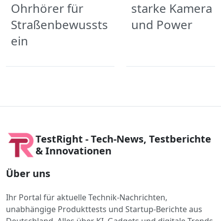
Ohrhörer für
starke Kamera
Straßenbewussts
und Power
ein
TestRight - Tech-News, Testberichte
& Innovationen
Über uns
Ihr Portal für aktuelle Technik-Nachrichten,
unabhängige Produkttests und Startup-Berichte aus