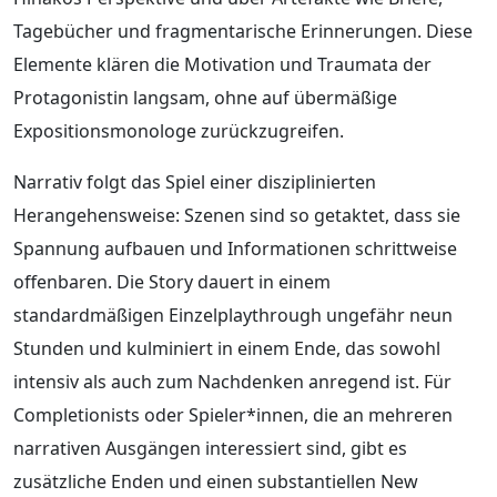
Tagebücher und fragmentarische Erinnerungen. Diese
Elemente klären die Motivation und Traumata der
Protagonistin langsam, ohne auf übermäßige
Expositionsmonologe zurückzugreifen.
Narrativ folgt das Spiel einer disziplinierten
Herangehensweise: Szenen sind so getaktet, dass sie
Spannung aufbauen und Informationen schrittweise
offenbaren. Die Story dauert in einem
standardmäßigen Einzelplaythrough ungefähr neun
Stunden und kulminiert in einem Ende, das sowohl
intensiv als auch zum Nachdenken anregend ist. Für
Completionists oder Spieler*innen, die an mehreren
narrativen Ausgängen interessiert sind, gibt es
zusätzliche Enden und einen substantiellen New