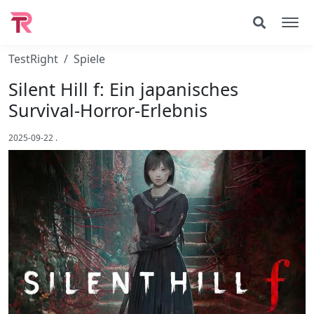
TestRight
Spiele
Silent Hill f: Ein japanisches
Survival-Horror-Erlebnis
2025-09-22
.