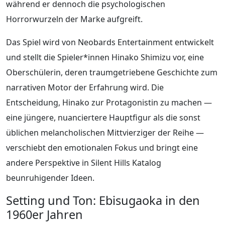
während er dennoch die psychologischen
Horrorwurzeln der Marke aufgreift.
Das Spiel wird von Neobards Entertainment entwickelt
und stellt die Spieler*innen Hinako Shimizu vor, eine
Oberschülerin, deren traumgetriebene Geschichte zum
narrativen Motor der Erfahrung wird. Die
Entscheidung, Hinako zur Protagonistin zu machen —
eine jüngere, nuanciertere Hauptfigur als die sonst
üblichen melancholischen Mittvierziger der Reihe —
verschiebt den emotionalen Fokus und bringt eine
andere Perspektive in Silent Hills Katalog
beunruhigender Ideen.
Setting und Ton: Ebisugaoka in den
1960er Jahren