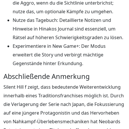
die Aggro, wenn du die Sichtlinie unterbrichst;
nutze das, um optionale Kämpfe zu umgehen.
Nutze das Tagebuch: Detaillierte Notizen und
Hinweise in Hinakos Journal sind essenziell, um
Rätsel auf höheren Schwierigkeitsgraden zu lösen.
Experimentiere in New Game+: Der Modus
erweitert die Story und verbirgt mächtige
Gegenstände hinter Erkundung.
Abschließende Anmerkung
Silent Hill f zeigt, dass bedeutende Weiterentwicklung
innerhalb eines Traditionsfranchises möglich ist. Durch
die Verlagerung der Serie nach Japan, die Fokussierung
auf eine jüngere Protagonistin und das Hervorheben
von Nahkampf-Überlebensmechaniken hat Neobards