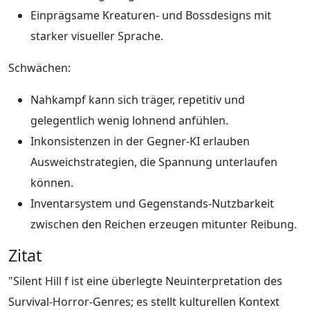
Einprägsame Kreaturen- und Bossdesigns mit
starker visueller Sprache.
Schwächen:
Nahkampf kann sich träger, repetitiv und
gelegentlich wenig lohnend anfühlen.
Inkonsistenzen in der Gegner-KI erlauben
Ausweichstrategien, die Spannung unterlaufen
können.
Inventarsystem und Gegenstands-Nutzbarkeit
zwischen den Reichen erzeugen mitunter Reibung.
Zitat
"Silent Hill f ist eine überlegte Neuinterpretation des
Survival-Horror-Genres; es stellt kulturellen Kontext