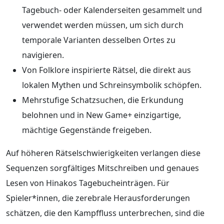
Tagebuch- oder Kalenderseiten gesammelt und
verwendet werden müssen, um sich durch
temporale Varianten desselben Ortes zu
navigieren.
Von Folklore inspirierte Rätsel, die direkt aus
lokalen Mythen und Schreinsymbolik schöpfen.
Mehrstufige Schatzsuchen, die Erkundung
belohnen und in New Game+ einzigartige,
mächtige Gegenstände freigeben.
Auf höheren Rätselschwierigkeiten verlangen diese
Sequenzen sorgfältiges Mitschreiben und genaues
Lesen von Hinakos Tagebucheinträgen. Für
Spieler*innen, die zerebrale Herausforderungen
schätzen, die den Kampffluss unterbrechen, sind die