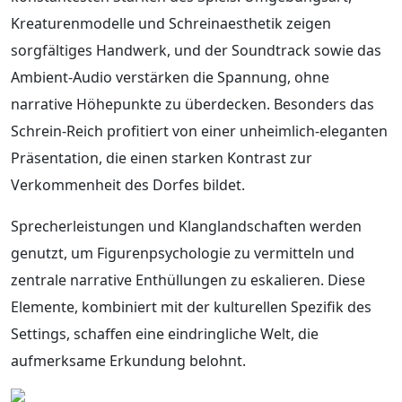
Kreaturenmodelle und Schreinaesthetik zeigen
sorgfältiges Handwerk, und der Soundtrack sowie das
Ambient-Audio verstärken die Spannung, ohne
narrative Höhepunkte zu überdecken. Besonders das
Schrein-Reich profitiert von einer unheimlich-eleganten
Präsentation, die einen starken Kontrast zur
Verkommenheit des Dorfes bildet.
Sprecherleistungen und Klanglandschaften werden
genutzt, um Figurenpsychologie zu vermitteln und
zentrale narrative Enthüllungen zu eskalieren. Diese
Elemente, kombiniert mit der kulturellen Spezifik des
Settings, schaffen eine eindringliche Welt, die
aufmerksame Erkundung belohnt.