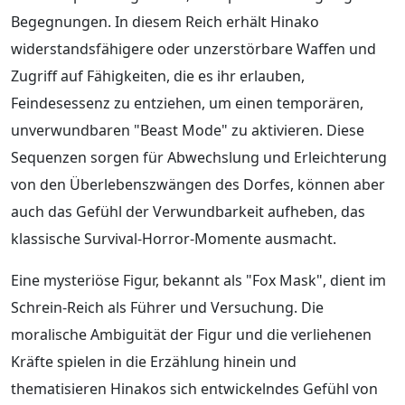
Begegnungen. In diesem Reich erhält Hinako
widerstandsfähigere oder unzerstörbare Waffen und
Zugriff auf Fähigkeiten, die es ihr erlauben,
Feindesessenz zu entziehen, um einen temporären,
unverwundbaren "Beast Mode" zu aktivieren. Diese
Sequenzen sorgen für Abwechslung und Erleichterung
von den Überlebenszwängen des Dorfes, können aber
auch das Gefühl der Verwundbarkeit aufheben, das
klassische Survival-Horror-Momente ausmacht.
Eine mysteriöse Figur, bekannt als "Fox Mask", dient im
Schrein-Reich als Führer und Versuchung. Die
moralische Ambiguität der Figur und die verliehenen
Kräfte spielen in die Erzählung hinein und
thematisieren Hinakos sich entwickelndes Gefühl von