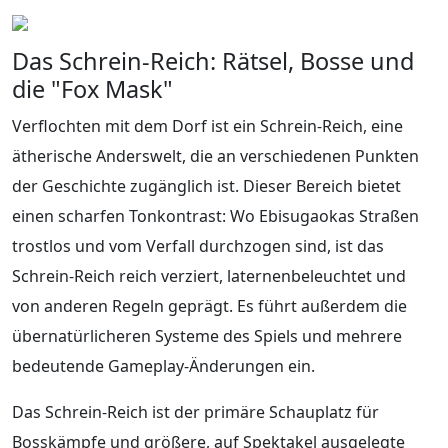
Das Schrein-Reich: Rätsel, Bosse und
die "Fox Mask"
Verflochten mit dem Dorf ist ein Schrein-Reich, eine
ätherische Anderswelt, die an verschiedenen Punkten
der Geschichte zugänglich ist. Dieser Bereich bietet
einen scharfen Tonkontrast: Wo Ebisugaokas Straßen
trostlos und vom Verfall durchzogen sind, ist das
Schrein-Reich reich verziert, laternenbeleuchtet und
von anderen Regeln geprägt. Es führt außerdem die
übernatürlicheren Systeme des Spiels und mehrere
bedeutende Gameplay-Änderungen ein.
Das Schrein-Reich ist der primäre Schauplatz für
Bosskämpfe und größere, auf Spektakel ausgelegte