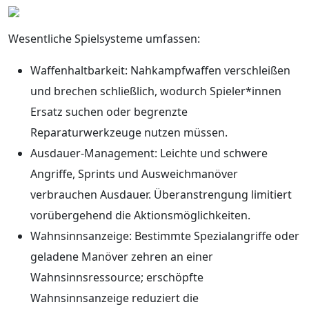
Wesentliche Spielsysteme umfassen:
Waffenhaltbarkeit: Nahkampfwaffen verschleißen
und brechen schließlich, wodurch Spieler*innen
Ersatz suchen oder begrenzte
Reparaturwerkzeuge nutzen müssen.
Ausdauer-Management: Leichte und schwere
Angriffe, Sprints und Ausweichmanöver
verbrauchen Ausdauer. Überanstrengung limitiert
vorübergehend die Aktionsmöglichkeiten.
Wahnsinnsanzeige: Bestimmte Spezialangriffe oder
geladene Manöver zehren an einer
Wahnsinnsressource; erschöpfte
Wahnsinnsanzeige reduziert die