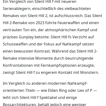
Ein Vergleich von Silent Hill f mit neueren
Serienablegern, einschließlich des vielbeachteten
Remakes von Silent Hill 2, ist aufschlussreich. Das Silent
Hill 2-Remake von 2023 führte Feuerwaffen und einen
vertrauten Ton ein, der atmosphärischen Kampf und
präzises Gunplay betonte. Silent Hill fs Verzicht auf
Schusswaffen und der Fokus auf Nahkampf setzen
einen bewussten Kontrast. Während das Silent Hill 2-
Remake intensive Momente durch beunruhigende
Konfrontationen mit Fernkampfoptionen erzeugte,
zwingt Silent Hill f zu engerem Kontakt mit Monstern.
Im Vergleich zu anderen modernen Nahkampf-
orientierten Titeln — wie Elden Ring oder Lies of P —
leiht sich Silent Hill f Spektakel und einige
Bossarchitekturen, behält jedoch eine weniger