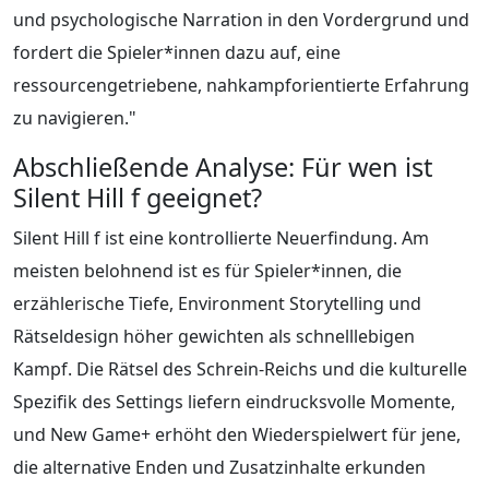
und psychologische Narration in den Vordergrund und
fordert die Spieler*innen dazu auf, eine
ressourcengetriebene, nahkampforientierte Erfahrung
zu navigieren."
Abschließende Analyse: Für wen ist
Silent Hill f geeignet?
Silent Hill f ist eine kontrollierte Neuerfindung. Am
meisten belohnend ist es für Spieler*innen, die
erzählerische Tiefe, Environment Storytelling und
Rätseldesign höher gewichten als schnelllebigen
Kampf. Die Rätsel des Schrein-Reichs und die kulturelle
Spezifik des Settings liefern eindrucksvolle Momente,
und New Game+ erhöht den Wiederspielwert für jene,
die alternative Enden und Zusatzinhalte erkunden