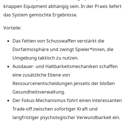
knappen Equipment abhängig sein. In der Praxis liefert
das System gemischte Ergebnisse.
Vorteile:
Das Fehlen von Schusswaffen verstärkt die
Dorfatmosphäre und zwingt Spieler*innen, die
Umgebung taktisch zu nutzen.
Ausdauer- und Haltbarkeitsmechaniken schaffen
eine zusätzliche Ebene von
Ressourcenentscheidungen jenseits der bloßen
Gesundheitsverwaltung.
Der Fokus-Mechanismus führt einen interessanten
Trade-off zwischen sofortiger Kraft und
langfristiger psychologischer Verwundbarkeit ein.