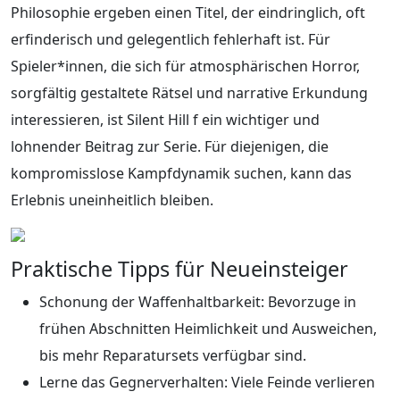
Philosophie ergeben einen Titel, der eindringlich, oft
erfinderisch und gelegentlich fehlerhaft ist. Für
Spieler*innen, die sich für atmosphärischen Horror,
sorgfältig gestaltete Rätsel und narrative Erkundung
interessieren, ist Silent Hill f ein wichtiger und
lohnender Beitrag zur Serie. Für diejenigen, die
kompromisslose Kampfdynamik suchen, kann das
Erlebnis uneinheitlich bleiben.
Praktische Tipps für Neueinsteiger
Schonung der Waffenhaltbarkeit: Bevorzuge in
frühen Abschnitten Heimlichkeit und Ausweichen,
bis mehr Reparatursets verfügbar sind.
Lerne das Gegnerverhalten: Viele Feinde verlieren