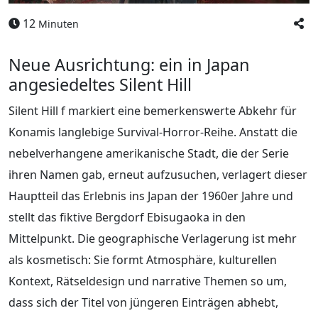
12
Minuten
Neue Ausrichtung: ein in Japan
angesiedeltes Silent Hill
Silent Hill f markiert eine bemerkenswerte Abkehr für
Konamis langlebige Survival-Horror-Reihe. Anstatt die
nebelverhangene amerikanische Stadt, die der Serie
ihren Namen gab, erneut aufzusuchen, verlagert dieser
Hauptteil das Erlebnis ins Japan der 1960er Jahre und
stellt das fiktive Bergdorf Ebisugaoka in den
Mittelpunkt. Die geographische Verlagerung ist mehr
als kosmetisch: Sie formt Atmosphäre, kulturellen
Kontext, Rätseldesign und narrative Themen so um,
dass sich der Titel von jüngeren Einträgen abhebt,