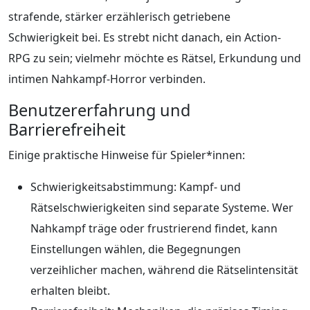
strafende, stärker erzählerisch getriebene
Schwierigkeit bei. Es strebt nicht danach, ein Action-
RPG zu sein; vielmehr möchte es Rätsel, Erkundung und
intimen Nahkampf-Horror verbinden.
Benutzererfahrung und
Barrierefreiheit
Einige praktische Hinweise für Spieler*innen:
Schwierigkeitsabstimmung: Kampf- und
Rätselschwierigkeiten sind separate Systeme. Wer
Nahkampf träge oder frustrierend findet, kann
Einstellungen wählen, die Begegnungen
verzeihlicher machen, während die Rätselintensität
erhalten bleibt.