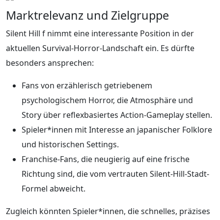
Marktrelevanz und Zielgruppe
Silent Hill f nimmt eine interessante Position in der
aktuellen Survival-Horror-Landschaft ein. Es dürfte
besonders ansprechen:
Fans von erzählerisch getriebenem
psychologischem Horror, die Atmosphäre und
Story über reflexbasiertes Action-Gameplay stellen.
Spieler*innen mit Interesse an japanischer Folklore
und historischen Settings.
Franchise-Fans, die neugierig auf eine frische
Richtung sind, die vom vertrauten Silent-Hill-Stadt-
Formel abweicht.
Zugleich könnten Spieler*innen, die schnelles, präzises