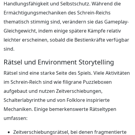
Handlungsfähigkeit und Selbstschutz. Während die
Ermächtigungsmechaniken des Schrein-Reichs
thematisch stimmig sind, verändern sie das Gameplay-
Gleichgewicht, indem einige spätere Kämpfe relativ
leichter erscheinen, sobald die Bestienkräfte verfügbar
sind.
Rätsel und Environment Storytelling
Rätsel sind eine starke Seite des Spiels. Viele Aktivitäten
im Schrein-Reich sind wie filigrane Puzzleboxen
aufgebaut und nutzen Zeitverschiebungen,
Schalterlabyrinthe und von Folklore inspirierte
Mechaniken. Einige bemerkenswerte Rätseltypen
umfassen:
Zeitverschiebungsrätsel, bei denen fragmentierte