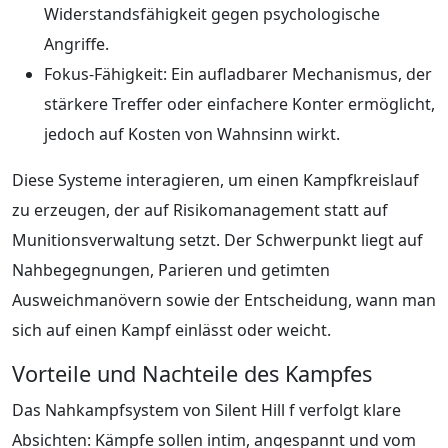
Widerstandsfähigkeit gegen psychologische
Angriffe.
Fokus-Fähigkeit: Ein aufladbarer Mechanismus, der
stärkere Treffer oder einfachere Konter ermöglicht,
jedoch auf Kosten von Wahnsinn wirkt.
Diese Systeme interagieren, um einen Kampfkreislauf
zu erzeugen, der auf Risikomanagement statt auf
Munitionsverwaltung setzt. Der Schwerpunkt liegt auf
Nahbegegnungen, Parieren und getimten
Ausweichmanövern sowie der Entscheidung, wann man
sich auf einen Kampf einlässt oder weicht.
Vorteile und Nachteile des Kampfes
Das Nahkampfsystem von Silent Hill f verfolgt klare
Absichten: Kämpfe sollen intim, angespannt und vom