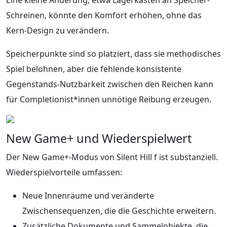
Schreinen, könnte den Komfort erhöhen, ohne das
Kern-Design zu verändern.
Speicherpunkte sind so platziert, dass sie methodisches
Spiel belohnen, aber die fehlende konsistente
Gegenstands-Nutzbarkeit zwischen den Reichen kann
für Completionist*innen unnötige Reibung erzeugen.
New Game+ und Wiederspielwert
Der New Game+-Modus von Silent Hill f ist substanziell.
Wiederspielvorteile umfassen:
Neue Innenräume und veränderte
Zwischensequenzen, die die Geschichte erweitern.
Zusätzliche Dokumente und Sammelobjekte, die