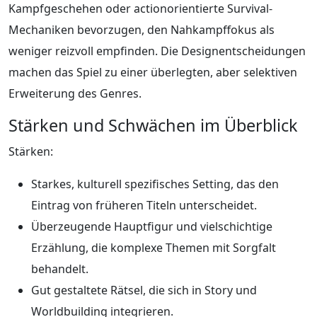
Kampfgeschehen oder actionorientierte Survival-
Mechaniken bevorzugen, den Nahkampffokus als
weniger reizvoll empfinden. Die Designentscheidungen
machen das Spiel zu einer überlegten, aber selektiven
Erweiterung des Genres.
Stärken und Schwächen im Überblick
Stärken:
Starkes, kulturell spezifisches Setting, das den
Eintrag von früheren Titeln unterscheidet.
Überzeugende Hauptfigur und vielschichtige
Erzählung, die komplexe Themen mit Sorgfalt
behandelt.
Gut gestaltete Rätsel, die sich in Story und
Worldbuilding integrieren.