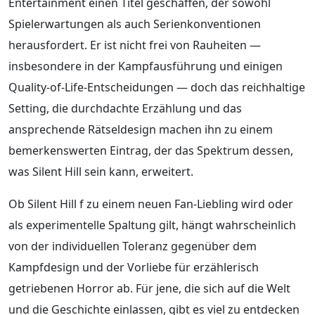
Entertainment einen Titel geschaffen, der sowohl
Spielerwartungen als auch Serienkonventionen
herausfordert. Er ist nicht frei von Rauheiten —
insbesondere in der Kampfausführung und einigen
Quality-of-Life-Entscheidungen — doch das reichhaltige
Setting, die durchdachte Erzählung und das
ansprechende Rätseldesign machen ihn zu einem
bemerkenswerten Eintrag, der das Spektrum dessen,
was Silent Hill sein kann, erweitert.
Ob Silent Hill f zu einem neuen Fan-Liebling wird oder
als experimentelle Spaltung gilt, hängt wahrscheinlich
von der individuellen Toleranz gegenüber dem
Kampfdesign und der Vorliebe für erzählerisch
getriebenen Horror ab. Für jene, die sich auf die Welt
und die Geschichte einlassen, gibt es viel zu entdecken