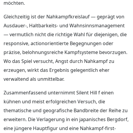
möchten.
Gleichzeitig ist der Nahkampfkreislauf — geprägt von
Ausdauer-, Haltbarkeits- und Wahnsinnsmanagement
— vermutlich nicht die richtige Wahl für diejenigen, die
responsive, actionorientierte Begegnungen oder
präzise, belohnungsreiche Kampfsysteme bevorzugen.
Wo das Spiel versucht, Angst durch Nahkampf zu
erzeugen, wirkt das Ergebnis gelegentlich eher
verwaltend als unmittelbar.
Zusammenfassend unternimmt Silent Hill f einen
kühnen und meist erfolgreichen Versuch, die
thematische und geografische Bandbreite der Reihe zu
erweitern. Die Verlagerung in ein japanisches Bergdorf,
eine jüngere Hauptfigur und eine Nahkampf-first-