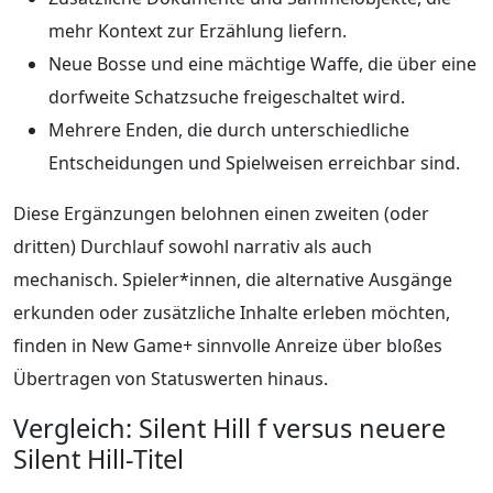
mehr Kontext zur Erzählung liefern.
Neue Bosse und eine mächtige Waffe, die über eine
dorfweite Schatzsuche freigeschaltet wird.
Mehrere Enden, die durch unterschiedliche
Entscheidungen und Spielweisen erreichbar sind.
Diese Ergänzungen belohnen einen zweiten (oder
dritten) Durchlauf sowohl narrativ als auch
mechanisch. Spieler*innen, die alternative Ausgänge
erkunden oder zusätzliche Inhalte erleben möchten,
finden in New Game+ sinnvolle Anreize über bloßes
Übertragen von Statuswerten hinaus.
Vergleich: Silent Hill f versus neuere
Silent Hill-Titel