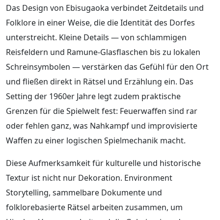
Das Design von Ebisugaoka verbindet Zeitdetails und
Folklore in einer Weise, die die Identität des Dorfes
unterstreicht. Kleine Details — von schlammigen
Reisfeldern und Ramune-Glasflaschen bis zu lokalen
Schreinsymbolen — verstärken das Gefühl für den Ort
und fließen direkt in Rätsel und Erzählung ein. Das
Setting der 1960er Jahre legt zudem praktische
Grenzen für die Spielwelt fest: Feuerwaffen sind rar
oder fehlen ganz, was Nahkampf und improvisierte
Waffen zu einer logischen Spielmechanik macht.
Diese Aufmerksamkeit für kulturelle und historische
Textur ist nicht nur Dekoration. Environment
Storytelling, sammelbare Dokumente und
folklorebasierte Rätsel arbeiten zusammen, um