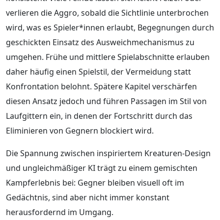
verlieren die Aggro, sobald die Sichtlinie unterbrochen
wird, was es Spieler*innen erlaubt, Begegnungen durch
geschickten Einsatz des Ausweichmechanismus zu
umgehen. Frühe und mittlere Spielabschnitte erlauben
daher häufig einen Spielstil, der Vermeidung statt
Konfrontation belohnt. Spätere Kapitel verschärfen
diesen Ansatz jedoch und führen Passagen im Stil von
Laufgittern ein, in denen der Fortschritt durch das
Eliminieren von Gegnern blockiert wird.
Die Spannung zwischen inspiriertem Kreaturen-Design
und ungleichmäßiger KI trägt zu einem gemischten
Kampferlebnis bei: Gegner bleiben visuell oft im
Gedächtnis, sind aber nicht immer konstant
herausfordernd im Umgang.