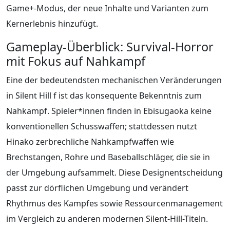
Game+-Modus, der neue Inhalte und Varianten zum
Kernerlebnis hinzufügt.
Gameplay-Überblick: Survival-Horror
mit Fokus auf Nahkampf
Eine der bedeutendsten mechanischen Veränderungen
in Silent Hill f ist das konsequente Bekenntnis zum
Nahkampf. Spieler*innen finden in Ebisugaoka keine
konventionellen Schusswaffen; stattdessen nutzt
Hinako zerbrechliche Nahkampfwaffen wie
Brechstangen, Rohre und Baseballschläger, die sie in
der Umgebung aufsammelt. Diese Designentscheidung
passt zur dörflichen Umgebung und verändert
Rhythmus des Kampfes sowie Ressourcenmanagement
im Vergleich zu anderen modernen Silent-Hill-Titeln.