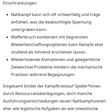
Einschränkungen:
Nahkampf kann sich oft schwerfällig und träge
anfühlen, was die beabsichtigte Spannung
untergraben kann.
Waffenbruch kombiniert mit begrenzten
Wiederbeschaffungsoptionen kann Kämpfe eher
strafend als lohnend erscheinen lassen.
Wiederholende Animationen und gelegentliche
Zielwechsel-Probleme mindern die mechanische
Präzision während Begegnungen.
Insgesamt bindet der Kampfkreislauf Spieler*innen
durch Ressourcenüberlegungen, doch manche
Ausführungsentscheidungen lassen Nahkampfszenen
eher wie logistische Aufgaben als wie cineastische