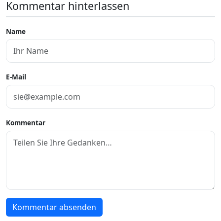
Kommentar hinterlassen
Name
E-Mail
Kommentar
Kommentar absenden