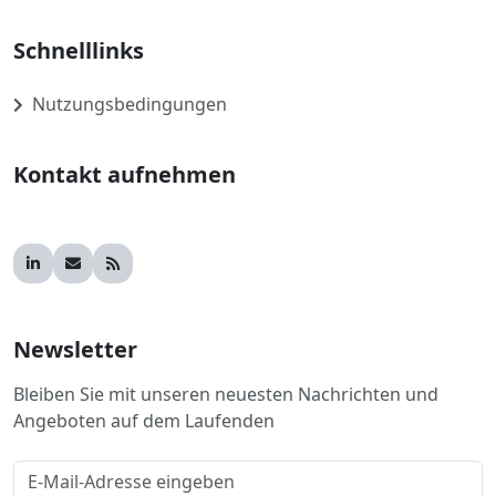
Schnelllinks
Nutzungsbedingungen
Kontakt aufnehmen
Newsletter
Bleiben Sie mit unseren neuesten Nachrichten und
Angeboten auf dem Laufenden