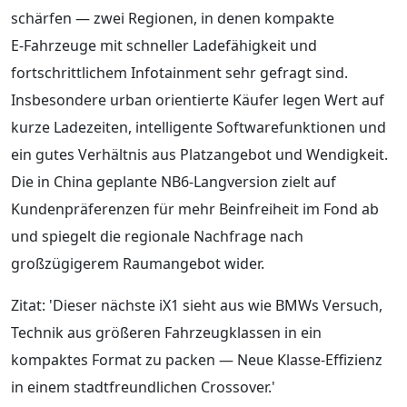
schärfen — zwei Regionen, in denen kompakte
E‑Fahrzeuge mit schneller Ladefähigkeit und
fortschrittlichem Infotainment sehr gefragt sind.
Insbesondere urban orientierte Käufer legen Wert auf
kurze Ladezeiten, intelligente Softwarefunktionen und
ein gutes Verhältnis aus Platzangebot und Wendigkeit.
Die in China geplante NB6‑Langversion zielt auf
Kundenpräferenzen für mehr Beinfreiheit im Fond ab
und spiegelt die regionale Nachfrage nach
großzügigerem Raumangebot wider.
Zitat: 'Dieser nächste iX1 sieht aus wie BMWs Versuch,
Technik aus größeren Fahrzeugklassen in ein
kompaktes Format zu packen — Neue Klasse‑Effizienz
in einem stadtfreundlichen Crossover.'