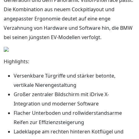
Die Kombination aus neuem Cockpitlayout und
angepasster Ergonomie deutet auf eine enge
Verzahnung von Hardware und Software hin, die BMW
bei seinen jüngsten EV-Modellen verfolgt.
Highlights:
Versenkbare Türgriffe und stärker betonte,
vertikale Nierengestaltung
Großer zentraler Bildschirm mit iDrive X-
Integration und moderner Software
Flacher Unterboden und rollwiderstandsarme
Reifen zur Effizienzsteigerung
Ladeklappe am rechten hinteren Kotflügel und