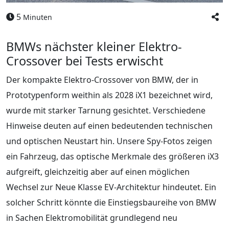
5
Minuten
BMWs nächster kleiner Elektro-
Crossover bei Tests erwischt
Der kompakte Elektro-Crossover von BMW, der in
Prototypenform weithin als 2028 iX1 bezeichnet wird,
wurde mit starker Tarnung gesichtet. Verschiedene
Hinweise deuten auf einen bedeutenden technischen
und optischen Neustart hin. Unsere Spy-Fotos zeigen
ein Fahrzeug, das optische Merkmale des größeren iX3
aufgreift, gleichzeitig aber auf einen möglichen
Wechsel zur Neue Klasse EV-Architektur hindeutet. Ein
solcher Schritt könnte die Einstiegsbaureihe von BMW
in Sachen Elektromobilität grundlegend neu