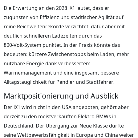
Die Erwartung an den 2028 iX1 lautet, dass er
zugunsten von Effizienz und städtischer Agilität auf
reine Reichweitenrekorde verzichtet, dafür aber mit
deutlich schnelleren Ladezeiten durch das
800‑Volt‑System punktet. In der Praxis könnte das
bedeuten: kürzere Zwischenstopps beim Laden, mehr
nutzbare Energie dank verbessertem
Wärmemanagement und eine insgesamt bessere
Alltagstauglichkeit für Pendler und Stadtfahrer.
Marktpositionierung und Ausblick
Der iX1 wird nicht in den USA angeboten, gehört aber
derzeit zu den meistverkauften Elektro‑BMWs in
Deutschland. Der Übergang zur Neue Klasse dürfte
seine Wettbewerbsfähigkeit in Europa und China weiter