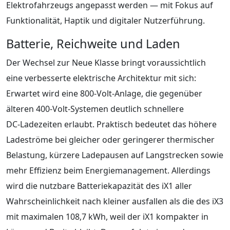
Elektrofahrzeugs angepasst werden — mit Fokus auf
Funktionalität, Haptik und digitaler Nutzerführung.
Batterie, Reichweite und Laden
Der Wechsel zur Neue Klasse bringt voraussichtlich
eine verbesserte elektrische Architektur mit sich:
Erwartet wird eine 800‑Volt‑Anlage, die gegenüber
älteren 400‑Volt-Systemen deutlich schnellere
DC‑Ladezeiten erlaubt. Praktisch bedeutet das höhere
Ladeströme bei gleicher oder geringerer thermischer
Belastung, kürzere Ladepausen auf Langstrecken sowie
mehr Effizienz beim Energiemanagement. Allerdings
wird die nutzbare Batteriekapazität des iX1 aller
Wahrscheinlichkeit nach kleiner ausfallen als die des iX3
mit maximalen 108,7 kWh, weil der iX1 kompakter in