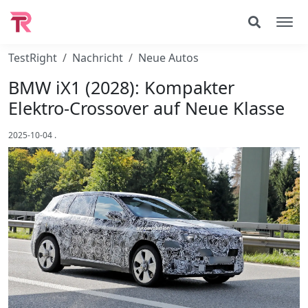
TestRight
Nachricht
Neue Autos
BMW iX1 (2028): Kompakter
Elektro‑Crossover auf Neue Klasse
2025-10-04
.