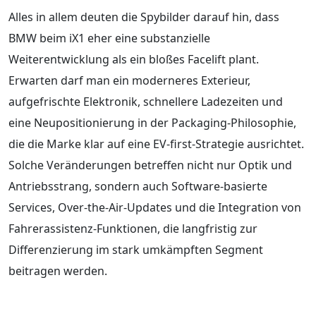
Alles in allem deuten die Spybilder darauf hin, dass
BMW beim iX1 eher eine substanzielle
Weiterentwicklung als ein bloßes Facelift plant.
Erwarten darf man ein moderneres Exterieur,
aufgefrischte Elektronik, schnellere Ladezeiten und
eine Neupositionierung in der Packaging‑Philosophie,
die die Marke klar auf eine EV‑first‑Strategie ausrichtet.
Solche Veränderungen betreffen nicht nur Optik und
Antriebsstrang, sondern auch Software‑basierte
Services, Over‑the‑Air‑Updates und die Integration von
Fahrerassistenz‑Funktionen, die langfristig zur
Differenzierung im stark umkämpften Segment
beitragen werden.