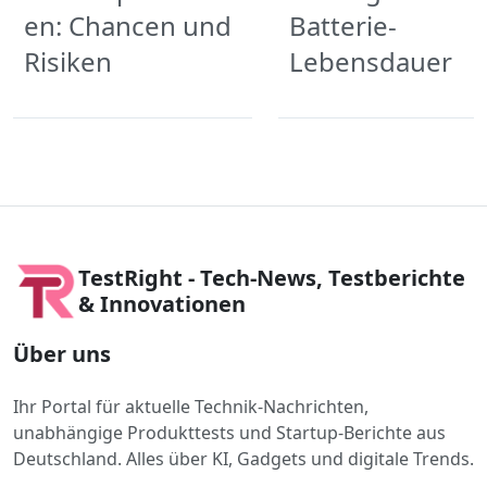
en: Chancen und
Batterie-
Risiken
Lebensdauer
TestRight - Tech-News, Testberichte
& Innovationen
Über uns
Ihr Portal für aktuelle Technik-Nachrichten,
unabhängige Produkttests und Startup-Berichte aus
Deutschland. Alles über KI, Gadgets und digitale Trends.