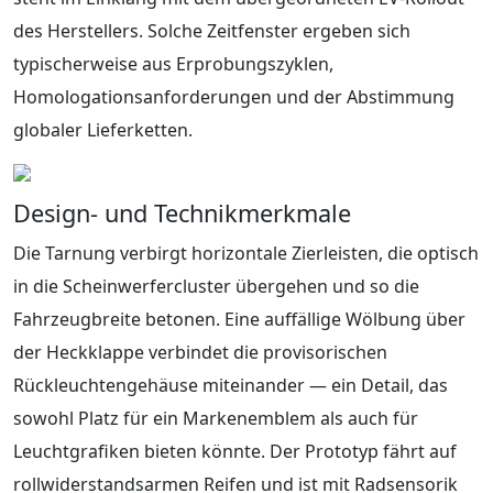
des Herstellers. Solche Zeitfenster ergeben sich
typischerweise aus Erprobungszyklen,
Homologationsanforderungen und der Abstimmung
globaler Lieferketten.
Design‑ und Technikmerkmale
Die Tarnung verbirgt horizontale Zierleisten, die optisch
in die Scheinwerfercluster übergehen und so die
Fahrzeugbreite betonen. Eine auffällige Wölbung über
der Heckklappe verbindet die provisorischen
Rückleuchtengehäuse miteinander — ein Detail, das
sowohl Platz für ein Markenemblem als auch für
Leuchtgrafiken bieten könnte. Der Prototyp fährt auf
rollwiderstandsarmen Reifen und ist mit Radsensorik