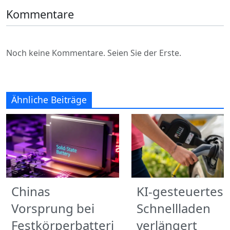
Kommentare
Noch keine Kommentare. Seien Sie der Erste.
Ähnliche Beiträge
Chinas
KI-gesteuertes
Vorsprung bei
Schnellladen
Festkörperbatteri
verlängert