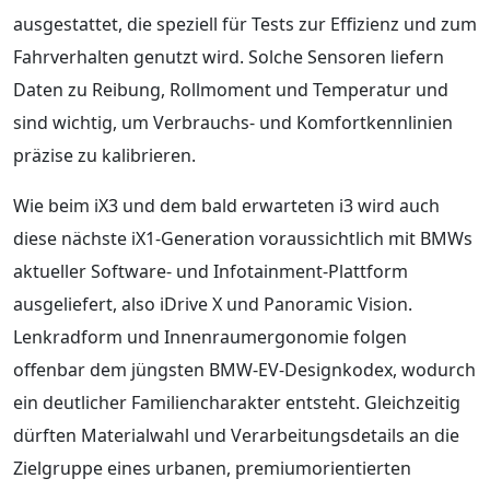
ausgestattet, die speziell für Tests zur Effizienz und zum
Fahrverhalten genutzt wird. Solche Sensoren liefern
Daten zu Reibung, Rollmoment und Temperatur und
sind wichtig, um Verbrauchs- und Komfortkennlinien
präzise zu kalibrieren.
Wie beim iX3 und dem bald erwarteten i3 wird auch
diese nächste iX1‑Generation voraussichtlich mit BMWs
aktueller Software‑ und Infotainment‑Plattform
ausgeliefert, also iDrive X und Panoramic Vision.
Lenkradform und Innenraumergonomie folgen
offenbar dem jüngsten BMW‑EV‑Designkodex, wodurch
ein deutlicher Familiencharakter entsteht. Gleichzeitig
dürften Materialwahl und Verarbeitungsdetails an die
Zielgruppe eines urbanen, premiumorientierten