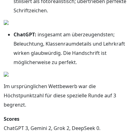
stilisiert als fotorealistisch; übertrieben perfekte
Schriftzeichen.
ChatGPT:
insgesamt am überzeugendsten;
Beleuchtung, Klassenraumdetails und Lehrkraft
wirken glaubwürdig. Die Handschrift ist
möglicherweise zu perfekt.
Im ursprünglichen Wettbewerb war die
Höchstpunktzahl für diese spezielle Runde auf 3
begrenzt.
Scores
ChatGPT 3, Gemini 2, Grok 2, DeepSeek 0.