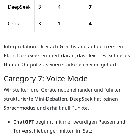
DeepSeek
3
4
7
Grok
3
1
4
Interpretation: Dreifach-Gleichstand auf dem ersten
Platz. DeepSeek erinnert daran, dass leichtes, schnelles
Humor-Output zu seinen stärkeren Seiten gehört.
Category 7: Voice Mode
Wir stellten drei Geräte nebeneinander und führten
strukturierte Mini-Debatten. DeepSeek hat keinen
Sprachmodus und erhält null Punkte.
ChatGPT
beginnt mit merkwürdigen Pausen und
Tonverschiebungen mitten im Satz.