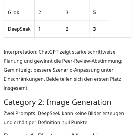
Grok
2
3
5
DeepSeek
1
2
3
Interpretation: ChatGPT zeigt starke schrittweise
Planung und gewinnt die Peer-Review-Abstimmung;
Gemini zeigt bessere Szenario-Anpassung unter
Einschränkungen. Beide teilen sich den ersten Platz
insgesamt.
Category 2: Image Generation
Zwei Prompts. DeepSeek kann keine Bilder erzeugen
und erhält per Definition null Punkte.