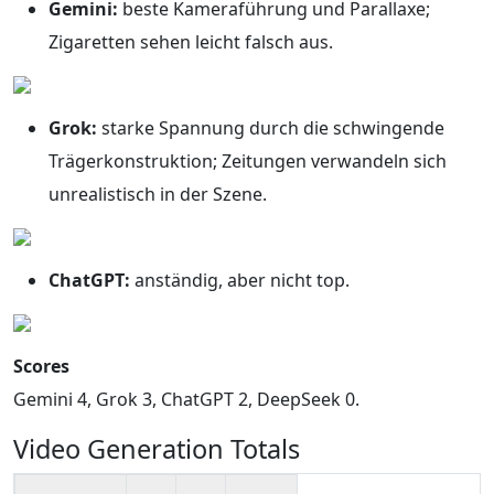
Gemini:
beste Kameraführung und Parallaxe;
Zigaretten sehen leicht falsch aus.
Grok:
starke Spannung durch die schwingende
Trägerkonstruktion; Zeitungen verwandeln sich
unrealistisch in der Szene.
ChatGPT:
anständig, aber nicht top.
Scores
Gemini 4, Grok 3, ChatGPT 2, DeepSeek 0.
Video Generation Totals