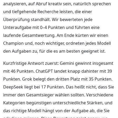
analysieren, auf Abruf kreativ sein, natürlich sprechen
und tiefgehende Recherche leisten, die einer
Überprüfung standhält. Wir bewerteten jede
Unteraufgabe mit 0–4 Punkten und führten eine
laufende Gesamtwertung. Am Ende kürten wir einen
Champion und, noch wichtiger, ordneten jedes Modell
den Aufgaben zu, für die es am besten geeignet ist.
Kurzfristige Antwort zuerst: Gemini gewinnt insgesamt
mit 46 Punkten. ChatGPT landet knapp dahinter mit 39
Punkten. Grok belegt den dritten Platz mit 35 Punkten.
DeepSeek liegt bei 17 Punkten. Das heißt nicht, dass Sie
immer den Gesamtsieger wählen sollten. Verschiedene
Kategorien begünstigen unterschiedliche Stärken, und
das richtige Modell hängt von der Aufgabe ab, die Sie