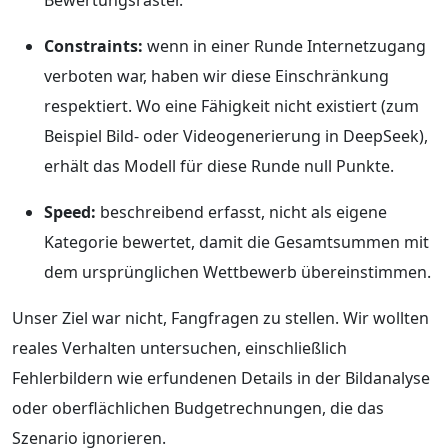
Constraints:
wenn in einer Runde Internetzugang
verboten war, haben wir diese Einschränkung
respektiert. Wo eine Fähigkeit nicht existiert (zum
Beispiel Bild- oder Videogenerierung in DeepSeek),
erhält das Modell für diese Runde null Punkte.
Speed:
beschreibend erfasst, nicht als eigene
Kategorie bewertet, damit die Gesamtsummen mit
dem ursprünglichen Wettbewerb übereinstimmen.
Unser Ziel war nicht, Fangfragen zu stellen. Wir wollten
reales Verhalten untersuchen, einschließlich
Fehlerbildern wie erfundenen Details in der Bildanalyse
oder oberflächlichen Budgetrechnungen, die das
Szenario ignorieren.