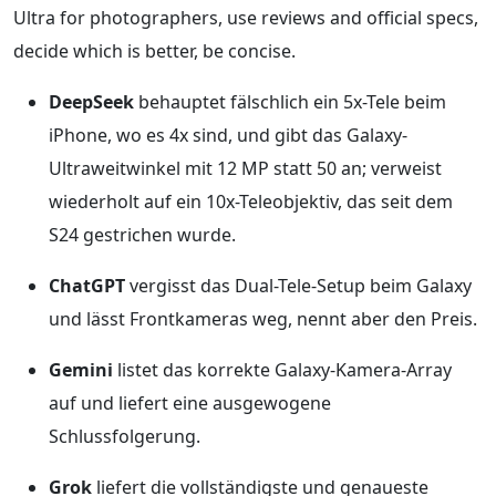
Ultra for photographers, use reviews and official specs,
decide which is better, be concise.
DeepSeek
behauptet fälschlich ein 5x-Tele beim
iPhone, wo es 4x sind, und gibt das Galaxy-
Ultraweitwinkel mit 12 MP statt 50 an; verweist
wiederholt auf ein 10x-Teleobjektiv, das seit dem
S24 gestrichen wurde.
ChatGPT
vergisst das Dual-Tele-Setup beim Galaxy
und lässt Frontkameras weg, nennt aber den Preis.
Gemini
listet das korrekte Galaxy-Kamera-Array
auf und liefert eine ausgewogene
Schlussfolgerung.
Grok
liefert die vollständigste und genaueste