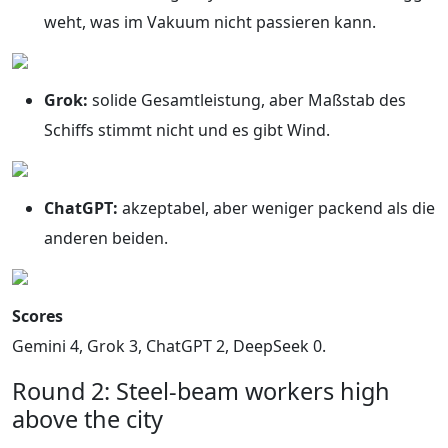
weht, was im Vakuum nicht passieren kann.
Grok:
solide Gesamtleistung, aber Maßstab des
Schiffs stimmt nicht und es gibt Wind.
ChatGPT:
akzeptabel, aber weniger packend als die
anderen beiden.
Scores
Gemini 4, Grok 3, ChatGPT 2, DeepSeek 0.
Round 2: Steel-beam workers high
above the city