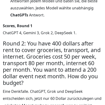
Antworten jedem Modell und baten sie, die beste
auszuwählen. Jedes Modell wählte unabhängig
ChatGPTs
Antwort.
Scores, Round 1
ChatGPT 4, Gemini 3, Grok 2, DeepSeek 1.
Round 2: You have 400 dollars after
rent to cover groceries, transport, and
internet. Groceries cost 50 per week,
transport 80 per month, internet 60
per month. You want to attend a 200
dollar event next month. How do you
budget?
Eine Denkfalle. ChatGPT, Grok und DeepSeek
entscheiden sich, jetzt nur 60 Dollar zurückzulegen und