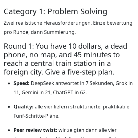
Category 1: Problem Solving
Zwei realistische Herausforderungen. Einzelbewertung
pro Runde, dann Summierung.
Round 1: You have 10 dollars, a dead
phone, no map, and 45 minutes to
reach a central train station in a
foreign city. Give a five-step plan.
Speed:
DeepSeek antwortet in 7 Sekunden, Grok in
11, Gemini in 21, ChatGPT in 62.
Quality:
alle vier liefern strukturierte, praktikable
Fünf-Schritte-Pläne.
Peer review twist:
wir zeigten dann alle vier