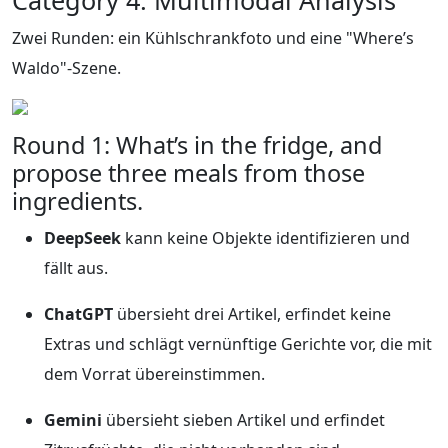
Zwei Runden: ein Kühlschrankfoto und eine "Where’s
Waldo"-Szene.
Round 1: What’s in the fridge, and
propose three meals from those
ingredients.
DeepSeek
kann keine Objekte identifizieren und
fällt aus.
ChatGPT
übersieht drei Artikel, erfindet keine
Extras und schlägt vernünftige Gerichte vor, die mit
dem Vorrat übereinstimmen.
Gemini
übersieht sieben Artikel und erfindet