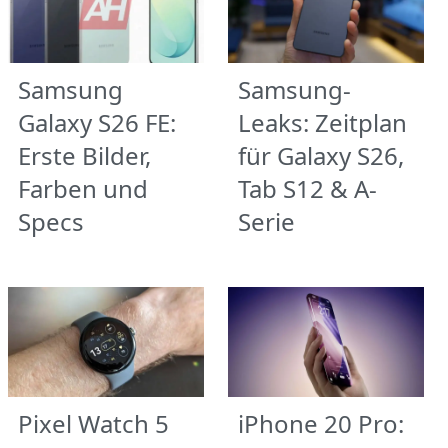
Samsung
Samsung-
Galaxy S26 FE:
Leaks: Zeitplan
Erste Bilder,
für Galaxy S26,
Farben und
Tab S12 & A-
Specs
Serie
Pixel Watch 5
iPhone 20 Pro: