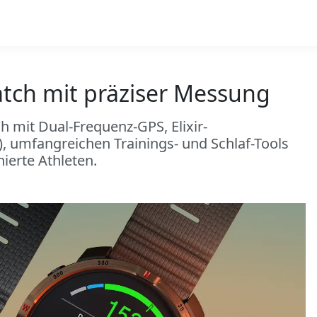
atch mit präziser Messung
ch mit Dual-Frequenz-GPS, Elixir-
, umfangreichen Trainings- und Schlaf-Tools
ierte Athleten.