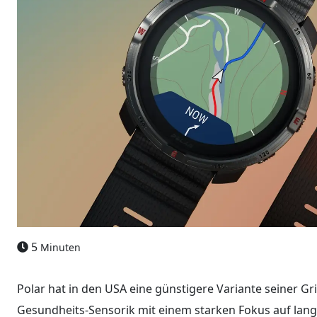
5
Minuten
Polar hat in den USA eine günstigere Variante seiner Gri
Gesundheits-Sensorik mit einem starken Fokus auf lang