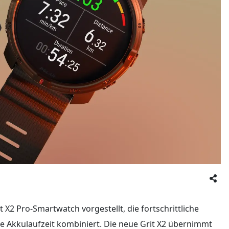
t X2 Pro-Smartwatch vorgestellt, die fortschrittliche
e Akkulaufzeit kombiniert. Die neue Grit X2 übernimmt