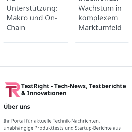
Unterstützung:
Wachstum in
Makro und On-
komplexem
Chain
Marktumfeld
TestRight - Tech-News, Testberichte
& Innovationen
Über uns
Ihr Portal für aktuelle Technik-Nachrichten,
unabhängige Produkttests und Startup-Berichte aus