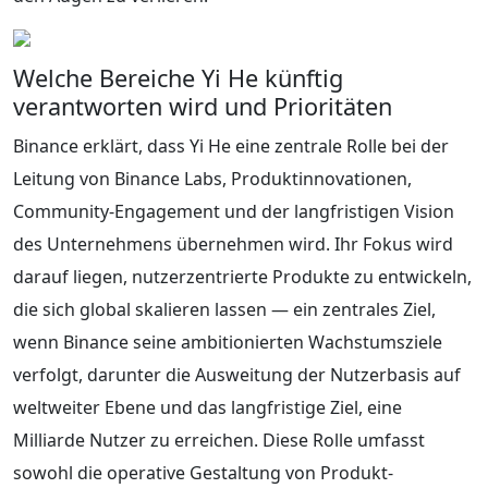
Welche Bereiche Yi He künftig
verantworten wird und Prioritäten
Binance erklärt, dass Yi He eine zentrale Rolle bei der
Leitung von Binance Labs, Produktinnovationen,
Community-Engagement und der langfristigen Vision
des Unternehmens übernehmen wird. Ihr Fokus wird
darauf liegen, nutzerzentrierte Produkte zu entwickeln,
die sich global skalieren lassen — ein zentrales Ziel,
wenn Binance seine ambitionierten Wachstumsziele
verfolgt, darunter die Ausweitung der Nutzerbasis auf
weltweiter Ebene und das langfristige Ziel, eine
Milliarde Nutzer zu erreichen. Diese Rolle umfasst
sowohl die operative Gestaltung von Produkt-