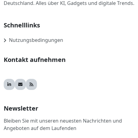
Deutschland. Alles über KI, Gadgets und digitale Trends.
Schnelllinks
Nutzungsbedingungen
Kontakt aufnehmen
Newsletter
Bleiben Sie mit unseren neuesten Nachrichten und
Angeboten auf dem Laufenden