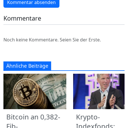
Kommentar absenden
Kommentare
Noch keine Kommentare. Seien Sie der Erste.
Ähnliche Beiträge
Bitcoin an 0,382-
Krypto-
Fib-
Indexfonds: