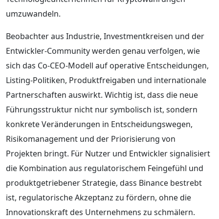
umzuwandeln.
Beobachter aus Industrie, Investmentkreisen und der
Entwickler-Community werden genau verfolgen, wie
sich das Co-CEO-Modell auf operative Entscheidungen,
Listing-Politiken, Produktfreigaben und internationale
Partnerschaften auswirkt. Wichtig ist, dass die neue
Führungsstruktur nicht nur symbolisch ist, sondern
konkrete Veränderungen in Entscheidungswegen,
Risikomanagement und der Priorisierung von
Projekten bringt. Für Nutzer und Entwickler signalisiert
die Kombination aus regulatorischem Feingefühl und
produktgetriebener Strategie, dass Binance bestrebt
ist, regulatorische Akzeptanz zu fördern, ohne die
Innovationskraft des Unternehmens zu schmälern.