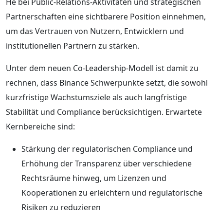
He bei Public-Relations-Aktivitäten und strategischen
Partnerschaften eine sichtbarere Position einnehmen,
um das Vertrauen von Nutzern, Entwicklern und
institutionellen Partnern zu stärken.
Unter dem neuen Co-Leadership-Modell ist damit zu
rechnen, dass Binance Schwerpunkte setzt, die sowohl
kurzfristige Wachstumsziele als auch langfristige
Stabilität und Compliance berücksichtigen. Erwartete
Kernbereiche sind:
Stärkung der regulatorischen Compliance und
Erhöhung der Transparenz über verschiedene
Rechtsräume hinweg, um Lizenzen und
Kooperationen zu erleichtern und regulatorische
Risiken zu reduzieren