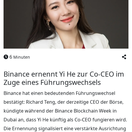
6
Minuten
Binance ernennt Yi He zur Co-CEO im
Zuge eines Führungswechsels
Binance hat einen bedeutenden Führungswechsel
bestätigt: Richard Teng, der derzeitige CEO der Börse,
kündigte während der Binance Blockchain Week in
Dubai an, dass Yi He künftig als Co-CEO fungieren wird.
Die Ernennung signalisiert eine verstärkte Ausrichtung