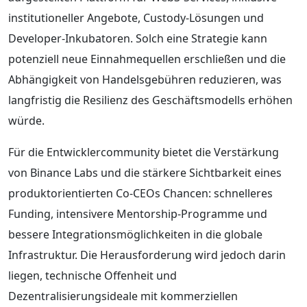
institutioneller Angebote, Custody-Lösungen und
Developer-Inkubatoren. Solch eine Strategie kann
potenziell neue Einnahmequellen erschließen und die
Abhängigkeit von Handelsgebühren reduzieren, was
langfristig die Resilienz des Geschäftsmodells erhöhen
würde.
Für die Entwicklercommunity bietet die Verstärkung
von Binance Labs und die stärkere Sichtbarkeit eines
produktorientierten Co-CEOs Chancen: schnelleres
Funding, intensivere Mentorship‑Programme und
bessere Integrationsmöglichkeiten in die globale
Infrastruktur. Die Herausforderung wird jedoch darin
liegen, technische Offenheit und
Dezentralisierungsideale mit kommerziellen