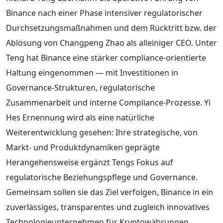
Binance nach einer Phase intensiver regulatorischer
Durchsetzungsmaßnahmen und dem Rücktritt bzw. der
Ablösung von Changpeng Zhao als alleiniger CEO. Unter
Teng hat Binance eine stärker compliance-orientierte
Haltung eingenommen — mit Investitionen in
Governance-Strukturen, regulatorische
Zusammenarbeit und interne Compliance-Prozesse. Yi
Hes Ernennung wird als eine natürliche
Weiterentwicklung gesehen: Ihre strategische, von
Markt- und Produktdynamiken geprägte
Herangehensweise ergänzt Tengs Fokus auf
regulatorische Beziehungspflege und Governance.
Gemeinsam sollen sie das Ziel verfolgen, Binance in ein
zuverlässiges, transparentes und zugleich innovatives
Technologieunternehmen für Kryptowährungen