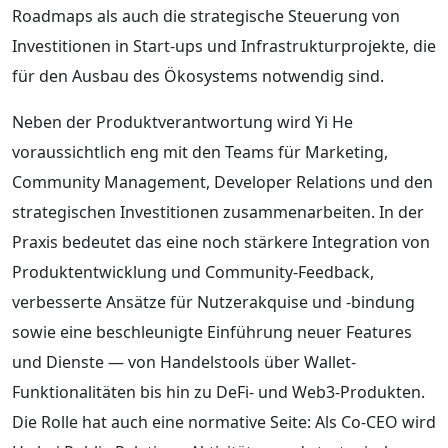
Roadmaps als auch die strategische Steuerung von
Investitionen in Start-ups und Infrastrukturprojekte, die
für den Ausbau des Ökosystems notwendig sind.
Neben der Produktverantwortung wird Yi He
voraussichtlich eng mit den Teams für Marketing,
Community Management, Developer Relations und den
strategischen Investitionen zusammenarbeiten. In der
Praxis bedeutet das eine noch stärkere Integration von
Produktentwicklung und Community-Feedback,
verbesserte Ansätze für Nutzerakquise und -bindung
sowie eine beschleunigte Einführung neuer Features
und Dienste — von Handelstools über Wallet-
Funktionalitäten bis hin zu DeFi- und Web3-Produkten.
Die Rolle hat auch eine normative Seite: Als Co-CEO wird