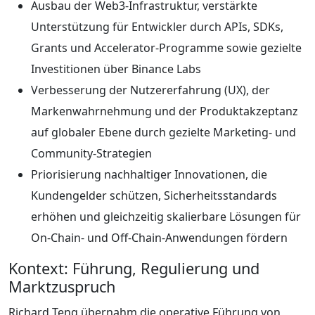
Ausbau der Web3-Infrastruktur, verstärkte
Unterstützung für Entwickler durch APIs, SDKs,
Grants und Accelerator-Programme sowie gezielte
Investitionen über Binance Labs
Verbesserung der Nutzererfahrung (UX), der
Markenwahrnehmung und der Produktakzeptanz
auf globaler Ebene durch gezielte Marketing- und
Community-Strategien
Priorisierung nachhaltiger Innovationen, die
Kundengelder schützen, Sicherheitsstandards
erhöhen und gleichzeitig skalierbare Lösungen für
On-Chain- und Off-Chain-Anwendungen fördern
Kontext: Führung, Regulierung und
Marktzuspruch
Richard Teng übernahm die operative Führung von