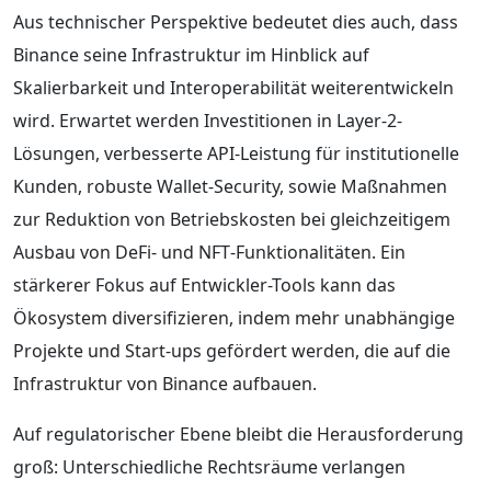
Aus technischer Perspektive bedeutet dies auch, dass
Binance seine Infrastruktur im Hinblick auf
Skalierbarkeit und Interoperabilität weiterentwickeln
wird. Erwartet werden Investitionen in Layer‑2-
Lösungen, verbesserte API‑Leistung für institutionelle
Kunden, robuste Wallet‑Security, sowie Maßnahmen
zur Reduktion von Betriebskosten bei gleichzeitigem
Ausbau von DeFi- und NFT‑Funktionalitäten. Ein
stärkerer Fokus auf Entwickler-Tools kann das
Ökosystem diversifizieren, indem mehr unabhängige
Projekte und Start-ups gefördert werden, die auf die
Infrastruktur von Binance aufbauen.
Auf regulatorischer Ebene bleibt die Herausforderung
groß: Unterschiedliche Rechtsräume verlangen