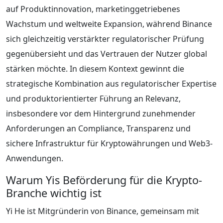
auf Produktinnovation, marketinggetriebenes
Wachstum und weltweite Expansion, während Binance
sich gleichzeitig verstärkter regulatorischer Prüfung
gegenübersieht und das Vertrauen der Nutzer global
stärken möchte. In diesem Kontext gewinnt die
strategische Kombination aus regulatorischer Expertise
und produktorientierter Führung an Relevanz,
insbesondere vor dem Hintergrund zunehmender
Anforderungen an Compliance, Transparenz und
sichere Infrastruktur für Kryptowährungen und Web3-
Anwendungen.
Warum Yis Beförderung für die Krypto-
Branche wichtig ist
Yi He ist Mitgründerin von Binance, gemeinsam mit