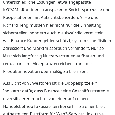
unterschiedliche Lösungen, etwa angepasste
KYC/AML‑Routinen, transparente Berichtsprozesse und
Kooperationen mit Aufsichtsbehörden. Yi He und
Richard Teng müssen hier nicht nur die Einhaltung
sicherstellen, sondern auch glaubwürdig vermitteln,
wie Binance Kundengelder schützt, systemische Risiken
adressiert und Marktmissbrauch verhindert. Nur so
lässt sich langfristig Nutzervertrauen aufbauen und
regulatorische Akzeptanz erreichen, ohne die
Produktinnovation übermäßig zu bremsen.
Aus Sicht von Investoren ist die Doppelspitze ein
Indikator dafür, dass Binance seine Geschäftsstrategie
diversifizieren möchte: von einer auf reinen
Handelsbetrieb fokussierten Börse hin zu einer breit
aufgestellten Plattform für Web3-Services, inklusive