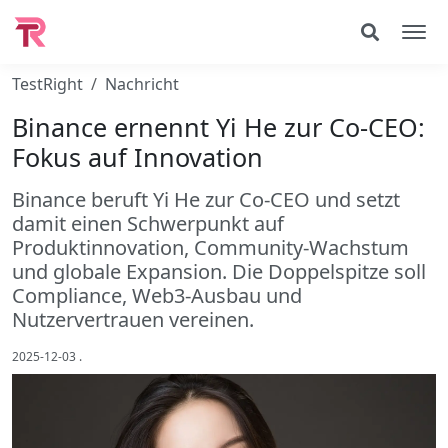
TestRight
Nachricht
Binance ernennt Yi He zur Co-CEO:
Fokus auf Innovation
Binance beruft Yi He zur Co-CEO und setzt
damit einen Schwerpunkt auf
Produktinnovation, Community-Wachstum
und globale Expansion. Die Doppelspitze soll
Compliance, Web3-Ausbau und
Nutzervertrauen vereinen.
2025-12-03
.