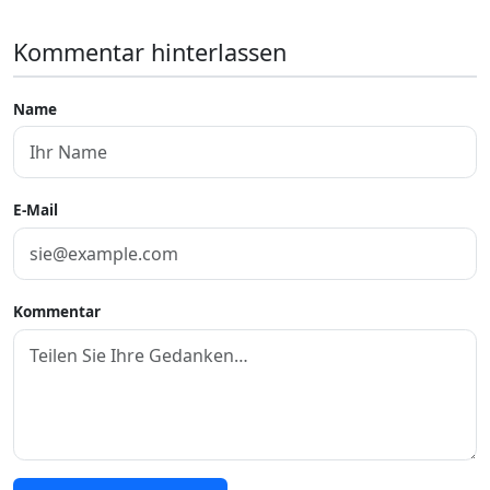
Kommentar hinterlassen
Name
E-Mail
Kommentar