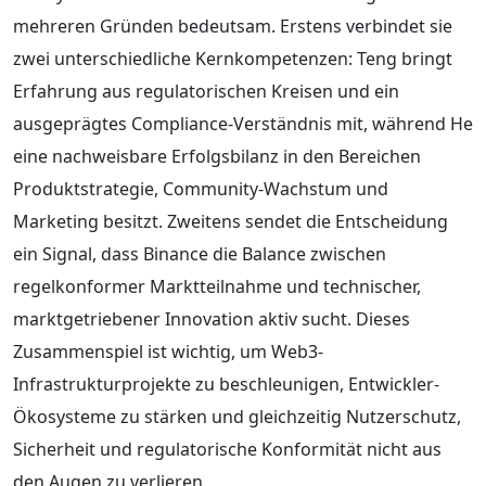
mehreren Gründen bedeutsam. Erstens verbindet sie
zwei unterschiedliche Kernkompetenzen: Teng bringt
Erfahrung aus regulatorischen Kreisen und ein
ausgeprägtes Compliance-Verständnis mit, während He
eine nachweisbare Erfolgsbilanz in den Bereichen
Produktstrategie, Community-Wachstum und
Marketing besitzt. Zweitens sendet die Entscheidung
ein Signal, dass Binance die Balance zwischen
regelkonformer Marktteilnahme und technischer,
marktgetriebener Innovation aktiv sucht. Dieses
Zusammenspiel ist wichtig, um Web3-
Infrastrukturprojekte zu beschleunigen, Entwickler-
Ökosysteme zu stärken und gleichzeitig Nutzerschutz,
Sicherheit und regulatorische Konformität nicht aus
den Augen zu verlieren.