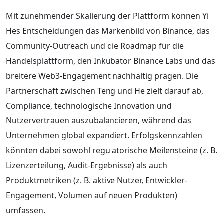
Mit zunehmender Skalierung der Plattform können Yi
Hes Entscheidungen das Markenbild von Binance, das
Community-Outreach und die Roadmap für die
Handelsplattform, den Inkubator Binance Labs und das
breitere Web3-Engagement nachhaltig prägen. Die
Partnerschaft zwischen Teng und He zielt darauf ab,
Compliance, technologische Innovation und
Nutzervertrauen auszubalancieren, während das
Unternehmen global expandiert. Erfolgskennzahlen
könnten dabei sowohl regulatorische Meilensteine (z. B.
Lizenzerteilung, Audit-Ergebnisse) als auch
Produktmetriken (z. B. aktive Nutzer, Entwickler-
Engagement, Volumen auf neuen Produkten)
umfassen.