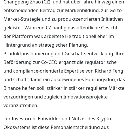
Changpeng Zhao (CZ), und hat über Jahre hinweg einen
entscheidenden Beitrag zur Markenbildung, zur Go-to-
Market-Strategie und zu produktzentrierten Initiativen
geleistet. Während CZ häufig das öffentliche Gesicht
der Plattform war, arbeitete He traditionell eher im
Hintergrund an strategischer Planung,
Produktpositionierung und Geschäftsentwicklung. Ihre
Beförderung zur Co-CEO ergänzt die regulatorische
und compliance-orientierte Expertise von Richard Teng
und schafft damit ein ausgewogenes Führungsduo, das
Binance helfen soll, stärker in stärker regulierte Märkte
vorzudringen und zugleich Innovationsprojekte
voranzutreiben.
Für Investoren, Entwickler und Nutzer des Krypto-
Ökosystems ist diese Personalentscheidung aus