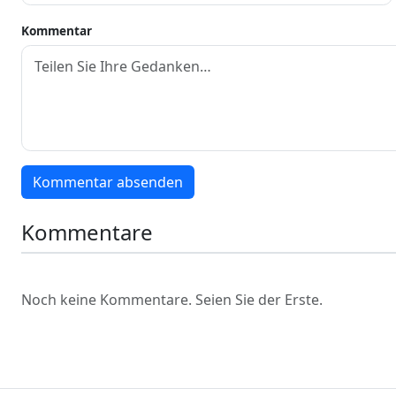
Kommentar
Kommentar absenden
Kommentare
Noch keine Kommentare. Seien Sie der Erste.