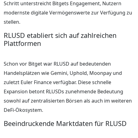
Schritt unterstreicht Bitgets Engagement, Nutzern
modernste digitale Vermögenswerte zur Verfügung zu
stellen.
RLUSD etabliert sich auf zahlreichen
Plattformen
Schon vor Bitget war RLUSD auf bedeutenden
Handelsplätzen wie Gemini, Uphold, Moonpay und
zuletzt Euler Finance verfügbar. Diese schnelle
Expansion betont RLUSDs zunehmende Bedeutung
sowohl auf zentralisierten Börsen als auch im weiteren
DeFi-Ökosystem.
Beeindruckende Marktdaten für RLUSD