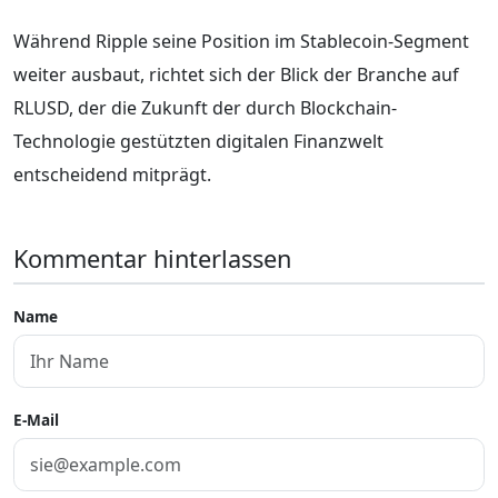
Während Ripple seine Position im Stablecoin-Segment
weiter ausbaut, richtet sich der Blick der Branche auf
RLUSD, der die Zukunft der durch Blockchain-
Technologie gestützten digitalen Finanzwelt
entscheidend mitprägt.
Kommentar hinterlassen
Name
E-Mail