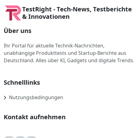
TestRight - Tech-News, Testberichte
& Innovationen
Über uns
Ihr Portal für aktuelle Technik-Nachrichten,
unabhängige Produkttests und Startup-Berichte aus
Deutschland. Alles über KI, Gadgets und digitale Trends.
Schnelllinks
Nutzungsbedingungen
Kontakt aufnehmen