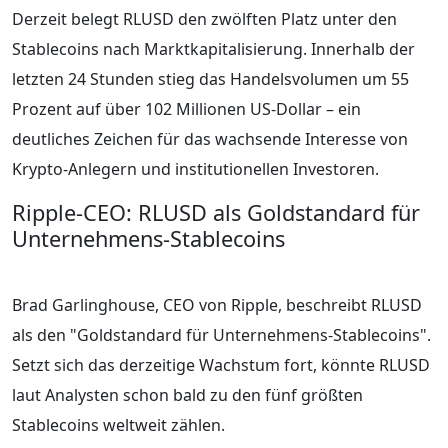
Derzeit belegt RLUSD den zwölften Platz unter den
Stablecoins nach Marktkapitalisierung. Innerhalb der
letzten 24 Stunden stieg das Handelsvolumen um 55
Prozent auf über 102 Millionen US-Dollar – ein
deutliches Zeichen für das wachsende Interesse von
Krypto-Anlegern und institutionellen Investoren.
Ripple-CEO: RLUSD als Goldstandard für
Unternehmens-Stablecoins
Brad Garlinghouse, CEO von Ripple, beschreibt RLUSD
als den "Goldstandard für Unternehmens-Stablecoins".
Setzt sich das derzeitige Wachstum fort, könnte RLUSD
laut Analysten schon bald zu den fünf größten
Stablecoins weltweit zählen.