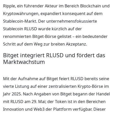
Ripple, ein führender Akteur im Bereich Blockchain und
Kryptowährungen, expandiert konsequent auf dem
Stablecoin-Markt. Der unternehmensfokussierte
Stablecoin RLUSD wurde kürzlich auf der
renommierten Bitget-Börse gelistet – ein bedeutender
Schritt auf dem Weg zur breiten Akzeptanz.
Bitget integriert RLUSD und fördert das
Marktwachstum
Mit der Aufnahme auf Bitget feiert RLUSD bereits seine
vierte Listung auf einer zentralisierten Krypto-Börse im
Jahr 2025. Nach Angaben von Bitget begann der Handel
mit RLUSD am 29. Mai; der Token ist in den Bereichen
Innovation und Web3 der Plattform verfügbar. Dieser