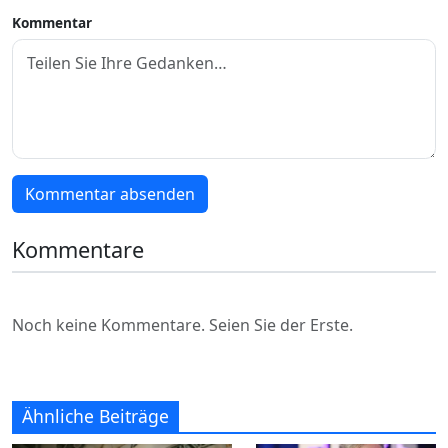
Kommentar
Kommentar absenden
Kommentare
Noch keine Kommentare. Seien Sie der Erste.
Ähnliche Beiträge