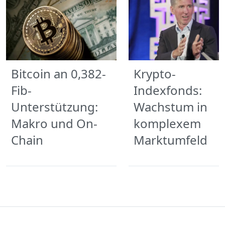
Bitcoin an 0,382-
Krypto-
Fib-
Indexfonds:
Unterstützung:
Wachstum in
Makro und On-
komplexem
Chain
Marktumfeld