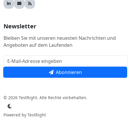
Newsletter
Bleiben Sie mit unseren neuesten Nachrichten und
Angeboten auf dem Laufenden
Abonnieren
© 2026 TestRight. Alle Rechte vorbehalten.
Powered by TestRight