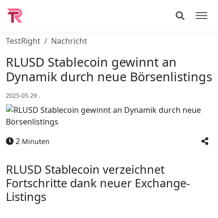
TestRight
Nachricht
RLUSD Stablecoin gewinnt an
Dynamik durch neue Börsenlistings
2025-05-29
.
2
Minuten
RLUSD Stablecoin verzeichnet
Fortschritte dank neuer Exchange-
Listings