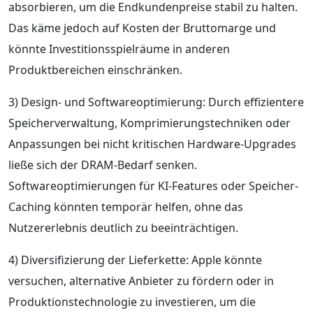
absorbieren, um die Endkundenpreise stabil zu halten.
Das käme jedoch auf Kosten der Bruttomarge und
könnte Investitionsspielräume in anderen
Produktbereichen einschränken.
3) Design- und Softwareoptimierung: Durch effizientere
Speicherverwaltung, Komprimierungstechniken oder
Anpassungen bei nicht kritischen Hardware-Upgrades
ließe sich der DRAM-Bedarf senken.
Softwareoptimierungen für KI-Features oder Speicher-
Caching könnten temporär helfen, ohne das
Nutzererlebnis deutlich zu beeinträchtigen.
4) Diversifizierung der Lieferkette: Apple könnte
versuchen, alternative Anbieter zu fördern oder in
Produktionstechnologie zu investieren, um die