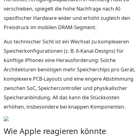
verschieben, spiegelt die hohe Nachfrage nach AI-
spezifischer Hardware wider und erhöht zugleich den
Preisdruck im mobilen DRAM-Segment.
Aus technischer Sicht ist ein Wechsel zu komplexeren
Speicherkonfigurationen (z. B. 6-Kanal-Designs) für
künftige iPhones eine Herausforderung: Solche
Architekturen benötigen mehr Speicherchips pro Gerät,
komplexere PCB-Layouts und eine engere Abstimmung
zwischen SoC, Speichercontroller und physikalischer
Speicheranbindung. All das kann die Stückkosten
erhöhen, insbesondere bei knappen Komponenten.
Wie Apple reagieren könnte