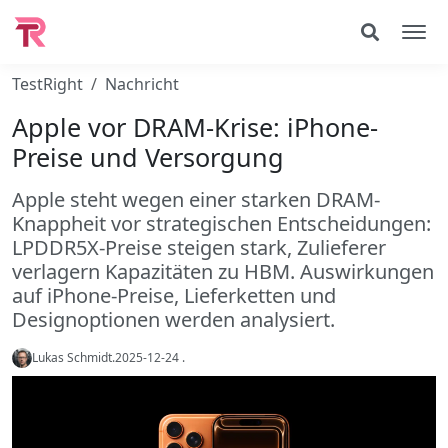
TestRight
Nachricht
Apple vor DRAM-Krise: iPhone-
Preise und Versorgung
Apple steht wegen einer starken DRAM-
Knappheit vor strategischen Entscheidungen:
LPDDR5X-Preise steigen stark, Zulieferer
verlagern Kapazitäten zu HBM. Auswirkungen
auf iPhone-Preise, Lieferketten und
Designoptionen werden analysiert.
Lukas Schmidt
.
2025-12-24
.