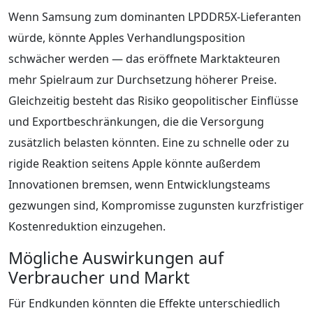
Wenn Samsung zum dominanten LPDDR5X-Lieferanten
würde, könnte Apples Verhandlungsposition
schwächer werden — das eröffnete Marktakteuren
mehr Spielraum zur Durchsetzung höherer Preise.
Gleichzeitig besteht das Risiko geopolitischer Einflüsse
und Exportbeschränkungen, die die Versorgung
zusätzlich belasten könnten. Eine zu schnelle oder zu
rigide Reaktion seitens Apple könnte außerdem
Innovationen bremsen, wenn Entwicklungsteams
gezwungen sind, Kompromisse zugunsten kurzfristiger
Kostenreduktion einzugehen.
Mögliche Auswirkungen auf
Verbraucher und Markt
Für Endkunden könnten die Effekte unterschiedlich