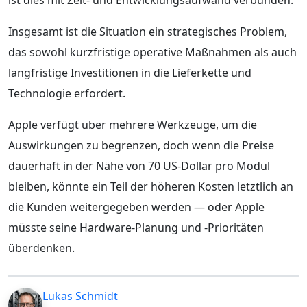
Insgesamt ist die Situation ein strategisches Problem,
das sowohl kurzfristige operative Maßnahmen als auch
langfristige Investitionen in die Lieferkette und
Technologie erfordert.
Apple verfügt über mehrere Werkzeuge, um die
Auswirkungen zu begrenzen, doch wenn die Preise
dauerhaft in der Nähe von 70 US-Dollar pro Modul
bleiben, könnte ein Teil der höheren Kosten letztlich an
die Kunden weitergegeben werden — oder Apple
müsste seine Hardware-Planung und -Prioritäten
überdenken.
Lukas Schmidt