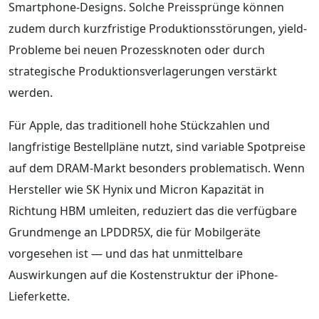
Smartphone-Designs. Solche Preissprünge können
zudem durch kurzfristige Produktionsstörungen, yield-
Probleme bei neuen Prozessknoten oder durch
strategische Produktionsverlagerungen verstärkt
werden.
Für Apple, das traditionell hohe Stückzahlen und
langfristige Bestellpläne nutzt, sind variable Spotpreise
auf dem DRAM-Markt besonders problematisch. Wenn
Hersteller wie SK Hynix und Micron Kapazität in
Richtung HBM umleiten, reduziert das die verfügbare
Grundmenge an LPDDR5X, die für Mobilgeräte
vorgesehen ist — und das hat unmittelbare
Auswirkungen auf die Kostenstruktur der iPhone-
Lieferkette.