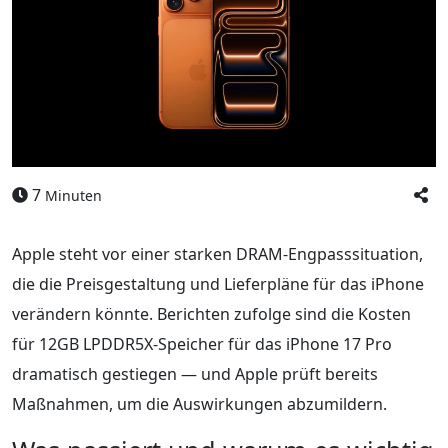
7
Minuten
Apple steht vor einer starken DRAM-Engpasssituation,
die die Preisgestaltung und Lieferpläne für das iPhone
verändern könnte. Berichten zufolge sind die Kosten
für 12GB LPDDR5X-Speicher für das iPhone 17 Pro
dramatisch gestiegen — und Apple prüft bereits
Maßnahmen, um die Auswirkungen abzumildern.