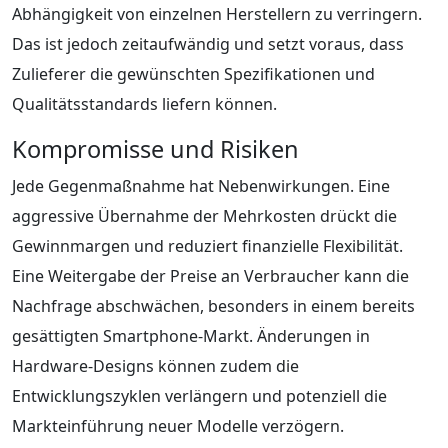
Abhängigkeit von einzelnen Herstellern zu verringern.
Das ist jedoch zeitaufwändig und setzt voraus, dass
Zulieferer die gewünschten Spezifikationen und
Qualitätsstandards liefern können.
Kompromisse und Risiken
Jede Gegenmaßnahme hat Nebenwirkungen. Eine
aggressive Übernahme der Mehrkosten drückt die
Gewinnmargen und reduziert finanzielle Flexibilität.
Eine Weitergabe der Preise an Verbraucher kann die
Nachfrage abschwächen, besonders in einem bereits
gesättigten Smartphone-Markt. Änderungen in
Hardware-Designs können zudem die
Entwicklungszyklen verlängern und potenziell die
Markteinführung neuer Modelle verzögern.