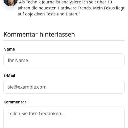
"Als Technik-Journalist analysiere ich seit über 10
Jahren die neuesten Hardware-Trends. Mein Fokus liegt
auf objektiven Tests und Daten."
Kommentar hinterlassen
Name
E-Mail
Kommentar