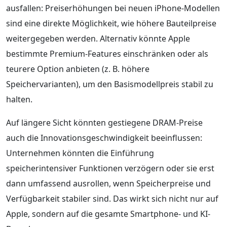
ausfallen: Preiserhöhungen bei neuen iPhone-Modellen
sind eine direkte Möglichkeit, wie höhere Bauteilpreise
weitergegeben werden. Alternativ könnte Apple
bestimmte Premium-Features einschränken oder als
teurere Option anbieten (z. B. höhere
Speichervarianten), um den Basismodellpreis stabil zu
halten.
Auf längere Sicht könnten gestiegene DRAM-Preise
auch die Innovationsgeschwindigkeit beeinflussen:
Unternehmen könnten die Einführung
speicherintensiver Funktionen verzögern oder sie erst
dann umfassend ausrollen, wenn Speicherpreise und
Verfügbarkeit stabiler sind. Das wirkt sich nicht nur auf
Apple, sondern auf die gesamte Smartphone- und KI-