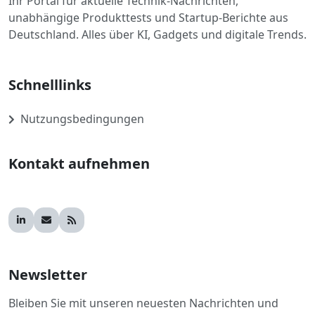
Ihr Portal für aktuelle Technik-Nachrichten,
unabhängige Produkttests und Startup-Berichte aus
Deutschland. Alles über KI, Gadgets und digitale Trends.
Schnelllinks
Nutzungsbedingungen
Kontakt aufnehmen
Newsletter
Bleiben Sie mit unseren neuesten Nachrichten und