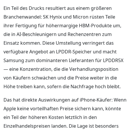
Ein Teil des Drucks resultiert aus einem größeren
Branchenwandel: SK Hynix und Micron rüsten Teile
ihrer Fertigung für höhermargige HBM-Produkte um,
die in AI-Beschleunigern und Rechenzentren zum
Einsatz kommen. Diese Umstellung verringert das
verfügbare Angebot an LPDDR-Speicher und macht
Samsung zum dominanteren Lieferanten für LPDDR5X
— eine Konzentration, die die Verhandlungsposition
von Käufern schwächen und die Preise weiter in die
Höhe treiben kann, sofern die Nachfrage hoch bleibt.
Das hat direkte Auswirkungen auf iPhone-Käufer: Wenn
Apple keine vorteilhaften Preise sichern kann, könnte
ein Teil der höheren Kosten letztlich in den
Einzelhandelspreisen landen. Die Lage ist besonders