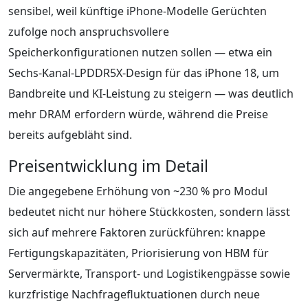
sensibel, weil künftige iPhone-Modelle Gerüchten
zufolge noch anspruchsvollere
Speicherkonfigurationen nutzen sollen — etwa ein
Sechs-Kanal-LPDDR5X-Design für das iPhone 18, um
Bandbreite und KI-Leistung zu steigern — was deutlich
mehr DRAM erfordern würde, während die Preise
bereits aufgebläht sind.
Preisentwicklung im Detail
Die angegebene Erhöhung von ~230 % pro Modul
bedeutet nicht nur höhere Stückkosten, sondern lässt
sich auf mehrere Faktoren zurückführen: knappe
Fertigungskapazitäten, Priorisierung von HBM für
Servermärkte, Transport- und Logistikengpässe sowie
kurzfristige Nachfragefluktuationen durch neue