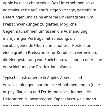
Apple ist nicht chancenlos. Das Unternehmen setzt
normalerweise auf langfristige Verträge, gestaffelte
Lieferungen und seine enorme Einkaufsgröße, um
Preisschwankungen zu glätten. Mögliche
Gegenmaßnahmen umfassen die Aushandlung
mehrjähriger Verträge mit Samsung, die
vorübergehende Übernahme höherer Kosten, um
einen großen Preisschock für Kunden zu vermeiden,
die Neugestaltung von Speicherzuweisungen oder eine
Verschiebung von Produktionsplänen.
Typische Instrumente in Apples Arsenal sind
Vorauszahlungen, garantierte Abnahmemengen (take-
or-pay-Klauseln) und Fertigungsinvestitionen, die
Lieferanten zu bevorzugten Kapazitätszuweisungen
bewegen können. Apple könnte zudem technologische