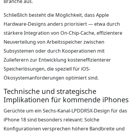
Branche aus.
Schließlich besteht die Möglichkeit, dass Apple
Hardware-Designs anders priorisiert — etwa durch
stärkere Integration von On-Chip-Cache, effizientere
Neuverteilung von Arbeitsspeicher zwischen
Subsystemen oder durch Kooperationen mit
Zulieferern zur Entwicklung kosteneffizienterer
Speicherlösungen, die speziell für iOS-
Ökosystemanforderungen optimiert sind.
Technische und strategische
Implikationen für kommende iPhones
Gerüchte um ein Sechs-Kanal-LPDDR5X-Design für das
iPhone 18 sind besonders relevant: Solche
Konfigurationen versprechen höhere Bandbreite und