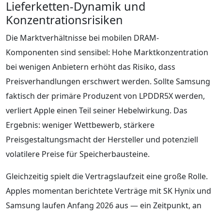
Lieferketten-Dynamik und
Konzentrationsrisiken
Die Marktverhältnisse bei mobilen DRAM-
Komponenten sind sensibel: Hohe Marktkonzentration
bei wenigen Anbietern erhöht das Risiko, dass
Preisverhandlungen erschwert werden. Sollte Samsung
faktisch der primäre Produzent von LPDDR5X werden,
verliert Apple einen Teil seiner Hebelwirkung. Das
Ergebnis: weniger Wettbewerb, stärkere
Preisgestaltungsmacht der Hersteller und potenziell
volatilere Preise für Speicherbausteine.
Gleichzeitig spielt die Vertragslaufzeit eine große Rolle.
Apples momentan berichtete Verträge mit SK Hynix und
Samsung laufen Anfang 2026 aus — ein Zeitpunkt, an