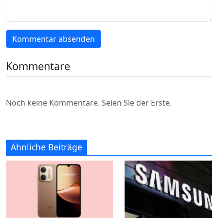
Kommentar absenden
Kommentare
Noch keine Kommentare. Seien Sie der Erste.
Ähnliche Beiträge