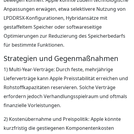
Anpassungen erwägen, etwa selektivere Nutzung von
LPDDR5X-Konfigurationen, Hybridansätze mit
gestaffeltem Speicher oder softwareseitige
Optimierungen zur Reduzierung des Speicherbedarfs
für bestimmte Funktionen.
Strategien und Gegenmaßnahmen
1) Multi-Year-Verträge: Durch feste, mehrjährige
Lieferverträge kann Apple Preisstabilität erreichen und
Rohstoffkapazitäten reservieren. Solche Verträge
erfordern jedoch Verhandlungsspielraum und oftmals
finanzielle Vorleistungen.
2) Kostenübernahme und Preispolitik: Apple könnte
kurzfristig die gestiegenen Komponentenkosten