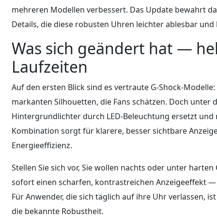
mehreren Modellen verbessert. Das Update bewahrt das
Details, die diese robusten Uhren leichter ablesbar und
Was sich geändert hat — hel
Laufzeiten
Auf den ersten Blick sind es vertraute G-Shock-Modelle
markanten Silhouetten, die Fans schätzen. Doch unter d
Hintergrundlichter durch LED-Beleuchtung ersetzt und
Kombination sorgt für klarere, besser sichtbare Anzei
Energieeffizienz.
Stellen Sie sich vor, Sie wollen nachts oder unter hart
sofort einen scharfen, kontrastreichen Anzeigeeffekt 
Für Anwender, die sich täglich auf ihre Uhr verlassen, is
die bekannte Robustheit.