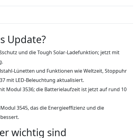
as Update?
schutz und die Tough Solar-Ladefunktion; jetzt mit
g.
tahl-Lünetten und Funktionen wie Weltzeit, Stoppuhr
7 mit LED-Beleuchtung aktualisiert.
Modul 3536; die Batterielaufzeit ist jetzt auf rund 10
Modul 3545, das die Energieeffizienz und die
bessert.
er wichtig sind