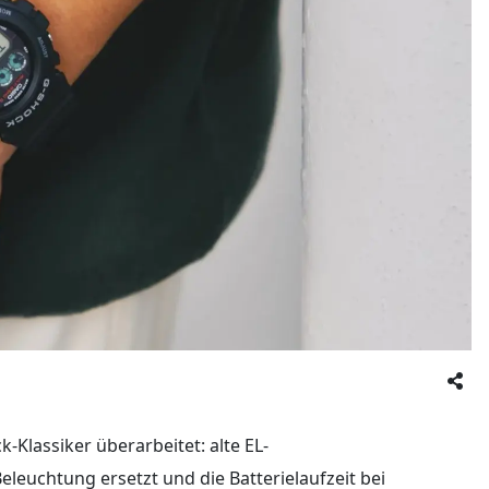
k-Klassiker überarbeitet: alte EL-
euchtung ersetzt und die Batterielaufzeit bei