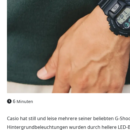
6
Minuten
Casio hat still und leise mehrere seiner beliebten G-Shoc
Hintergrundbeleuchtungen wurden durch hellere LED-Bel