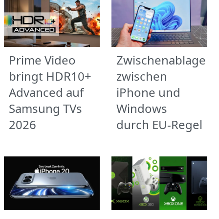
Prime Video
Zwischenablage
bringt HDR10+
zwischen
Advanced auf
iPhone und
Samsung TVs
Windows
2026
durch EU-Regel