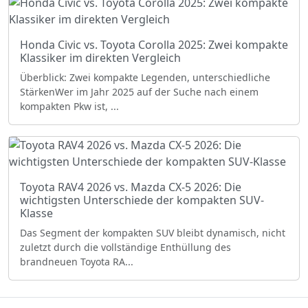
Honda Civic vs. Toyota Corolla 2025: Zwei kompakte
Klassiker im direkten Vergleich
Überblick: Zwei kompakte Legenden, unterschiedliche
StärkenWer im Jahr 2025 auf der Suche nach einem
kompakten Pkw ist, ...
Toyota RAV4 2026 vs. Mazda CX-5 2026: Die
wichtigsten Unterschiede der kompakten SUV-
Klasse
Das Segment der kompakten SUV bleibt dynamisch, nicht
zuletzt durch die vollständige Enthüllung des
brandneuen Toyota RA...