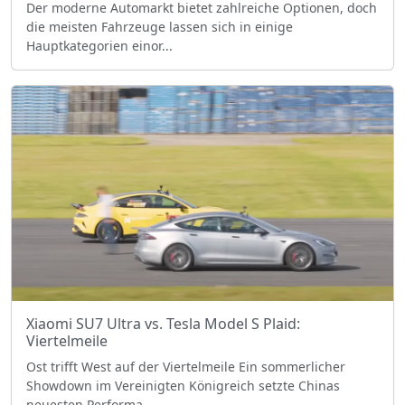
Der moderne Automarkt bietet zahlreiche Optionen, doch
die meisten Fahrzeuge lassen sich in einige
Hauptkategorien einor...
Xiaomi SU7 Ultra vs. Tesla Model S Plaid:
Viertelmeile
Ost trifft West auf der Viertelmeile Ein sommerlicher
Showdown im Vereinigten Königreich setzte Chinas
neuesten Performa...