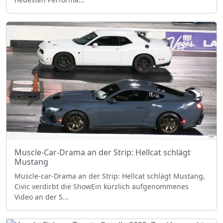
Muscle-Car-Drama an der Strip: Hellcat schlägt
Mustang
Muscle‑car‑Drama an der Strip: Hellcat schlägt Mustang,
Civic verdirbt die ShowEin kürzlich aufgenommenes
Video an der S...