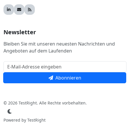
Newsletter
Bleiben Sie mit unseren neuesten Nachrichten und
Angeboten auf dem Laufenden
Abonnieren
© 2026 TestRight. Alle Rechte vorbehalten.
Powered by TestRight