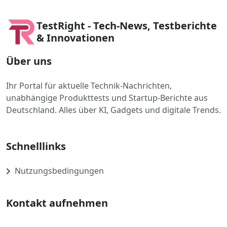
TestRight - Tech-News, Testberichte
& Innovationen
Über uns
Ihr Portal für aktuelle Technik-Nachrichten,
unabhängige Produkttests und Startup-Berichte aus
Deutschland. Alles über KI, Gadgets und digitale Trends.
Schnelllinks
Nutzungsbedingungen
Kontakt aufnehmen