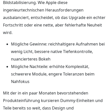
Bildstabilisierung. Wie Apple diese
ingenieurtechnischen Herausforderungen
ausbalanciert, entscheidet, ob das Upgrade ein echter
Fortschritt oder eine nette, aber fehlerhafte Neuheit
wird.
Mögliche Gewinne: reichhaltigere Aufnahmen bei
wenig Licht, bessere native Tiefenkontrolle,
nuancierteres Bokeh
Mögliche Nachteile: erhöhte Komplexität,
schwerere Module, engere Toleranzen beim
Nahfokus
Mit der in ein paar Monaten bevorstehenden
Produkteinführung kursieren Dummy-Einheiten und
Teile bereits so weit, dass Design und