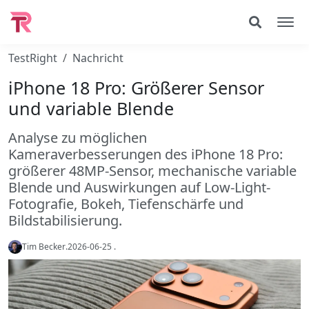
TestRight
Nachricht
iPhone 18 Pro: Größerer Sensor
und variable Blende
Analyse zu möglichen
Kameraverbesserungen des iPhone 18 Pro:
größerer 48MP-Sensor, mechanische variable
Blende und Auswirkungen auf Low-Light-
Fotografie, Bokeh, Tiefenschärfe und
Bildstabilisierung.
Tim Becker
.
2026-06-25
.