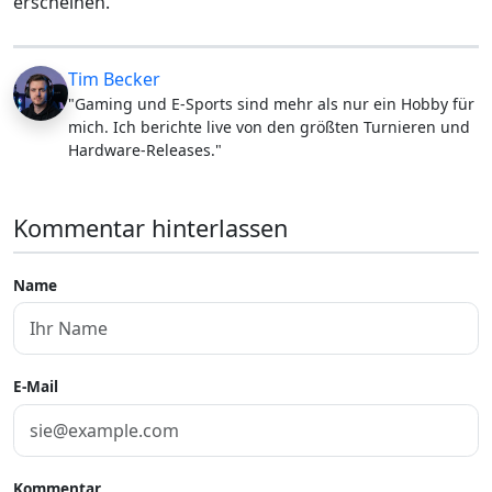
erscheinen.
Tim Becker
"Gaming und E-Sports sind mehr als nur ein Hobby für
mich. Ich berichte live von den größten Turnieren und
Hardware-Releases."
Kommentar hinterlassen
Name
E-Mail
Kommentar