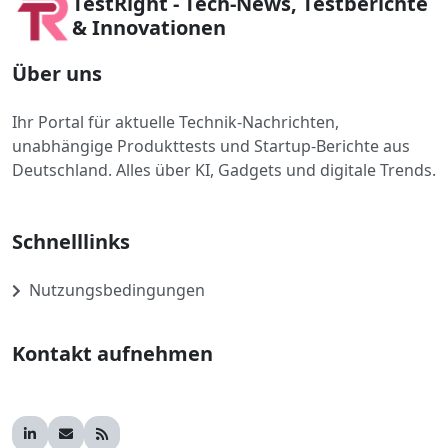
TestRight - Tech-News, Testberichte
& Innovationen
Über uns
Ihr Portal für aktuelle Technik-Nachrichten,
unabhängige Produkttests und Startup-Berichte aus
Deutschland. Alles über KI, Gadgets und digitale Trends.
Schnelllinks
Nutzungsbedingungen
Kontakt aufnehmen