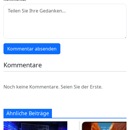
Kommentar absenden
Kommentare
Noch keine Kommentare. Seien Sie der Erste.
Ähnliche Beiträge