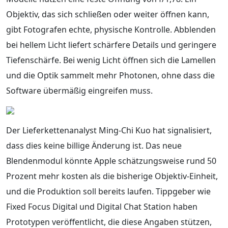
Objektiv, das sich schließen oder weiter öffnen kann,
gibt Fotografen echte, physische Kontrolle. Abblenden
bei hellem Licht liefert schärfere Details und geringere
Tiefenschärfe. Bei wenig Licht öffnen sich die Lamellen
und die Optik sammelt mehr Photonen, ohne dass die
Software übermäßig eingreifen muss.
Der Lieferkettenanalyst Ming-Chi Kuo hat signalisiert,
dass dies keine billige Änderung ist. Das neue
Blendenmodul könnte Apple schätzungsweise rund 50
Prozent mehr kosten als die bisherige Objektiv-Einheit,
und die Produktion soll bereits laufen. Tippgeber wie
Fixed Focus Digital und Digital Chat Station haben
Prototypen veröffentlicht, die diese Angaben stützen,