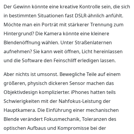
Der Gewinn könnte eine kreative Kontrolle sein, die sich
in bestimmten Situationen fast DSLR-ähnlich anfühlt.
Möchte man ein Porträt mit stärkerer Trennung zum
Hintergrund? Die Kamera könnte eine kleinere
Blendenöffnung wählen. Unter Straßenlaternen
aufnehmen? Sie kann weit öffnen, Licht hereinlassen
und die Software den Feinschliff erledigen lassen.
Aber nichts ist umsonst. Bewegliche Teile auf einem
größeren, physisch dickeren Sensor machen das
Objektivdesign komplizierter. iPhones hatten teils
Schwierigkeiten mit der Nahfokus-Leistung der
Hauptkamera. Die Einführung einer mechanischen
Blende verändert Fokusmechanik, Toleranzen des
optischen Aufbaus und Kompromisse bei der