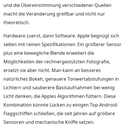
und die Übereinstimmung verschiedener Quellen
macht die Veränderung greifbar und nicht nur
theoretisch.
Hardware zuerst, dann Software. Apple begnügt sich
selten mit reinen Spezifikationen. Ein größerer Sensor
plus eine bewegliche Blende erweitert die
Möglichkeiten der rechnergestützten Fotografie,
ersetzt sie aber nicht. Man kann an besseres
natürliches Bokeh, genauere Tonwertabstufungen in
Lichtern und sauberere Basisaufnahmen bei wenig
Licht denken, die Apples Algorithmen füttern. Diese
Kombination könnte Lücken zu einigen Top-Android-
Flaggschiffen schließen, die seit Jahren auf größere
Sensoren und mechanische Kniffe setzen.