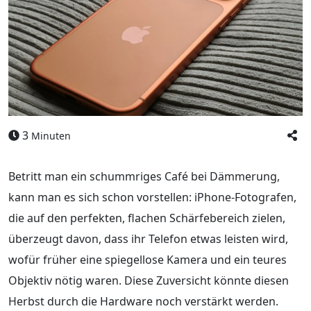
3
Minuten
Betritt man ein schummriges Café bei Dämmerung,
kann man es sich schon vorstellen: iPhone-Fotografen,
die auf den perfekten, flachen Schärfebereich zielen,
überzeugt davon, dass ihr Telefon etwas leisten wird,
wofür früher eine spiegellose Kamera und ein teures
Objektiv nötig waren. Diese Zuversicht könnte diesen
Herbst durch die Hardware noch verstärkt werden.