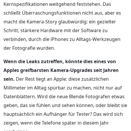
Kernspezifikationen weitgehend feststehen. Das
schließt Überraschungsfunktionen nicht aus, aber es
macht die Kamera-Story glaubwürdig: ein gezielter
Schritt, stärkere Hardware mit der Software zu
verbinden, durch die iPhones zu Alltags-Werkzeugen
der Fotografie wurden.
Wenn die Leaks zutreffen, könnte dies eines von
Apples greifbarsten Kamera-Upgrades seit Jahren
sein.
Der Rest liegt an Apple: diese zusätzlichen
Millimeter im Alltag spürbar zu machen, nicht nur auf
Datenblättern. Wird die neue Blende Fotografen etwas
geben, das sie fühlen und sehen können, oder bleibt sie
hauptsächlich ein Aufhänger für Tester? Das wird sich
zeigen, wenn die Telefone später in diesem Jahr