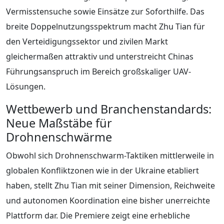
Vermisstensuche sowie Einsätze zur Soforthilfe. Das
breite Doppelnutzungsspektrum macht Zhu Tian für
den Verteidigungssektor und zivilen Markt
gleichermaßen attraktiv und unterstreicht Chinas
Führungsanspruch im Bereich großskaliger UAV-
Lösungen.
Wettbewerb und Branchenstandards:
Neue Maßstäbe für
Drohnenschwärme
Obwohl sich Drohnenschwarm-Taktiken mittlerweile in
globalen Konfliktzonen wie in der Ukraine etabliert
haben, stellt Zhu Tian mit seiner Dimension, Reichweite
und autonomen Koordination eine bisher unerreichte
Plattform dar. Die Premiere zeigt eine erhebliche