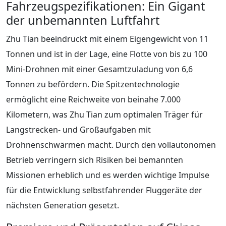
Fahrzeugspezifikationen: Ein Gigant
der unbemannten Luftfahrt
Zhu Tian beeindruckt mit einem Eigengewicht von 11
Tonnen und ist in der Lage, eine Flotte von bis zu 100
Mini-Drohnen mit einer Gesamtzuladung von 6,6
Tonnen zu befördern. Die Spitzentechnologie
ermöglicht eine Reichweite von beinahe 7.000
Kilometern, was Zhu Tian zum optimalen Träger für
Langstrecken- und Großaufgaben mit
Drohnenschwärmen macht. Durch den vollautonomen
Betrieb verringern sich Risiken bei bemannten
Missionen erheblich und es werden wichtige Impulse
für die Entwicklung selbstfahrender Fluggeräte der
nächsten Generation gesetzt.