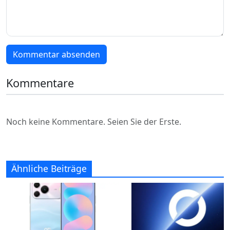
Kommentar absenden
Kommentare
Noch keine Kommentare. Seien Sie der Erste.
Ähnliche Beiträge