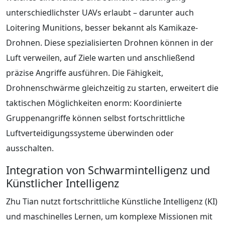
unterschiedlichster UAVs erlaubt – darunter auch
Loitering Munitions, besser bekannt als Kamikaze-
Drohnen. Diese spezialisierten Drohnen können in der
Luft verweilen, auf Ziele warten und anschließend
präzise Angriffe ausführen. Die Fähigkeit,
Drohnenschwärme gleichzeitig zu starten, erweitert die
taktischen Möglichkeiten enorm: Koordinierte
Gruppenangriffe können selbst fortschrittliche
Luftverteidigungssysteme überwinden oder
ausschalten.
Integration von Schwarmintelligenz und
Künstlicher Intelligenz
Zhu Tian nutzt fortschrittliche Künstliche Intelligenz (KI)
und maschinelles Lernen, um komplexe Missionen mit