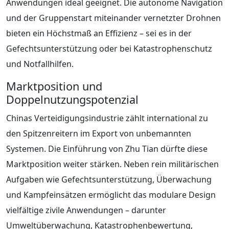
Anwendungen ideal geeignet. Die autonome Navigation
und der Gruppenstart miteinander vernetzter Drohnen
bieten ein Höchstmaß an Effizienz – sei es in der
Gefechtsunterstützung oder bei Katastrophenschutz
und Notfallhilfen.
Marktposition und
Doppelnutzungspotenzial
Chinas Verteidigungsindustrie zählt international zu
den Spitzenreitern im Export von unbemannten
Systemen. Die Einführung von Zhu Tian dürfte diese
Marktposition weiter stärken. Neben rein militärischen
Aufgaben wie Gefechtsunterstützung, Überwachung
und Kampfeinsätzen ermöglicht das modulare Design
vielfältige zivile Anwendungen – darunter
Umweltüberwachung, Katastrophenbewertung,