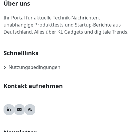
Über uns
Ihr Portal für aktuelle Technik-Nachrichten,
unabhängige Produkttests und Startup-Berichte aus
Deutschland. Alles über KI, Gadgets und digitale Trends.
Schnelllinks
Nutzungsbedingungen
Kontakt aufnehmen