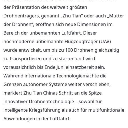
der Präsentation des weltweit größten
Drohnenträgers, genannt „Zhu Tian“ oder auch „Mutter
der Drohnen“, eröffnen sich neue Dimensionen im
Bereich der unbemannten Luftfahrt. Dieser
hochmoderne unbemannte Flugzeugträger (UAV)
wurde entwickelt, um bis zu 100 Drohnen gleichzeitig
zu transportieren und zu starten und wird
voraussichtlich bis Ende Juni einsatzbereit sein.
Während internationale Technologiemächte die
Grenzen autonomer Systeme weiter verschieben,
markiert Zhu Tian Chinas Schritt an die Spitze
innovativer Drohnentechnologie – sowohl für
intelligente Kriegsführung als auch für multifunktionale
Anwendungen in der Luftfahrt.