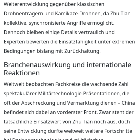
Weiterentwicklung gegenüber klassischen
Drohnenträgern und Kamikaze-Drohnen, da Zhu Tian
kollektive, synchronisierte Angriffe ermöglicht.
Dennoch bleiben einige Details vertraulich und
Experten bewerten die Einsatzfähigkeit unter extremen
Bedingungen bislang mit Zurückhaltung.
Branchenauswirkung und internationale
Reaktionen
Weltweit beobachten Fachkreise die wachsende Zahl
spektakulärer Militärtechnologie-Präsentationen, die
oft der Abschreckung und Vermarktung dienen – China
befindet sich dabei an vorderster Front. Zwar steht der
tatsächliche Einsatzwert von Zhu Tian noch aus, doch
seine Entwicklung dürfte weltweit weitere Fortschritte