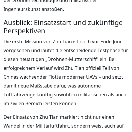
bei Drohnentechnologie und militärischer
Ingenieurskunst anstoßen.
Ausblick: Einsatzstart und zukünftige
Perspektiven
Die erste Mission von Zhu Tian ist noch vor Ende Juni
vorgesehen und läutet die entscheidende Testphase für
diesen neuartigen „Drohnen-Mutterschiff“ ein. Bei
erfolgreichem Verlauf wird Zhu Tian offiziell Teil von
Chinas wachsender Flotte moderner UAVs – und setzt
damit neue Maßstäbe dafür, was autonome
Luftfahrzeuge künftig sowohl im militärischen als auch
im zivilen Bereich leisten können.
Der Einsatz von Zhu Tian markiert nicht nur einen
Wandel in der Militärluftfahrt, sondern weist auch auf