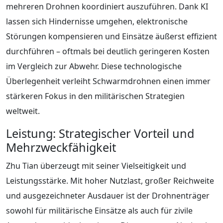
mehreren Drohnen koordiniert auszuführen. Dank KI
lassen sich Hindernisse umgehen, elektronische
Störungen kompensieren und Einsätze äußerst effizient
durchführen – oftmals bei deutlich geringeren Kosten
im Vergleich zur Abwehr. Diese technologische
Überlegenheit verleiht Schwarmdrohnen einen immer
stärkeren Fokus in den militärischen Strategien
weltweit.
Leistung: Strategischer Vorteil und
Mehrzweckfähigkeit
Zhu Tian überzeugt mit seiner Vielseitigkeit und
Leistungsstärke. Mit hoher Nutzlast, großer Reichweite
und ausgezeichneter Ausdauer ist der Drohnenträger
sowohl für militärische Einsätze als auch für zivile