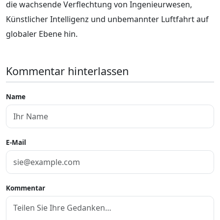
die wachsende Verflechtung von Ingenieurwesen,
Künstlicher Intelligenz und unbemannter Luftfahrt auf
globaler Ebene hin.
Kommentar hinterlassen
Name
E-Mail
Kommentar