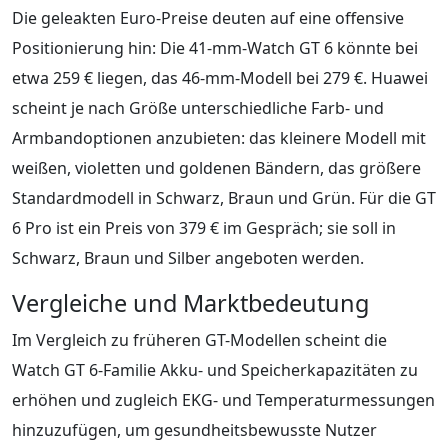
Die geleakten Euro-Preise deuten auf eine offensive
Positionierung hin: Die 41-mm-Watch GT 6 könnte bei
etwa 259 € liegen, das 46-mm-Modell bei 279 €. Huawei
scheint je nach Größe unterschiedliche Farb- und
Armbandoptionen anzubieten: das kleinere Modell mit
weißen, violetten und goldenen Bändern, das größere
Standardmodell in Schwarz, Braun und Grün. Für die GT
6 Pro ist ein Preis von 379 € im Gespräch; sie soll in
Schwarz, Braun und Silber angeboten werden.
Vergleiche und Marktbedeutung
Im Vergleich zu früheren GT-Modellen scheint die
Watch GT 6-Familie Akku- und Speicherkapazitäten zu
erhöhen und zugleich EKG- und Temperaturmessungen
hinzuzufügen, um gesundheitsbewusste Nutzer