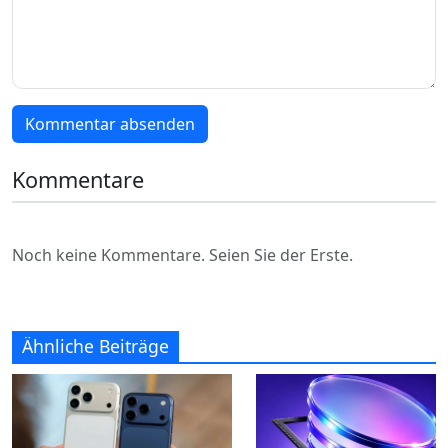
Kommentar absenden
Kommentare
Noch keine Kommentare. Seien Sie der Erste.
Ähnliche Beiträge