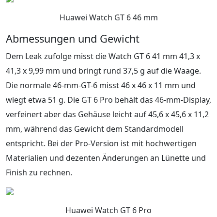
Huawei Watch GT 6 46 mm
Abmessungen und Gewicht
Dem Leak zufolge misst die Watch GT 6 41 mm 41,3 x
41,3 x 9,99 mm und bringt rund 37,5 g auf die Waage.
Die normale 46-mm-GT-6 misst 46 x 46 x 11 mm und
wiegt etwa 51 g. Die GT 6 Pro behält das 46-mm-Display,
verfeinert aber das Gehäuse leicht auf 45,6 x 45,6 x 11,2
mm, während das Gewicht dem Standardmodell
entspricht. Bei der Pro-Version ist mit hochwertigen
Materialien und dezenten Änderungen an Lünette und
Finish zu rechnen.
Huawei Watch GT 6 Pro