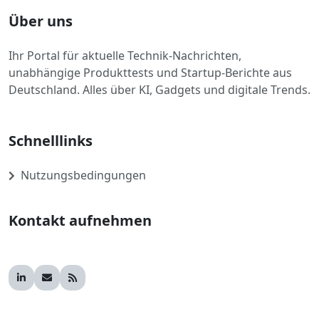
Über uns
Ihr Portal für aktuelle Technik-Nachrichten,
unabhängige Produkttests und Startup-Berichte aus
Deutschland. Alles über KI, Gadgets und digitale Trends.
Schnelllinks
Nutzungsbedingungen
Kontakt aufnehmen