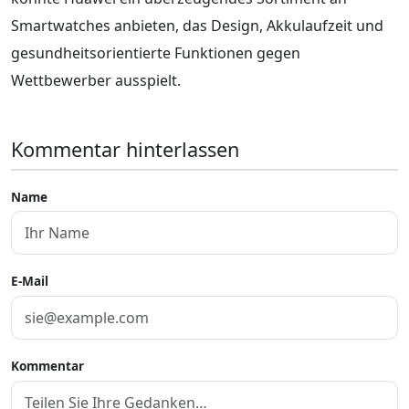
Smartwatches anbieten, das Design, Akkulaufzeit und
gesundheitsorientierte Funktionen gegen
Wettbewerber ausspielt.
Kommentar hinterlassen
Name
E-Mail
Kommentar