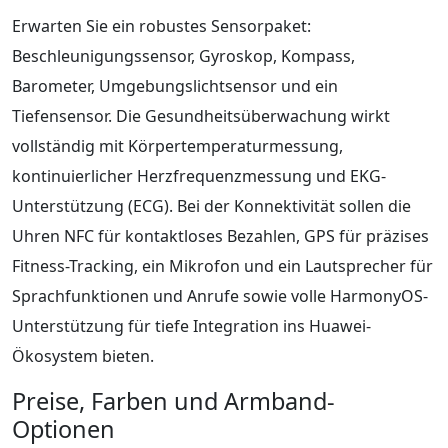
Erwarten Sie ein robustes Sensorpaket:
Beschleunigungssensor, Gyroskop, Kompass,
Barometer, Umgebungslichtsensor und ein
Tiefensensor. Die Gesundheitsüberwachung wirkt
vollständig mit Körpertemperaturmessung,
kontinuierlicher Herzfrequenzmessung und EKG-
Unterstützung (ECG). Bei der Konnektivität sollen die
Uhren NFC für kontaktloses Bezahlen, GPS für präzises
Fitness-Tracking, ein Mikrofon und ein Lautsprecher für
Sprachfunktionen und Anrufe sowie volle HarmonyOS-
Unterstützung für tiefe Integration ins Huawei-
Ökosystem bieten.
Preise, Farben und Armband-
Optionen