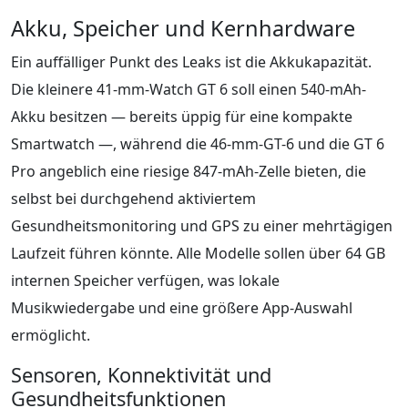
Akku, Speicher und Kernhardware
Ein auffälliger Punkt des Leaks ist die Akkukapazität.
Die kleinere 41-mm-Watch GT 6 soll einen 540-mAh-
Akku besitzen — bereits üppig für eine kompakte
Smartwatch —, während die 46-mm-GT-6 und die GT 6
Pro angeblich eine riesige 847-mAh-Zelle bieten, die
selbst bei durchgehend aktiviertem
Gesundheitsmonitoring und GPS zu einer mehrtägigen
Laufzeit führen könnte. Alle Modelle sollen über 64 GB
internen Speicher verfügen, was lokale
Musikwiedergabe und eine größere App-Auswahl
ermöglicht.
Sensoren, Konnektivität und
Gesundheitsfunktionen