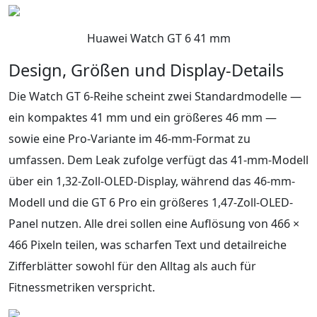
Huawei Watch GT 6 41 mm
Design, Größen und Display-Details
Die Watch GT 6-Reihe scheint zwei Standardmodelle —
ein kompaktes 41 mm und ein größeres 46 mm —
sowie eine Pro-Variante im 46-mm-Format zu
umfassen. Dem Leak zufolge verfügt das 41-mm-Modell
über ein 1,32-Zoll-OLED-Display, während das 46-mm-
Modell und die GT 6 Pro ein größeres 1,47-Zoll-OLED-
Panel nutzen. Alle drei sollen eine Auflösung von 466 ×
466 Pixeln teilen, was scharfen Text und detailreiche
Zifferblätter sowohl für den Alltag als auch für
Fitnessmetriken verspricht.