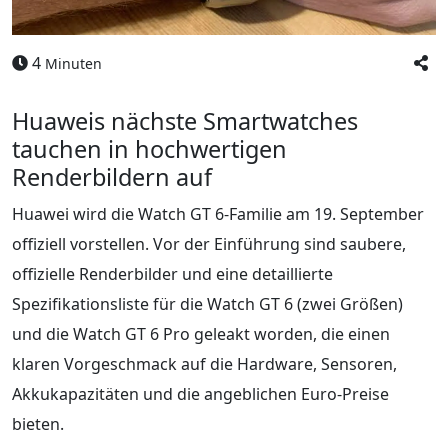
4
Minuten
Huaweis nächste Smartwatches
tauchen in hochwertigen
Renderbildern auf
Huawei wird die Watch GT 6-Familie am 19. September
offiziell vorstellen. Vor der Einführung sind saubere,
offizielle Renderbilder und eine detaillierte
Spezifikationsliste für die Watch GT 6 (zwei Größen)
und die Watch GT 6 Pro geleakt worden, die einen
klaren Vorgeschmack auf die Hardware, Sensoren,
Akkukapazitäten und die angeblichen Euro-Preise
bieten.