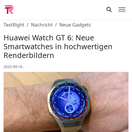
TestRight
Nachricht
Neue Gadgets
Huawei Watch GT 6: Neue
Smartwatches in hochwertigen
Renderbildern
2025-09-16
.