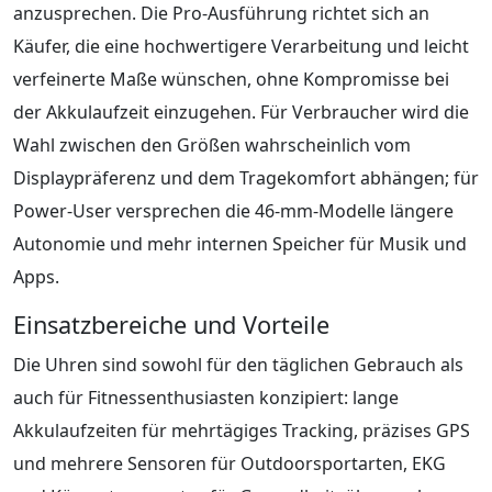
anzusprechen. Die Pro-Ausführung richtet sich an
Käufer, die eine hochwertigere Verarbeitung und leicht
verfeinerte Maße wünschen, ohne Kompromisse bei
der Akkulaufzeit einzugehen. Für Verbraucher wird die
Wahl zwischen den Größen wahrscheinlich vom
Displaypräferenz und dem Tragekomfort abhängen; für
Power-User versprechen die 46-mm-Modelle längere
Autonomie und mehr internen Speicher für Musik und
Apps.
Einsatzbereiche und Vorteile
Die Uhren sind sowohl für den täglichen Gebrauch als
auch für Fitnessenthusiasten konzipiert: lange
Akkulaufzeiten für mehrtägiges Tracking, präzises GPS
und mehrere Sensoren für Outdoorsportarten, EKG