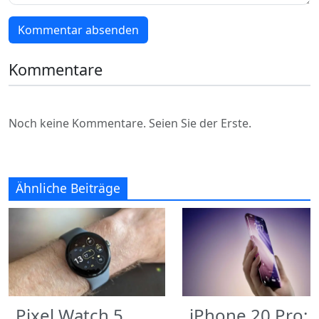
Kommentar absenden
Kommentare
Noch keine Kommentare. Seien Sie der Erste.
Ähnliche Beiträge
Pixel Watch 5
iPhone 20 Pro: