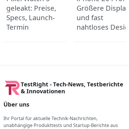
geleakt: Preise,
Größere Displa
Specs, Launch-
und fast
Termin
nahtloses Desi
TestRight - Tech-News, Testberichte
& Innovationen
Über uns
Ihr Portal für aktuelle Technik-Nachrichten,
unabhängige Produkttests und Startup-Berichte aus