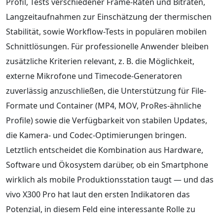
Profil, Tests verschiedener Frame-Raten und Bitraten,
Langzeitaufnahmen zur Einschätzung der thermischen
Stabilität, sowie Workflow-Tests in populären mobilen
Schnittlösungen. Für professionelle Anwender bleiben
zusätzliche Kriterien relevant, z. B. die Möglichkeit,
externe Mikrofone und Timecode-Generatoren
zuverlässig anzuschließen, die Unterstützung für File-
Formate und Container (MP4, MOV, ProRes-ähnliche
Profile) sowie die Verfügbarkeit von stabilen Updates,
die Kamera- und Codec-Optimierungen bringen.
Letztlich entscheidet die Kombination aus Hardware,
Software und Ökosystem darüber, ob ein Smartphone
wirklich als mobile Produktionsstation taugt — und das
vivo X300 Pro hat laut den ersten Indikatoren das
Potenzial, in diesem Feld eine interessante Rolle zu