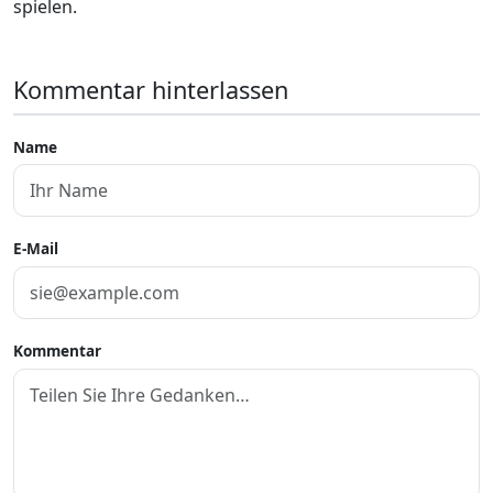
spielen.
Kommentar hinterlassen
Name
E-Mail
Kommentar