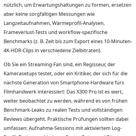
nützlich, um Erwartungshaltungen zu formen, ersetzen
aber keine sorgfältigen Messungen wie
Langzeitaufnahmen, Wärmeprofil-Analysen,
Frameverlust-Tests und workflow-spezifische
Benchmarks (z. B. Zeit bis zum Export eines 10-Minuten-
4K-HDR-Clips in verschiedene Zielbitraten).
Ob Sie ein Streaming-Fan sind, ein Regisseur, der
Kamerasetups testet, oder ein Kritiker, der sich für die
nächste Generation von Smartphone-Hardware fürs
Filmhandwerk interessiert: Das X300 Pro ist es wert,
weiter beobachtet zu werden, während es von frühen
Benchmark-Leaks zu realen Tests und vollständigen
Reviews übergeht. Praktische Prüfungen sollten dabei
umfassen: Aufnahme-Sessions mit aktiviertem Log-