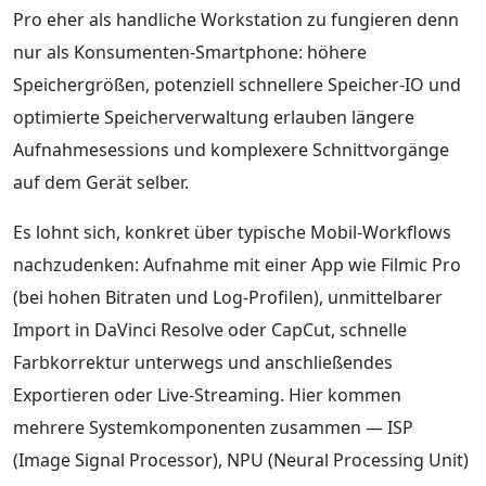
Pro eher als handliche Workstation zu fungieren denn
nur als Konsumenten-Smartphone: höhere
Speichergrößen, potenziell schnellere Speicher-IO und
optimierte Speicherverwaltung erlauben längere
Aufnahmesessions und komplexere Schnittvorgänge
auf dem Gerät selber.
Es lohnt sich, konkret über typische Mobil-Workflows
nachzudenken: Aufnahme mit einer App wie Filmic Pro
(bei hohen Bitraten und Log-Profilen), unmittelbarer
Import in DaVinci Resolve oder CapCut, schnelle
Farbkorrektur unterwegs und anschließendes
Exportieren oder Live-Streaming. Hier kommen
mehrere Systemkomponenten zusammen — ISP
(Image Signal Processor), NPU (Neural Processing Unit)