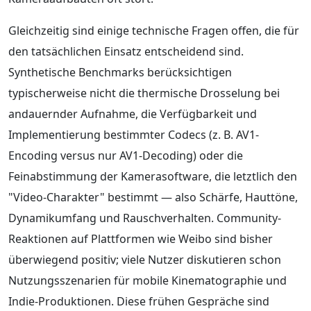
Gleichzeitig sind einige technische Fragen offen, die für
den tatsächlichen Einsatz entscheidend sind.
Synthetische Benchmarks berücksichtigen
typischerweise nicht die thermische Drosselung bei
andauernder Aufnahme, die Verfügbarkeit und
Implementierung bestimmter Codecs (z. B. AV1-
Encoding versus nur AV1-Decoding) oder die
Feinabstimmung der Kamerasoftware, die letztlich den
"Video-Charakter" bestimmt — also Schärfe, Hauttöne,
Dynamikumfang und Rauschverhalten. Community-
Reaktionen auf Plattformen wie Weibo sind bisher
überwiegend positiv; viele Nutzer diskutieren schon
Nutzungsszenarien für mobile Kinematographie und
Indie-Produktionen. Diese frühen Gespräche sind