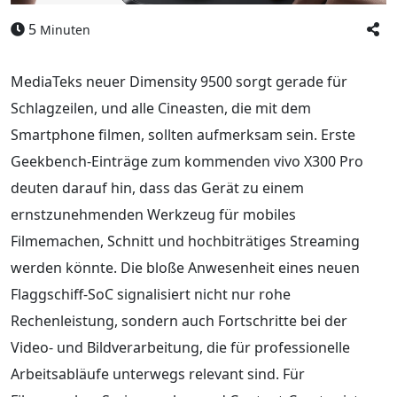
5
Minuten
MediaTeks neuer Dimensity 9500 sorgt gerade für
Schlagzeilen, und alle Cineasten, die mit dem
Smartphone filmen, sollten aufmerksam sein. Erste
Geekbench-Einträge zum kommenden vivo X300 Pro
deuten darauf hin, dass das Gerät zu einem
ernstzunehmenden Werkzeug für mobiles
Filmemachen, Schnitt und hochbiträtiges Streaming
werden könnte. Die bloße Anwesenheit eines neuen
Flaggschiff-SoC signalisiert nicht nur rohe
Rechenleistung, sondern auch Fortschritte bei der
Video- und Bildverarbeitung, die für professionelle
Arbeitsabläufe unterwegs relevant sind. Für