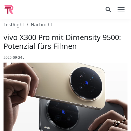
TestRight
Nachricht
vivo X300 Pro mit Dimensity 9500:
Potenzial fürs Filmen
2025-09-24
.