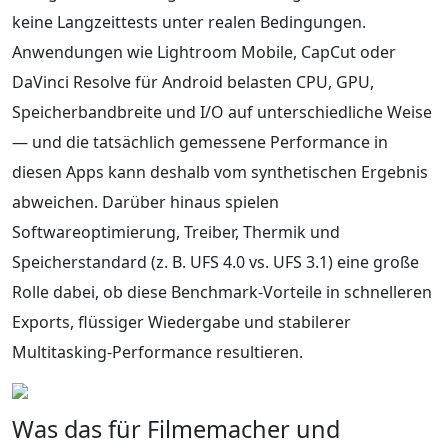
keine Langzeittests unter realen Bedingungen.
Anwendungen wie Lightroom Mobile, CapCut oder
DaVinci Resolve für Android belasten CPU, GPU,
Speicherbandbreite und I/O auf unterschiedliche Weise
— und die tatsächlich gemessene Performance in
diesen Apps kann deshalb vom synthetischen Ergebnis
abweichen. Darüber hinaus spielen
Softwareoptimierung, Treiber, Thermik und
Speicherstandard (z. B. UFS 4.0 vs. UFS 3.1) eine große
Rolle dabei, ob diese Benchmark-Vorteile in schnelleren
Exports, flüssiger Wiedergabe und stabilerer
Multitasking-Performance resultieren.
Was das für Filmemacher und