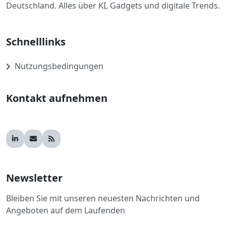
Deutschland. Alles über KI, Gadgets und digitale Trends.
Schnelllinks
Nutzungsbedingungen
Kontakt aufnehmen
Newsletter
Bleiben Sie mit unseren neuesten Nachrichten und
Angeboten auf dem Laufenden