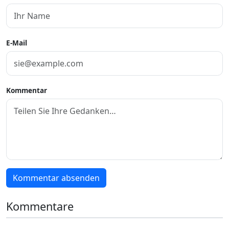
E-Mail
Kommentar
Kommentar absenden
Kommentare