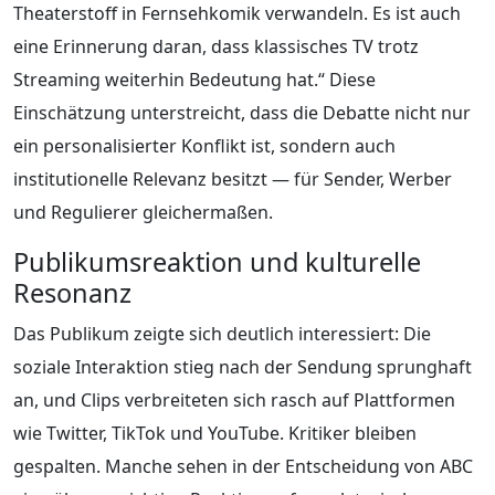
Theaterstoff in Fernsehkomik verwandeln. Es ist auch
eine Erinnerung daran, dass klassisches TV trotz
Streaming weiterhin Bedeutung hat.“ Diese
Einschätzung unterstreicht, dass die Debatte nicht nur
ein personalisierter Konflikt ist, sondern auch
institutionelle Relevanz besitzt — für Sender, Werber
und Regulierer gleichermaßen.
Publikumsreaktion und kulturelle
Resonanz
Das Publikum zeigte sich deutlich interessiert: Die
soziale Interaktion stieg nach der Sendung sprunghaft
an, und Clips verbreiteten sich rasch auf Plattformen
wie Twitter, TikTok und YouTube. Kritiker bleiben
gespalten. Manche sehen in der Entscheidung von ABC