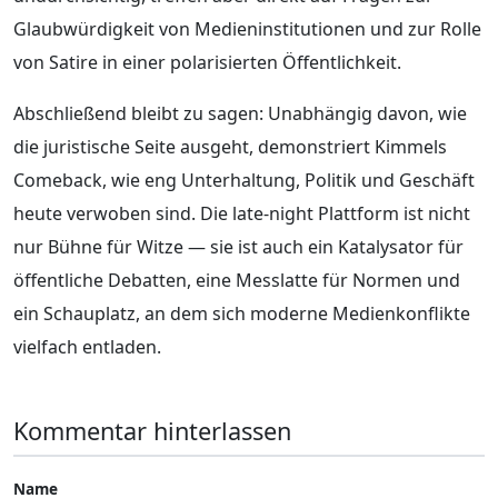
Glaubwürdigkeit von Medieninstitutionen und zur Rolle
von Satire in einer polarisierten Öffentlichkeit.
Abschließend bleibt zu sagen: Unabhängig davon, wie
die juristische Seite ausgeht, demonstriert Kimmels
Comeback, wie eng Unterhaltung, Politik und Geschäft
heute verwoben sind. Die late-night Plattform ist nicht
nur Bühne für Witze — sie ist auch ein Katalysator für
öffentliche Debatten, eine Messlatte für Normen und
ein Schauplatz, an dem sich moderne Medienkonflikte
vielfach entladen.
Kommentar hinterlassen
Name