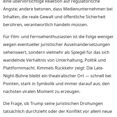
eine übervorsichtige Reaktion auf regulatorische
Ängste; andere betonen, dass Medienunternehmen bei
Inhalten, die reale Gewalt und öffentliche Sicherheit
berühren, verantwortlich handeln müssen.
Für Film- und Fernsehenthusiasten ist die Folge weniger
wegen eventueller juristischer Auseinandersetzungen
sehenswert, sondern vielmehr als Spiegel für das sich
wandelnde Verhältnis von Unterhaltung, Politik und
Plattformmacht. Kimmels Rückkehr zeigt: Die Late-
Night-Bühne bleibt ein theatralischer Ort — schnell bei
Pointen, stark in Symbolik und immer darauf aus, den
nächsten viralen Moment zu erzeugen.
Die Frage, ob Trump seine juristischen Drohungen
tatsächlich durchzieht oder der Konflikt vor allem neue