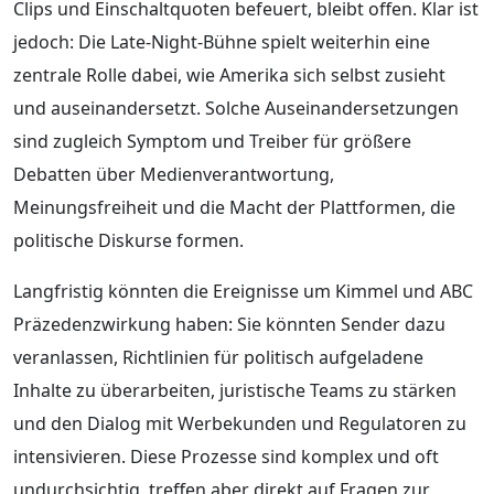
Clips und Einschaltquoten befeuert, bleibt offen. Klar ist
jedoch: Die Late-Night-Bühne spielt weiterhin eine
zentrale Rolle dabei, wie Amerika sich selbst zusieht
und auseinandersetzt. Solche Auseinandersetzungen
sind zugleich Symptom und Treiber für größere
Debatten über Medienverantwortung,
Meinungsfreiheit und die Macht der Plattformen, die
politische Diskurse formen.
Langfristig könnten die Ereignisse um Kimmel und ABC
Präzedenzwirkung haben: Sie könnten Sender dazu
veranlassen, Richtlinien für politisch aufgeladene
Inhalte zu überarbeiten, juristische Teams zu stärken
und den Dialog mit Werbekunden und Regulatoren zu
intensivieren. Diese Prozesse sind komplex und oft
undurchsichtig, treffen aber direkt auf Fragen zur