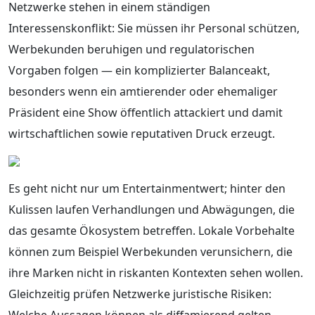
Netzwerke stehen in einem ständigen
Interessenskonflikt: Sie müssen ihr Personal schützen,
Werbekunden beruhigen und regulatorischen
Vorgaben folgen — ein komplizierter Balanceakt,
besonders wenn ein amtierender oder ehemaliger
Präsident eine Show öffentlich attackiert und damit
wirtschaftlichen sowie reputativen Druck erzeugt.
Es geht nicht nur um Entertainmentwert; hinter den
Kulissen laufen Verhandlungen und Abwägungen, die
das gesamte Ökosystem betreffen. Lokale Vorbehalte
können zum Beispiel Werbekunden verunsichern, die
ihre Marken nicht in riskanten Kontexten sehen wollen.
Gleichzeitig prüfen Netzwerke juristische Risiken:
Welche Aussagen können als diffamierend gelten,