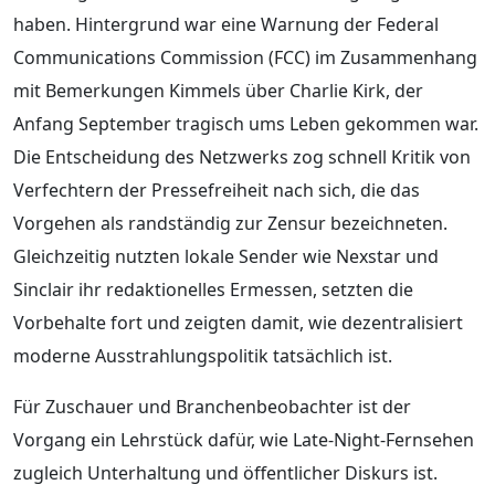
haben. Hintergrund war eine Warnung der Federal
Communications Commission (FCC) im Zusammenhang
mit Bemerkungen Kimmels über Charlie Kirk, der
Anfang September tragisch ums Leben gekommen war.
Die Entscheidung des Netzwerks zog schnell Kritik von
Verfechtern der Pressefreiheit nach sich, die das
Vorgehen als randständig zur Zensur bezeichneten.
Gleichzeitig nutzten lokale Sender wie Nexstar und
Sinclair ihr redaktionelles Ermessen, setzten die
Vorbehalte fort und zeigten damit, wie dezentralisiert
moderne Ausstrahlungspolitik tatsächlich ist.
Für Zuschauer und Branchenbeobachter ist der
Vorgang ein Lehrstück dafür, wie Late-Night-Fernsehen
zugleich Unterhaltung und öffentlicher Diskurs ist.