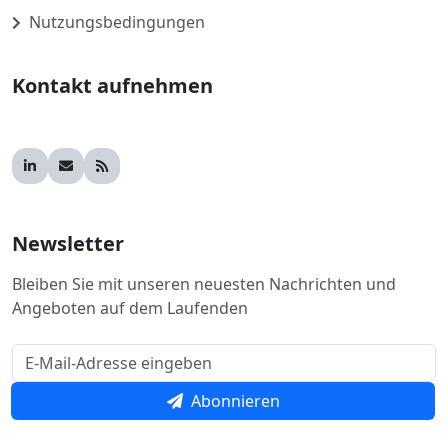
Nutzungsbedingungen
Kontakt aufnehmen
Newsletter
Bleiben Sie mit unseren neuesten Nachrichten und
Angeboten auf dem Laufenden
Abonnieren