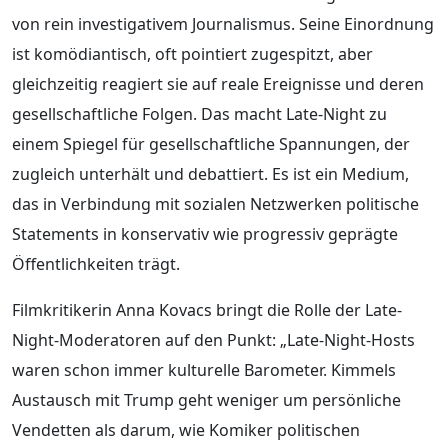
von rein investigativem Journalismus. Seine Einordnung
ist komödiantisch, oft pointiert zugespitzt, aber
gleichzeitig reagiert sie auf reale Ereignisse und deren
gesellschaftliche Folgen. Das macht Late-Night zu
einem Spiegel für gesellschaftliche Spannungen, der
zugleich unterhält und debattiert. Es ist ein Medium,
das in Verbindung mit sozialen Netzwerken politische
Statements in konservativ wie progressiv geprägte
Öffentlichkeiten trägt.
Filmkritikerin Anna Kovacs bringt die Rolle der Late-
Night-Moderatoren auf den Punkt: „Late-Night-Hosts
waren schon immer kulturelle Barometer. Kimmels
Austausch mit Trump geht weniger um persönliche
Vendetten als darum, wie Komiker politischen