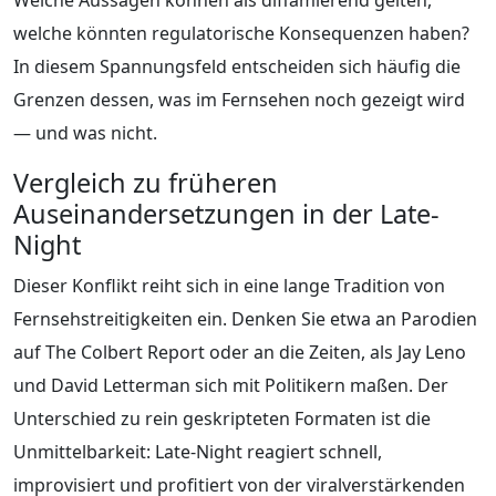
welche könnten regulatorische Konsequenzen haben?
In diesem Spannungsfeld entscheiden sich häufig die
Grenzen dessen, was im Fernsehen noch gezeigt wird
— und was nicht.
Vergleich zu früheren
Auseinandersetzungen in der Late-
Night
Dieser Konflikt reiht sich in eine lange Tradition von
Fernsehstreitigkeiten ein. Denken Sie etwa an Parodien
auf The Colbert Report oder an die Zeiten, als Jay Leno
und David Letterman sich mit Politikern maßen. Der
Unterschied zu rein geskripteten Formaten ist die
Unmittelbarkeit: Late-Night reagiert schnell,
improvisiert und profitiert von der viralverstärkenden