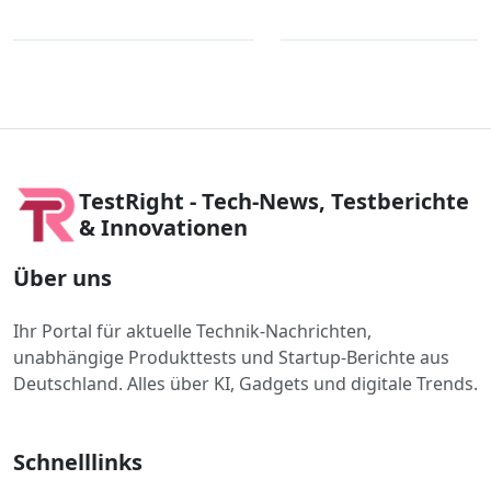
TestRight - Tech-News, Testberichte
& Innovationen
Über uns
Ihr Portal für aktuelle Technik-Nachrichten,
unabhängige Produkttests und Startup-Berichte aus
Deutschland. Alles über KI, Gadgets und digitale Trends.
Schnelllinks