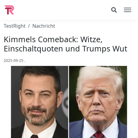
TestRight
Nachricht
Kimmels Comeback: Witze,
Einschaltquoten und Trumps Wut
2025-09-25
.