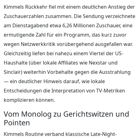
Kimmels Rückkehr fiel mit einem deutlichen Anstieg der
Zuschauerzahlen zusammen. Die Sendung verzeichnete
am Dienstagabend etwa 6,26 Millionen Zuschauer, eine
ermutigende Zahl für ein Programm, das kurz zuvor
wegen Netzwerkkritik vorübergehend ausgefallen war.
Gleichzeitig liefen bei nahezu einem Viertel der US-
Haushalte (über lokale Affiliates wie Nexstar und
Sinclair) weiterhin Vorbehalte gegen die Ausstrahlung
— ein deutlicher Hinweis darauf, wie lokale
Entscheidungen die Interpretation von TV-Metriken
komplizieren können.
Vom Monolog zu Gerichtswitzen und
Pointen
Kimmels Routine verband klassische Late-Night-