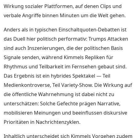
Wirkung sozialer Plattformen, auf denen Clips und
verbale Angriffe binnen Minuten um die Welt gehen.
Anders als in typischen Einschaltquoten-Debatten ist
das Duell hier politisch performativ: Trumps Attacken
sind auch Inszenierungen, die der politischen Basis
Signale senden, während Kimmels Repliken für
Rhythmus und Teilbarkeit im Fernsehen gebaut sind.
Das Ergebnis ist ein hybrides Spektakel — Teil
Medienkontroverse, Teil Variety-Show. Die Wirkung auf
die öffentliche Wahrnehmung ist dabei nicht zu
unterschätzen: Solche Gefechte prägen Narrative,
mobilisieren Meinungen und beeinflussen diskursive
Prioritäten in Nachrichtenzyklen.
Inhaltlich unterscheidet sich Kimmels Vorgehen zudem