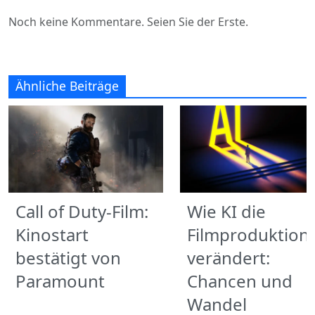
Noch keine Kommentare. Seien Sie der Erste.
Ähnliche Beiträge
Call of Duty-Film:
Wie KI die
Kinostart
Filmproduktion
bestätigt von
verändert:
Paramount
Chancen und
Wandel