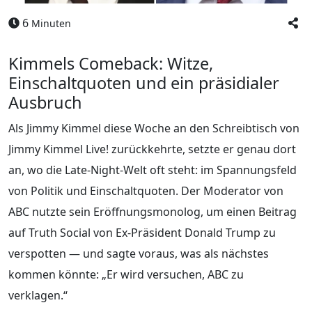
6
Minuten
Kimmels Comeback: Witze,
Einschaltquoten und ein präsidialer
Ausbruch
Als Jimmy Kimmel diese Woche an den Schreibtisch von
Jimmy Kimmel Live! zurückkehrte, setzte er genau dort
an, wo die Late-Night-Welt oft steht: im Spannungsfeld
von Politik und Einschaltquoten. Der Moderator von
ABC nutzte sein Eröffnungsmonolog, um einen Beitrag
auf Truth Social von Ex-Präsident Donald Trump zu
verspotten — und sagte voraus, was als nächstes
kommen könnte: „Er wird versuchen, ABC zu
verklagen.“