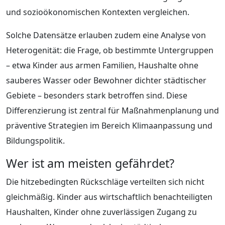
und sozioökonomischen Kontexten vergleichen.
Solche Datensätze erlauben zudem eine Analyse von
Heterogenität: die Frage, ob bestimmte Untergruppen
– etwa Kinder aus armen Familien, Haushalte ohne
sauberes Wasser oder Bewohner dichter städtischer
Gebiete – besonders stark betroffen sind. Diese
Differenzierung ist zentral für Maßnahmenplanung und
präventive Strategien im Bereich Klimaanpassung und
Bildungspolitik.
Wer ist am meisten gefährdet?
Die hitzebedingten Rückschläge verteilten sich nicht
gleichmäßig. Kinder aus wirtschaftlich benachteiligten
Haushalten, Kinder ohne zuverlässigen Zugang zu