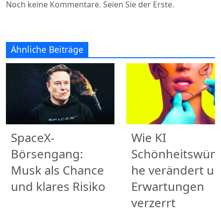
Noch keine Kommentare. Seien Sie der Erste.
Ähnliche Beiträge
SpaceX-
Wie KI
Börsengang:
Schönheitswün
Musk als Chance
he verändert u
und klares Risiko
Erwartungen
verzerrt