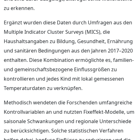
zu erkennen.
Ergänzt wurden diese Daten durch Umfragen aus den
Multiple Indicator Cluster Surveys (MICS), die
Haushaltsangaben zu Bildung, Gesundheit, Ernährung
und sanitären Bedingungen aus den Jahren 2017–2020
enthalten. Diese Kombination ermöglichte es, familien-
und gemeinschaftsbezogene Einflussgrößen zu
kontrollieren und jedes Kind mit lokal gemessenen
Temperaturdaten zu verknüpfen.
Methodisch wendeten die Forschenden umfangreiche
Kontrollvariablen an und nutzten Fixeffekt-Modelle, um
saisonale Schwankungen und regionale Unterschiede
zu berücksichtigen. Solche statistischen Verfahren
helfen dabei, konfuse Einflüsse zu reduzieren und die