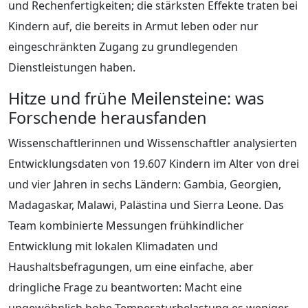
und Rechenfertigkeiten; die stärksten Effekte traten bei
Kindern auf, die bereits in Armut leben oder nur
eingeschränkten Zugang zu grundlegenden
Dienstleistungen haben.
Hitze und frühe Meilensteine: was
Forschende herausfanden
Wissenschaftlerinnen und Wissenschaftler analysierten
Entwicklungsdaten von 19.607 Kindern im Alter von drei
und vier Jahren in sechs Ländern: Gambia, Georgien,
Madagaskar, Malawi, Palästina und Sierra Leone. Das
Team kombinierte Messungen frühkindlicher
Entwicklung mit lokalen Klimadaten und
Haushaltsbefragungen, um eine einfache, aber
dringliche Frage zu beantworten: Macht eine
ungewöhnlich hohe Temperaturbelastung es weniger