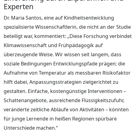
Experten
Dr. Maria Santos, eine auf Kindheitsentwicklung
spezialisierte Wissenschaftlerin, die nicht an der Studie
beteiligt war, kommentiert: „Diese Forschung verbindet
Klimawissenschaft und Frühpädagogik auf
überzeugende Weise. Wir wissen seit langem, dass
soziale Bedingungen Entwicklungspfade prägen; die
Aufnahme von Temperatur als messbaren Risikofaktor
hilft dabei, Anpassungsstrategien zielgerichtet zu
gestalten. Einfache, kostengünstige Interventionen –
Schattenangebote, ausreichende Flüssigkeitszufuhr,
veränderte zeitliche Abläufe von Aktivitäten – könnten
für junge Lernende in heißen Regionen spürbare
Unterschiede machen.“