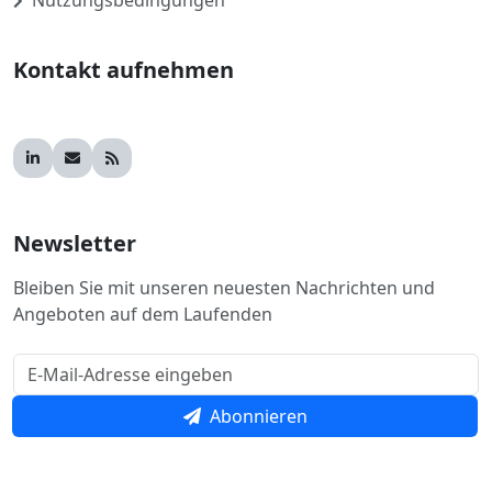
Nutzungsbedingungen
Kontakt aufnehmen
Newsletter
Bleiben Sie mit unseren neuesten Nachrichten und
Angeboten auf dem Laufenden
Abonnieren