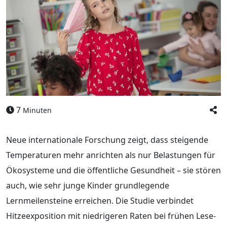
7
Minuten
Neue internationale Forschung zeigt, dass steigende
Temperaturen mehr anrichten als nur Belastungen für
Ökosysteme und die öffentliche Gesundheit – sie stören
auch, wie sehr junge Kinder grundlegende
Lernmeilensteine erreichen. Die Studie verbindet
Hitzeexposition mit niedrigeren Raten bei frühen Lese-