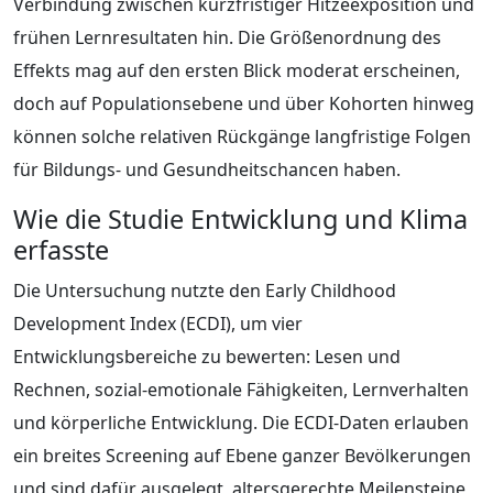
Verbindung zwischen kurzfristiger Hitzeexposition und
frühen Lernresultaten hin. Die Größenordnung des
Effekts mag auf den ersten Blick moderat erscheinen,
doch auf Populationsebene und über Kohorten hinweg
können solche relativen Rückgänge langfristige Folgen
für Bildungs- und Gesundheitschancen haben.
Wie die Studie Entwicklung und Klima
erfasste
Die Untersuchung nutzte den Early Childhood
Development Index (ECDI), um vier
Entwicklungsbereiche zu bewerten: Lesen und
Rechnen, sozial-emotionale Fähigkeiten, Lernverhalten
und körperliche Entwicklung. Die ECDI-Daten erlauben
ein breites Screening auf Ebene ganzer Bevölkerungen
und sind dafür ausgelegt, altersgerechte Meilensteine