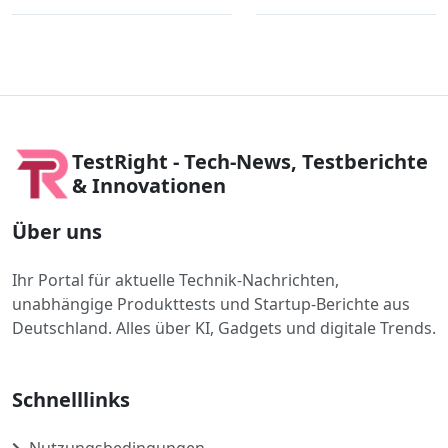
TestRight - Tech-News, Testberichte
& Innovationen
Über uns
Ihr Portal für aktuelle Technik-Nachrichten,
unabhängige Produkttests und Startup-Berichte aus
Deutschland. Alles über KI, Gadgets und digitale Trends.
Schnelllinks