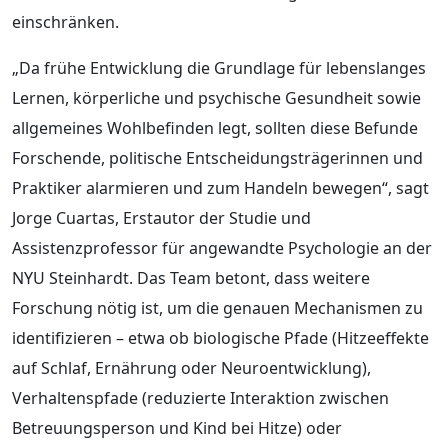
einschränken.
„Da frühe Entwicklung die Grundlage für lebenslanges
Lernen, körperliche und psychische Gesundheit sowie
allgemeines Wohlbefinden legt, sollten diese Befunde
Forschende, politische Entscheidungsträgerinnen und
Praktiker alarmieren und zum Handeln bewegen“, sagt
Jorge Cuartas, Erstautor der Studie und
Assistenzprofessor für angewandte Psychologie an der
NYU Steinhardt. Das Team betont, dass weitere
Forschung nötig ist, um die genauen Mechanismen zu
identifizieren – etwa ob biologische Pfade (Hitzeeffekte
auf Schlaf, Ernährung oder Neuroentwicklung),
Verhaltenspfade (reduzierte Interaktion zwischen
Betreuungsperson und Kind bei Hitze) oder