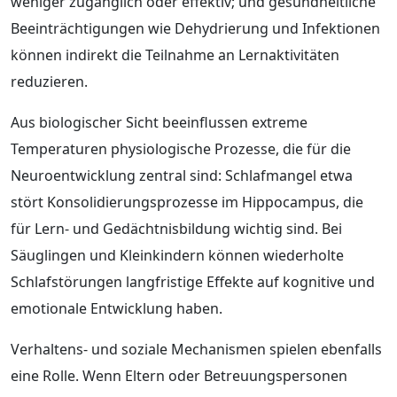
weniger zugänglich oder effektiv; und gesundheitliche
Beeinträchtigungen wie Dehydrierung und Infektionen
können indirekt die Teilnahme an Lernaktivitäten
reduzieren.
Aus biologischer Sicht beeinflussen extreme
Temperaturen physiologische Prozesse, die für die
Neuroentwicklung zentral sind: Schlafmangel etwa
stört Konsolidierungsprozesse im Hippocampus, die
für Lern- und Gedächtnisbildung wichtig sind. Bei
Säuglingen und Kleinkindern können wiederholte
Schlafstörungen langfristige Effekte auf kognitive und
emotionale Entwicklung haben.
Verhaltens- und soziale Mechanismen spielen ebenfalls
eine Rolle. Wenn Eltern oder Betreuungspersonen