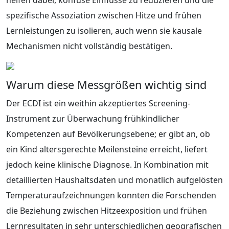
spezifische Assoziation zwischen Hitze und frühen
Lernleistungen zu isolieren, auch wenn sie kausale
Mechanismen nicht vollständig bestätigen.
Warum diese Messgrößen wichtig sind
Der ECDI ist ein weithin akzeptiertes Screening-
Instrument zur Überwachung frühkindlicher
Kompetenzen auf Bevölkerungsebene; er gibt an, ob
ein Kind altersgerechte Meilensteine erreicht, liefert
jedoch keine klinische Diagnose. In Kombination mit
detaillierten Haushaltsdaten und monatlich aufgelösten
Temperaturaufzeichnungen konnten die Forschenden
die Beziehung zwischen Hitzeexposition und frühen
Lernresultaten in sehr unterschiedlichen geografischen