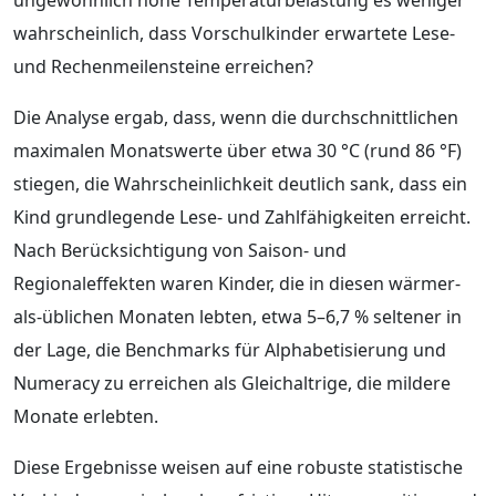
wahrscheinlich, dass Vorschulkinder erwartete Lese-
und Rechenmeilensteine erreichen?
Die Analyse ergab, dass, wenn die durchschnittlichen
maximalen Monatswerte über etwa 30 °C (rund 86 °F)
stiegen, die Wahrscheinlichkeit deutlich sank, dass ein
Kind grundlegende Lese- und Zahlfähigkeiten erreicht.
Nach Berücksichtigung von Saison- und
Regionaleffekten waren Kinder, die in diesen wärmer-
als-üblichen Monaten lebten, etwa 5–6,7 % seltener in
der Lage, die Benchmarks für Alphabetisierung und
Numeracy zu erreichen als Gleichaltrige, die mildere
Monate erlebten.
Diese Ergebnisse weisen auf eine robuste statistische