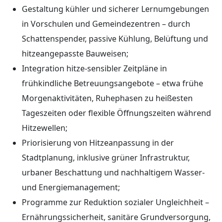
Gestaltung kühler und sicherer Lernumgebungen
in Vorschulen und Gemeindezentren – durch
Schattenspender, passive Kühlung, Belüftung und
hitzeangepasste Bauweisen;
Integration hitze-sensibler Zeitpläne in
frühkindliche Betreuungsangebote – etwa frühe
Morgenaktivitäten, Ruhephasen zu heißesten
Tageszeiten oder flexible Öffnungszeiten während
Hitzewellen;
Priorisierung von Hitzeanpassung in der
Stadtplanung, inklusive grüner Infrastruktur,
urbaner Beschattung und nachhaltigem Wasser-
und Energiemanagement;
Programme zur Reduktion sozialer Ungleichheit –
Ernährungssicherheit, sanitäre Grundversorgung,