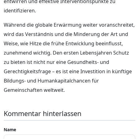
entwirren und effektive Interventionspunkte zu
identifizieren.
Während die globale Erwärmung weiter voranschreitet,
wird das Verständnis und die Minderung der Art und
Weise, wie Hitze die frühe Entwicklung beeinflusst,
zunehmend wichtig. Den ersten Lebensjahren Schutz
zu bieten ist nicht nur eine Gesundheits- und
Gerechtigkeitsfrage – es ist eine Investition in künftige
Bildungs- und Humankapitalchancen für
Gemeinschaften weltweit.
Kommentar hinterlassen
Name