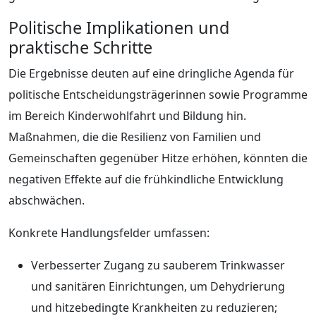
Politische Implikationen und
praktische Schritte
Die Ergebnisse deuten auf eine dringliche Agenda für
politische Entscheidungsträgerinnen sowie Programme
im Bereich Kinderwohlfahrt und Bildung hin.
Maßnahmen, die die Resilienz von Familien und
Gemeinschaften gegenüber Hitze erhöhen, könnten die
negativen Effekte auf die frühkindliche Entwicklung
abschwächen.
Konkrete Handlungsfelder umfassen:
Verbesserter Zugang zu sauberem Trinkwasser
und sanitären Einrichtungen, um Dehydrierung
und hitzebedingte Krankheiten zu reduzieren;