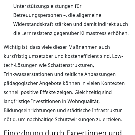
Unterstützungsleistungen für
Betreuungspersonen –, die allgemeine
Widerstandskraft stärken und damit indirekt auch
die Lernresistenz gegenüber Klimastress erhöhen.
Wichtig ist, dass viele dieser Maßnahmen auch
kurzfristig umsetzbar und kosteneffizient sind. Low-
tech-Lösungen wie Schattenstrukturen,
Trinkwasserstationen und zeitliche Anpassungen
pädagogischer Angebote können in vielen Kontexten
schnell positive Effekte zeigen. Gleichzeitig sind
langfristige Investitionen in Wohnqualität,
Bildungseinrichtungen und städtische Infrastruktur
nötig, um nachhaltige Schutzwirkungen zu erzielen.
Einordnung durch Expertinnen und