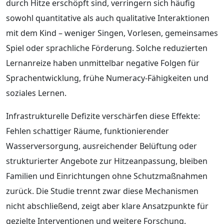
durch Hitze erschöpft sind, verringern sich häufig
sowohl quantitative als auch qualitative Interaktionen
mit dem Kind – weniger Singen, Vorlesen, gemeinsames
Spiel oder sprachliche Förderung. Solche reduzierten
Lernanreize haben unmittelbar negative Folgen für
Sprachentwicklung, frühe Numeracy-Fähigkeiten und
soziales Lernen.
Infrastrukturelle Defizite verschärfen diese Effekte:
Fehlen schattiger Räume, funktionierender
Wasserversorgung, ausreichender Belüftung oder
strukturierter Angebote zur Hitzeanpassung, bleiben
Familien und Einrichtungen ohne Schutzmaßnahmen
zurück. Die Studie trennt zwar diese Mechanismen
nicht abschließend, zeigt aber klare Ansatzpunkte für
gezielte Interventionen und weitere Forschung.