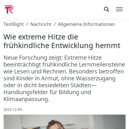
TestRight
Nachricht
Allgemeine Informationen
Wie extreme Hitze die
frühkindliche Entwicklung hemmt
Neue Forschung zeigt: Extreme Hitze
beeinträchtigt frühkindliche Lernmeilensteine
wie Lesen und Rechnen. Besonders betroffen
sind Kinder in Armut, ohne Wasserzugang
oder in dicht besiedelten Städten—
Handlungsfelder für Bildung und
Klimaanpassung.
2025-12-09
.