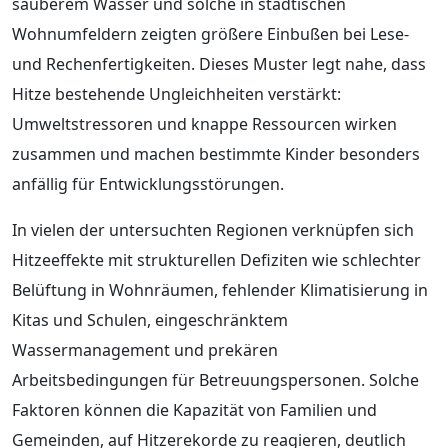
sauberem Wasser und solche in städtischen
Wohnumfeldern zeigten größere Einbußen bei Lese-
und Rechenfertigkeiten. Dieses Muster legt nahe, dass
Hitze bestehende Ungleichheiten verstärkt:
Umweltstressoren und knappe Ressourcen wirken
zusammen und machen bestimmte Kinder besonders
anfällig für Entwicklungsstörungen.
In vielen der untersuchten Regionen verknüpfen sich
Hitzeeffekte mit strukturellen Defiziten wie schlechter
Belüftung in Wohnräumen, fehlender Klimatisierung in
Kitas und Schulen, eingeschränktem
Wassermanagement und prekären
Arbeitsbedingungen für Betreuungspersonen. Solche
Faktoren können die Kapazität von Familien und
Gemeinden, auf Hitzerekorde zu reagieren, deutlich