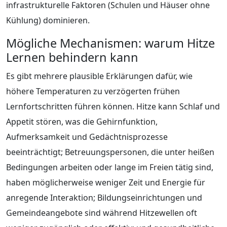
infrastrukturelle Faktoren (Schulen und Häuser ohne
Kühlung) dominieren.
Mögliche Mechanismen: warum Hitze
Lernen behindern kann
Es gibt mehrere plausible Erklärungen dafür, wie
höhere Temperaturen zu verzögerten frühen
Lernfortschritten führen können. Hitze kann Schlaf und
Appetit stören, was die Gehirnfunktion,
Aufmerksamkeit und Gedächtnisprozesse
beeinträchtigt; Betreuungspersonen, die unter heißen
Bedingungen arbeiten oder lange im Freien tätig sind,
haben möglicherweise weniger Zeit und Energie für
anregende Interaktion; Bildungseinrichtungen und
Gemeindeangebote sind während Hitzewellen oft