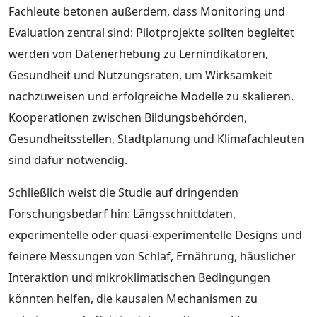
Fachleute betonen außerdem, dass Monitoring und
Evaluation zentral sind: Pilotprojekte sollten begleitet
werden von Datenerhebung zu Lernindikatoren,
Gesundheit und Nutzungsraten, um Wirksamkeit
nachzuweisen und erfolgreiche Modelle zu skalieren.
Kooperationen zwischen Bildungsbehörden,
Gesundheitsstellen, Stadtplanung und Klimafachleuten
sind dafür notwendig.
Schließlich weist die Studie auf dringenden
Forschungsbedarf hin: Längsschnittdaten,
experimentelle oder quasi-experimentelle Designs und
feinere Messungen von Schlaf, Ernährung, häuslicher
Interaktion und mikroklimatischen Bedingungen
könnten helfen, die kausalen Mechanismen zu