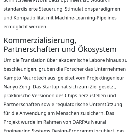
standardisierte Steuerung, Stimulationsparadigmen
und Kompatibilität mit Machine‑Learning‑Pipelines
ermöglicht werden.
Kommerzialisierung,
Partnerschaften und Ökosystem
Um die Translation über akademische Labore hinaus zu
beschleunigen, gruben die Forscher das Unternehmen
Kampto Neurotech aus, geleitet vom Projektingenieur
Nanyu Zeng. Das Startup hat sich zum Ziel gesetzt,
präklinische Versionen des Chips herzustellen und
Partnerschaften sowie regulatorische Unterstützung
für die Anwendung am Menschen zu sichern. Das
Projekt wurde im Rahmen von DARPAs Neural
Engineering Systems Design‑Programm incubiert, das