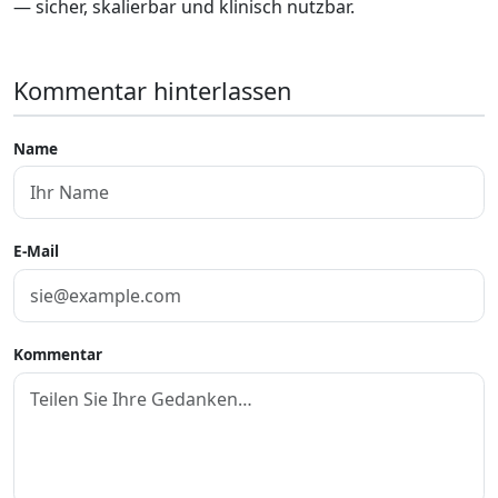
— sicher, skalierbar und klinisch nutzbar.
Kommentar hinterlassen
Name
E-Mail
Kommentar