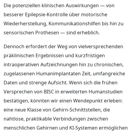
Die potenziellen klinischen Auswirkungen — von
besserer Epilepsie‑Kontrolle über motorische
Wiederherstellung, Kommunikationshilfen bis hin zu
sensorischen Prothesen — sind erheblich.
Dennoch erfordert der Weg von vielversprechenden
präklinischen Ergebnissen und kurzfristigen
intraoperativen Aufzeichnungen hin zu chronischen,
zugelassenen Humanimplantaten Zeit, umfangreiche
Daten und strenge Aufsicht. Wenn sich die frühen
Versprechen von BISC in erweiterten Humanstudien
bestätigen, könnten wir einen Wendepunkt erleben:
eine neue Klasse von Gehirn‑Schnittstellen, die
nahtlose, praktikable Verbindungen zwischen
menschlichen Gehirnen und KI‑Systemen ermöglichen