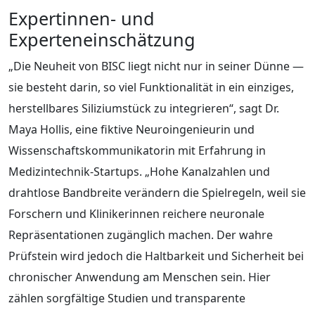
Expertinnen‑ und
Experteneinschätzung
„Die Neuheit von BISC liegt nicht nur in seiner Dünne —
sie besteht darin, so viel Funktionalität in ein einziges,
herstellbares Siliziumstück zu integrieren“, sagt Dr.
Maya Hollis, eine fiktive Neuroingenieurin und
Wissenschaftskommunikatorin mit Erfahrung in
Medizintechnik‑Startups. „Hohe Kanalzahlen und
drahtlose Bandbreite verändern die Spielregeln, weil sie
Forschern und Klinikerinnen reichere neuronale
Repräsentationen zugänglich machen. Der wahre
Prüfstein wird jedoch die Haltbarkeit und Sicherheit bei
chronischer Anwendung am Menschen sein. Hier
zählen sorgfältige Studien und transparente