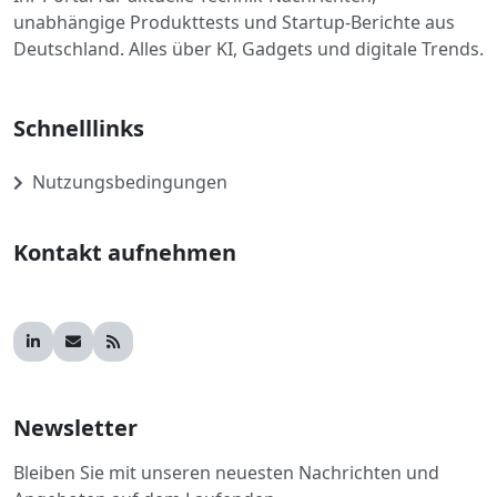
unabhängige Produkttests und Startup-Berichte aus
Deutschland. Alles über KI, Gadgets und digitale Trends.
Schnelllinks
Nutzungsbedingungen
Kontakt aufnehmen
Newsletter
Bleiben Sie mit unseren neuesten Nachrichten und