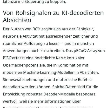
latenzarme Steuerung zu koppeln.
Von Rohsignalen zu KI‑decodierten
Absichten
Der Nutzen von BCIs ergibt sich aus der Fähigkeit,
neuronale Aktivität mit ausreichender zeitlicher und
räumlicher Auflösung zu lesen — und in manchen
Anwendungen auch zu schreiben. Das μECoG‑Array von
BISC erfasst eine hochdichte Karte kortikaler
Oberflächenpotenziale, die in Kombination mit
modernen Machine‑Learning‑Modellen in Absichten,
Sinneswahrnehmungen und motorische Befehle
decodiert werden können. Solche Daten sind für die
Entwicklung robuster Decoder‑Modelle besonders
wertvoll, weil sie mehr Informationen über