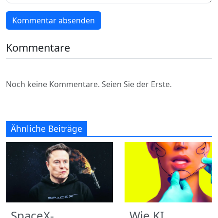
Kommentar absenden
Kommentare
Noch keine Kommentare. Seien Sie der Erste.
Ähnliche Beiträge
SpaceX-
Wie KI