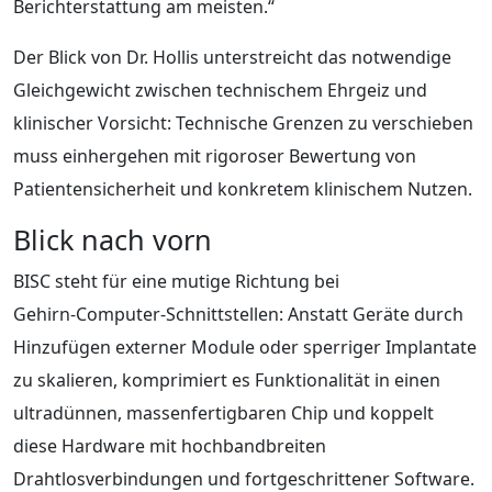
Berichterstattung am meisten.“
Der Blick von Dr. Hollis unterstreicht das notwendige
Gleichgewicht zwischen technischem Ehrgeiz und
klinischer Vorsicht: Technische Grenzen zu verschieben
muss einhergehen mit rigoroser Bewertung von
Patientensicherheit und konkretem klinischem Nutzen.
Blick nach vorn
BISC steht für eine mutige Richtung bei
Gehirn‑Computer‑Schnittstellen: Anstatt Geräte durch
Hinzufügen externer Module oder sperriger Implantate
zu skalieren, komprimiert es Funktionalität in einen
ultradünnen, massenfertigbaren Chip und koppelt
diese Hardware mit hochbandbreiten
Drahtlosverbindungen und fortgeschrittener Software.