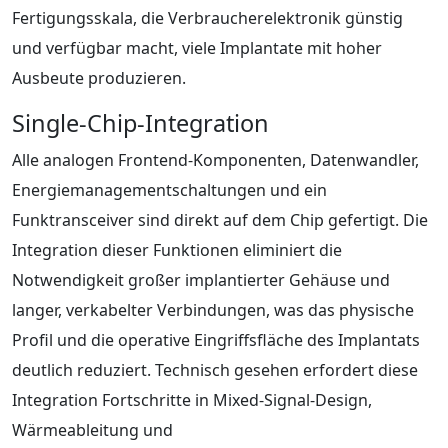
Fertigungsskala, die Verbraucherelektronik günstig
und verfügbar macht, viele Implantate mit hoher
Ausbeute produzieren.
Single‑Chip‑Integration
Alle analogen Frontend‑Komponenten, Datenwandler,
Energiemanagementschaltungen und ein
Funktransceiver sind direkt auf dem Chip gefertigt. Die
Integration dieser Funktionen eliminiert die
Notwendigkeit großer implantierter Gehäuse und
langer, verkabelter Verbindungen, was das physische
Profil und die operative Eingriffsfläche des Implantats
deutlich reduziert. Technisch gesehen erfordert diese
Integration Fortschritte in Mixed‑Signal‑Design,
Wärmeableitung und