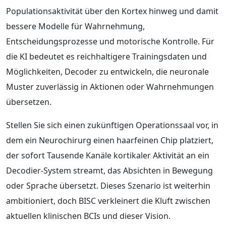
Populationsaktivität über den Kortex hinweg und damit
bessere Modelle für Wahrnehmung,
Entscheidungsprozesse und motorische Kontrolle. Für
die KI bedeutet es reichhaltigere Trainingsdaten und
Möglichkeiten, Decoder zu entwickeln, die neuronale
Muster zuverlässig in Aktionen oder Wahrnehmungen
übersetzen.
Stellen Sie sich einen zukünftigen Operationssaal vor, in
dem ein Neurochirurg einen haarfeinen Chip platziert,
der sofort Tausende Kanäle kortikaler Aktivität an ein
Decodier‑System streamt, das Absichten in Bewegung
oder Sprache übersetzt. Dieses Szenario ist weiterhin
ambitioniert, doch BISC verkleinert die Kluft zwischen
aktuellen klinischen BCIs und dieser Vision.