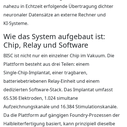
nahezu in Echtzeit erfolgende Übertragung dichter
neuronaler Datensätze an externe Rechner und
KI‑Systeme.
Wie das System aufgebaut ist:
Chip, Relay und Software
BISC ist nicht nur ein einzelner Chip im Vakuum. Die
Plattform besteht aus drei Teilen: einem
Single‑Chip‑Implantat, einer tragbaren,
batteriebetriebenen Relay‑Einheit und einem
dedizierten Software‑Stack. Das Implantat umfasst
65.536 Elektroden, 1.024 simultane
Aufzeichnungskanäle und 16.384 Stimulationskanäle.
Da die Plattform auf gängigen Foundry‑Prozessen der
Halbleiterfertigung basiert, kann prinzipiell dieselbe