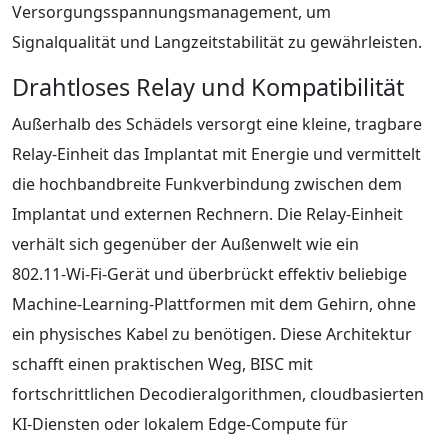
Versorgungsspannungsmanagement, um
Signalqualität und Langzeitstabilität zu gewährleisten.
Drahtloses Relay und Kompatibilität
Außerhalb des Schädels versorgt eine kleine, tragbare
Relay‑Einheit das Implantat mit Energie und vermittelt
die hochbandbreite Funkverbindung zwischen dem
Implantat und externen Rechnern. Die Relay‑Einheit
verhält sich gegenüber der Außenwelt wie ein
802.11‑Wi‑Fi‑Gerät und überbrückt effektiv beliebige
Machine‑Learning‑Plattformen mit dem Gehirn, ohne
ein physisches Kabel zu benötigen. Diese Architektur
schafft einen praktischen Weg, BISC mit
fortschrittlichen Decodieralgorithmen, cloudbasierten
KI‑Diensten oder lokalem Edge‑Compute für