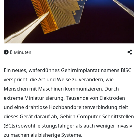
8
Minuten
Ein neues, waferdünnes Gehirnimplantat namens BISC
verspricht, die Art und Weise zu verändern, wie
Menschen mit Maschinen kommunizieren. Durch
extreme Miniaturisierung, Tausende von Elektroden
und eine drahtlose Hochbandbreitenverbindung zielt
dieses Gerät darauf ab, Gehirn‑Computer‑Schnittstellen
(BCIs) sowohl leistungsfähiger als auch weniger invasiv
zu machen als bisherige Systeme.