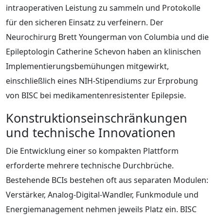
intraoperativen Leistung zu sammeln und Protokolle
für den sicheren Einsatz zu verfeinern. Der
Neurochirurg Brett Youngerman von Columbia und die
Epileptologin Catherine Schevon haben an klinischen
Implementierungsbemühungen mitgewirkt,
einschließlich eines NIH‑Stipendiums zur Erprobung
von BISC bei medikamentenresistenter Epilepsie.
Konstruktionseinschränkungen
und technische Innovationen
Die Entwicklung einer so kompakten Plattform
erforderte mehrere technische Durchbrüche.
Bestehende BCIs bestehen oft aus separaten Modulen:
Verstärker, Analog‑Digital‑Wandler, Funkmodule und
Energiemanagement nehmen jeweils Platz ein. BISC