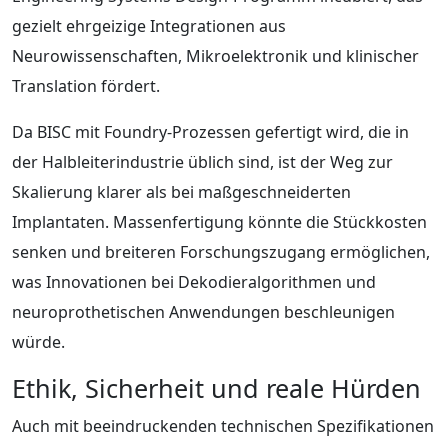
gezielt ehrgeizige Integrationen aus
Neurowissenschaften, Mikroelektronik und klinischer
Translation fördert.
Da BISC mit Foundry‑Prozessen gefertigt wird, die in
der Halbleiterindustrie üblich sind, ist der Weg zur
Skalierung klarer als bei maßgeschneiderten
Implantaten. Massenfertigung könnte die Stückkosten
senken und breiteren Forschungszugang ermöglichen,
was Innovationen bei Dekodieralgorithmen und
neuroprothetischen Anwendungen beschleunigen
würde.
Ethik, Sicherheit und reale Hürden
Auch mit beeindruckenden technischen Spezifikationen