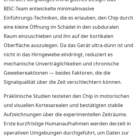
BISC‑Team entwickelte minimalinvasive
Einführungs‑Techniken, die es erlauben, den Chip durch
eine kleine Öffnung im Schädel in den subduralen
Raum einzuschieben und ihn auf der kortikalen
Oberfläche auszulegen. Da das Gerät ultra‑dünn ist und
nicht in das Hirngewebe eindringt, reduziert es
mechanische Unverträglichkeiten und chronische
Gewebereaktionen — beides Faktoren, die die
Signalqualität über die Zeit verschlechtern können.
Präklinische Studien testeten den Chip in motorischen
und visuellen Kortexarealen und bestätigten stabile
Aufzeichnungen über die experimentellen Zeiträume.
Erste kurzfristige Humanaufnahmen werden derzeit in
operativen Umgebungen durchgeführt, um Daten zur