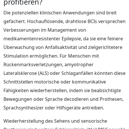
profitieren?
Die potenziellen klinischen Anwendungen sind breit
gefächert. Hochauflösende, drahtlose BCIs versprechen
Verbesserungen im Management von
medikamentenresistenter Epilepsie, da sie eine feinere
Überwachung von Anfallsaktivität und zielgerichtetere
Stimulation ermöglichen. Für Menschen mit
Rückenmarksverletzungen, amyotropher
Lateralsklerose (ALS) oder Schlaganfällen könnten diese
Schnittstellen motorische oder kommunikative
Fähigkeiten wiederherstellen, indem sie beabsichtigte
Bewegungen oder Sprache decodieren und Prothesen,
Sprachsynthesizer oder Hilfsgeräte antreiben.
Wiederherstellung des Sehens und sensorische