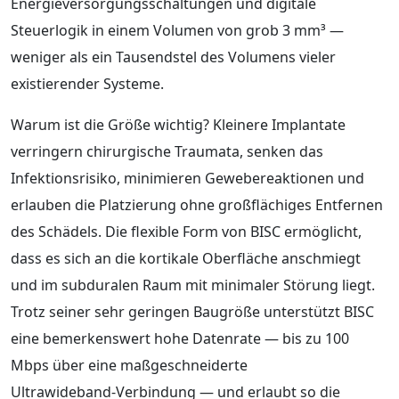
Energieversorgungsschaltungen und digitale
Steuerlogik in einem Volumen von grob 3 mm³ —
weniger als ein Tausendstel des Volumens vieler
existierender Systeme.
Warum ist die Größe wichtig? Kleinere Implantate
verringern chirurgische Traumata, senken das
Infektionsrisiko, minimieren Gewebereaktionen und
erlauben die Platzierung ohne großflächiges Entfernen
des Schädels. Die flexible Form von BISC ermöglicht,
dass es sich an die kortikale Oberfläche anschmiegt
und im subduralen Raum mit minimaler Störung liegt.
Trotz seiner sehr geringen Baugröße unterstützt BISC
eine bemerkenswert hohe Datenrate — bis zu 100
Mbps über eine maßgeschneiderte
Ultrawideband‑Verbindung — und erlaubt so die