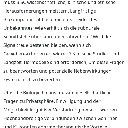
muss BISC wissenschaftliche, klinische und ethische
Herausforderungen meistern. Langfristige
Biokompatibilität bleibt ein entscheidendes
Unbekanntes: Wie verhält sich die subdurale
Schnittstelle über Jahre oder Jahrzehnte? Wird die
Signaltreue bestehen bleiben, wenn sich
Gewebereaktionen entwickeln? Klinische Studien und
Langzeit‑Tiermodelle sind erforderlich, um diese Fragen
zu beantworten und potenzielle Nebenwirkungen
systematisch zu bewerten.
Über die Biologie hinaus müssen gesellschaftliche
Fragen zu Privatsphäre, Einwilligung und der
Möglichkeit kognitiver Verstärkung bedacht werden.
Hochbandbreitige Verbindungen zwischen Gehirnen
und KI könnten enorme therapeutische Vorteile