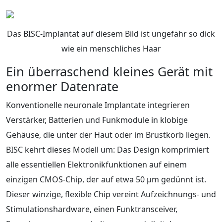
Das BISC‑Implantat auf diesem Bild ist ungefähr so dick
wie ein menschliches Haar
Ein überraschend kleines Gerät mit
enormer Datenrate
Konventionelle neuronale Implantate integrieren
Verstärker, Batterien und Funkmodule in klobige
Gehäuse, die unter der Haut oder im Brustkorb liegen.
BISC kehrt dieses Modell um: Das Design komprimiert
alle essentiellen Elektronikfunktionen auf einem
einzigen CMOS‑Chip, der auf etwa 50 μm gedünnt ist.
Dieser winzige, flexible Chip vereint Aufzeichnungs‑ und
Stimulationshardware, einen Funktransceiver,