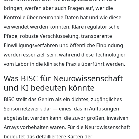
bringen, werfen aber auch Fragen auf, wer die
Kontrolle über neuronale Daten hat und wie diese
verwendet werden könnten. Klare regulatorische
Pfade, robuste Verschlüsselung, transparente
Einwilligungsverfahren und öffentliche Einbindung
werden essenziell sein, während diese Technologien
vom Labor in die klinische Praxis überführt werden.
Was BISC für Neurowissenschaft
und KI bedeuten könnte
BISC stellt das Gehirn als ein dichtes, zugängliches
Sensornetzwerk dar — eines, das in Auflösungen
abgetastet werden kann, die zuvor großen, invasiven
Arrays vorbehalten waren. Für die Neurowissenschaft
bedeutet das detailliertere Karten der