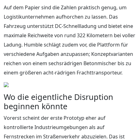
Auf dem Papier sind die Zahlen praktisch genug, um
Logistikunternehmen aufhorchen zu lassen. Das
Fahrzeug unterstützt DC-Schnellladung und bietet eine
maximale Reichweite von rund 322 Kilometern bei voller
Ladung. Humble schlägt zudem vor, die Plattform für
verschiedene Aufgaben anzupassen; Konzeptvarianten
reichen von einem sechsrädrigen Betonmischer bis zu
einem größeren acht-rädrigen Frachttransporteur.
Wo die eigentliche Disruption
beginnen könnte
Vorerst scheint der erste Prototyp eher auf
kontrollierte Industrieumgebungen als auf
Fernstrecken im Straßenverkehr abzuzielen. Das ist