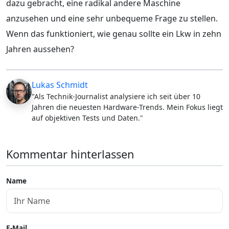
dazu gebracht, eine radikal andere Maschine
anzusehen und eine sehr unbequeme Frage zu stellen.
Wenn das funktioniert, wie genau sollte ein Lkw in zehn
Jahren aussehen?
Lukas Schmidt
"Als Technik-Journalist analysiere ich seit über 10
Jahren die neuesten Hardware-Trends. Mein Fokus liegt
auf objektiven Tests und Daten."
Kommentar hinterlassen
Name
E-Mail