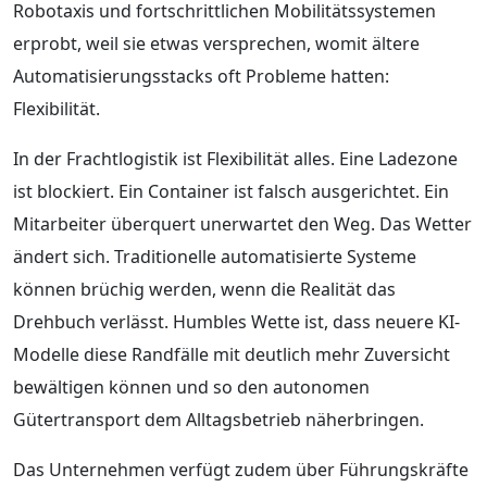
Robotaxis und fortschrittlichen Mobilitätssystemen
erprobt, weil sie etwas versprechen, womit ältere
Automatisierungsstacks oft Probleme hatten:
Flexibilität.
In der Frachtlogistik ist Flexibilität alles. Eine Ladezone
ist blockiert. Ein Container ist falsch ausgerichtet. Ein
Mitarbeiter überquert unerwartet den Weg. Das Wetter
ändert sich. Traditionelle automatisierte Systeme
können brüchig werden, wenn die Realität das
Drehbuch verlässt. Humbles Wette ist, dass neuere KI-
Modelle diese Randfälle mit deutlich mehr Zuversicht
bewältigen können und so den autonomen
Gütertransport dem Alltagsbetrieb näherbringen.
Das Unternehmen verfügt zudem über Führungskräfte