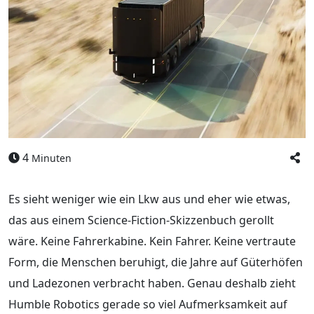
4
Minuten
Es sieht weniger wie ein Lkw aus und eher wie etwas,
das aus einem Science-Fiction-Skizzenbuch gerollt
wäre. Keine Fahrerkabine. Kein Fahrer. Keine vertraute
Form, die Menschen beruhigt, die Jahre auf Güterhöfen
und Ladezonen verbracht haben. Genau deshalb zieht
Humble Robotics gerade so viel Aufmerksamkeit auf