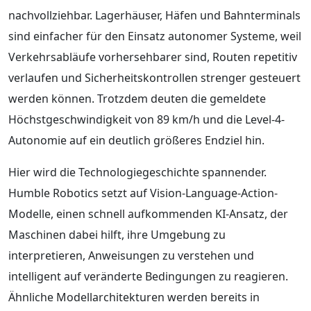
nachvollziehbar. Lagerhäuser, Häfen und Bahnterminals
sind einfacher für den Einsatz autonomer Systeme, weil
Verkehrsabläufe vorhersehbarer sind, Routen repetitiv
verlaufen und Sicherheitskontrollen strenger gesteuert
werden können. Trotzdem deuten die gemeldete
Höchstgeschwindigkeit von 89 km/h und die Level-4-
Autonomie auf ein deutlich größeres Endziel hin.
Hier wird die Technologiegeschichte spannender.
Humble Robotics setzt auf Vision-Language-Action-
Modelle, einen schnell aufkommenden KI-Ansatz, der
Maschinen dabei hilft, ihre Umgebung zu
interpretieren, Anweisungen zu verstehen und
intelligent auf veränderte Bedingungen zu reagieren.
Ähnliche Modellarchitekturen werden bereits in