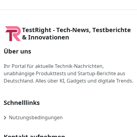
TestRight - Tech-News, Testberichte
& Innovationen
Über uns
Ihr Portal für aktuelle Technik-Nachrichten,
unabhängige Produkttests und Startup-Berichte aus
Deutschland. Alles über KI, Gadgets und digitale Trends.
Schnelllinks
Nutzungsbedingungen
Kontakt aufnehmen