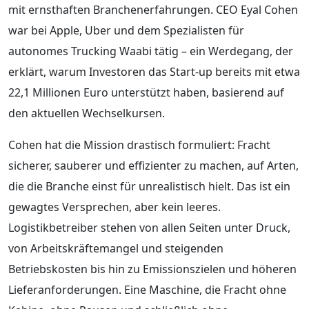
mit ernsthaften Branchenerfahrungen. CEO Eyal Cohen
war bei Apple, Uber und dem Spezialisten für
autonomes Trucking Waabi tätig – ein Werdegang, der
erklärt, warum Investoren das Start-up bereits mit etwa
22,1 Millionen Euro unterstützt haben, basierend auf
den aktuellen Wechselkursen.
Cohen hat die Mission drastisch formuliert: Fracht
sicherer, sauberer und effizienter zu machen, auf Arten,
die die Branche einst für unrealistisch hielt. Das ist ein
gewagtes Versprechen, aber kein leeres.
Logistikbetreiber stehen von allen Seiten unter Druck,
von Arbeitskräftemangel und steigenden
Betriebskosten bis hin zu Emissionszielen und höheren
Lieferanforderungen. Eine Maschine, die Fracht ohne