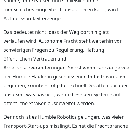
Kabine, ohne Pausen und schließlich ohne
menschliches Eingreifen transportieren kann, wird
Aufmerksamkeit erzeugen.
Das bedeutet nicht, dass der Weg dorthin glatt
verlaufen wird. Autonome Fracht steht weiterhin vor
schwierigen Fragen zu Regulierung, Haftung,
öffentlichem Vertrauen und
Arbeitsplatzveränderungen. Selbst wenn Fahrzeuge wie
der Humble Hauler in geschlossenen Industriearealen
beginnen, könnte Erfolg dort schnell Debatten darüber
auslösen, was passiert, wenn dieselben Systeme auf
öffentliche Straßen ausgeweitet werden.
Dennoch ist es Humble Robotics gelungen, was vielen
Transport-Start-ups misslingt. Es hat die Frachtbranche