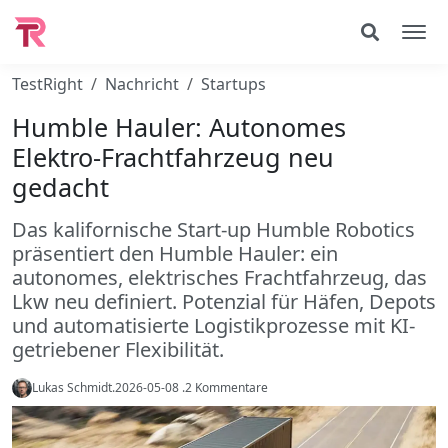
TestRight
Nachricht
Startups
Humble Hauler: Autonomes
Elektro-Frachtfahrzeug neu
gedacht
Das kalifornische Start-up Humble Robotics
präsentiert den Humble Hauler: ein
autonomes, elektrisches Frachtfahrzeug, das
Lkw neu definiert. Potenzial für Häfen, Depots
und automatisierte Logistikprozesse mit KI-
getriebener Flexibilität.
Lukas Schmidt
.
2026-05-08
.
2 Kommentare