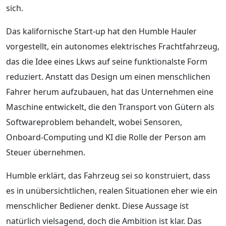
sich.
Das kalifornische Start-up hat den Humble Hauler
vorgestellt, ein autonomes elektrisches Frachtfahrzeug,
das die Idee eines Lkws auf seine funktionalste Form
reduziert. Anstatt das Design um einen menschlichen
Fahrer herum aufzubauen, hat das Unternehmen eine
Maschine entwickelt, die den Transport von Gütern als
Softwareproblem behandelt, wobei Sensoren,
Onboard-Computing und KI die Rolle der Person am
Steuer übernehmen.
Humble erklärt, das Fahrzeug sei so konstruiert, dass
es in unübersichtlichen, realen Situationen eher wie ein
menschlicher Bediener denkt. Diese Aussage ist
natürlich vielsagend, doch die Ambition ist klar. Das