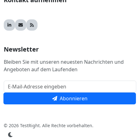
Newsletter
Bleiben Sie mit unseren neuesten Nachrichten und
Angeboten auf dem Laufenden
Abonnieren
© 2026 TestRight. Alle Rechte vorbehalten.