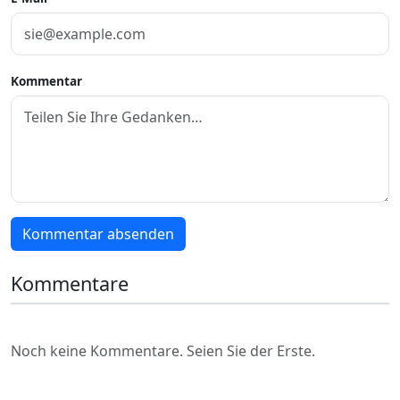
Kommentar
Kommentar absenden
Kommentare
Noch keine Kommentare. Seien Sie der Erste.