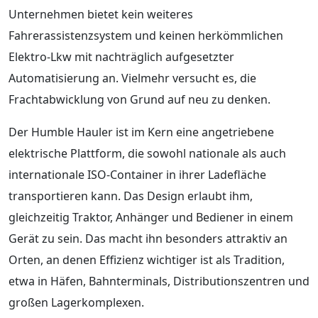
Unternehmen bietet kein weiteres
Fahrerassistenzsystem und keinen herkömmlichen
Elektro-Lkw mit nachträglich aufgesetzter
Automatisierung an. Vielmehr versucht es, die
Frachtabwicklung von Grund auf neu zu denken.
Der Humble Hauler ist im Kern eine angetriebene
elektrische Plattform, die sowohl nationale als auch
internationale ISO-Container in ihrer Ladefläche
transportieren kann. Das Design erlaubt ihm,
gleichzeitig Traktor, Anhänger und Bediener in einem
Gerät zu sein. Das macht ihn besonders attraktiv an
Orten, an denen Effizienz wichtiger ist als Tradition,
etwa in Häfen, Bahnterminals, Distributionszentren und
großen Lagerkomplexen.